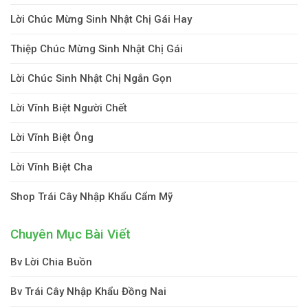
Lời Chúc Mừng Sinh Nhật Chị Gái Hay
Thiệp Chúc Mừng Sinh Nhật Chị Gái
Lời Chúc Sinh Nhật Chị Ngắn Gọn
Lời Vĩnh Biệt Người Chết
Lời Vĩnh Biệt Ông
Lời Vĩnh Biệt Cha
Shop Trái Cây Nhập Khẩu Cẩm Mỹ
Chuyên Mục Bài Viết
Bv Lời Chia Buồn
Bv Trái Cây Nhập Khẩu Đồng Nai