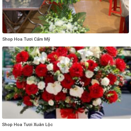
Shop Hoa Tươi Cẩm Mỹ
Shop Hoa Tươi Xuân Lộc