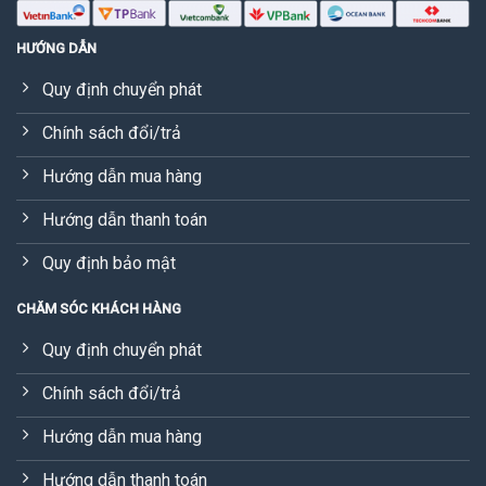
HƯỚNG DẪN
Quy định chuyển phát
Chính sách đổi/trả
Hướng dẫn mua hàng
Hướng dẫn thanh toán
Quy định bảo mật
CHĂM SÓC KHÁCH HÀNG
Quy định chuyển phát
Chính sách đổi/trả
Hướng dẫn mua hàng
Hướng dẫn thanh toán