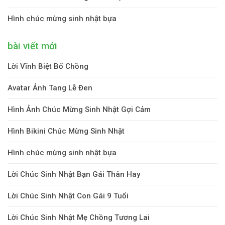
Hình chúc mừng sinh nhật bựa
bài viết mới
Lời Vĩnh Biệt Bố Chồng
Avatar Ảnh Tang Lễ Đen
Hình Ảnh Chúc Mừng Sinh Nhật Gợi Cảm
Hình Bikini Chúc Mừng Sinh Nhật
Hình chúc mừng sinh nhật bựa
Lời Chúc Sinh Nhật Bạn Gái Thân Hay
Lời Chúc Sinh Nhật Con Gái 9 Tuổi
Lời Chúc Sinh Nhật Mẹ Chồng Tương Lai