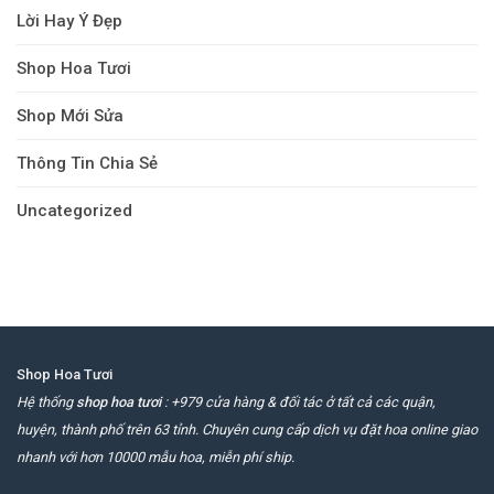
Lời Hay Ý Đẹp
Shop Hoa Tươi
Shop Mới Sửa
Thông Tin Chia Sẻ
Uncategorized
Shop Hoa Tươi
Hệ thống
shop hoa tươi
: +979 cửa hàng & đối tác ở tất cả các quận,
huyện, thành phố trên 63 tỉnh. Chuyên cung cấp dịch vụ đặt hoa online giao
nhanh với hơn 10000 mẫu hoa, miễn phí ship.