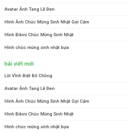
Avatar Ảnh Tang Lễ Đen
Hình Ảnh Chúc Mừng Sinh Nhật Gợi Cảm
Hình Bikini Chúc Mừng Sinh Nhật
Hình chúc mừng sinh nhật bựa
bài viết mới
Lời Vĩnh Biệt Bố Chồng
Avatar Ảnh Tang Lễ Đen
Hình Ảnh Chúc Mừng Sinh Nhật Gợi Cảm
Hình Bikini Chúc Mừng Sinh Nhật
Hình chúc mừng sinh nhật bựa