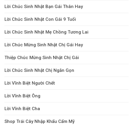
Lời Chúc Sinh Nhật Bạn Gái Thân Hay
Lời Chúc Sinh Nhật Con Gái 9 Tuổi
Lời Chúc Sinh Nhật Mẹ Chồng Tương Lai
Lời Chúc Mừng Sinh Nhật Chị Gái Hay
Thiệp Chúc Mừng Sinh Nhật Chị Gái
Lời Chúc Sinh Nhật Chị Ngắn Gọn
Lời Vĩnh Biệt Người Chết
Lời Vĩnh Biệt Ông
Lời Vĩnh Biệt Cha
Shop Trái Cây Nhập Khẩu Cẩm Mỹ