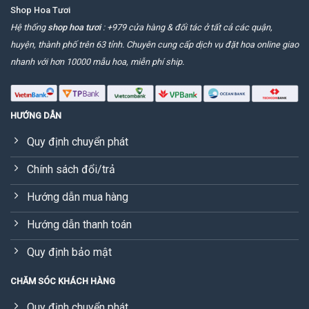
Shop Hoa Tươi
Hệ thống
shop hoa tươi
: +979 cửa hàng & đối tác ở tất cả các quận,
huyện, thành phố trên 63 tỉnh. Chuyên cung cấp dịch vụ đặt hoa online giao
nhanh với hơn 10000 mẫu hoa, miễn phí ship.
HƯỚNG DẪN
Quy định chuyển phát
Chính sách đổi/trả
Hướng dẫn mua hàng
Hướng dẫn thanh toán
Quy định bảo mật
CHĂM SÓC KHÁCH HÀNG
Quy định chuyển phát