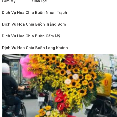
Cẩm Mỹ
Xuân Lộc
Dịch Vụ Hoa Chia Buồn Nhơn Trạch
Dịch Vụ Hoa Chia Buồn Trảng Bom
Dịch Vụ Hoa Chia Buồn Cẩm Mỹ
Dịch Vụ Hoa Chia Buồn Long Khánh