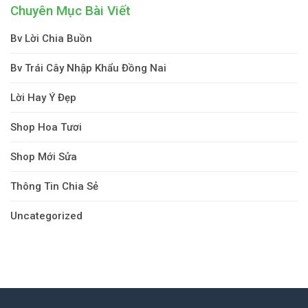
Chuyên Mục Bài Viết
Bv Lời Chia Buồn
Bv Trái Cây Nhập Khẩu Đồng Nai
Lời Hay Ý Đẹp
Shop Hoa Tươi
Shop Mới Sửa
Thông Tin Chia Sẻ
Uncategorized