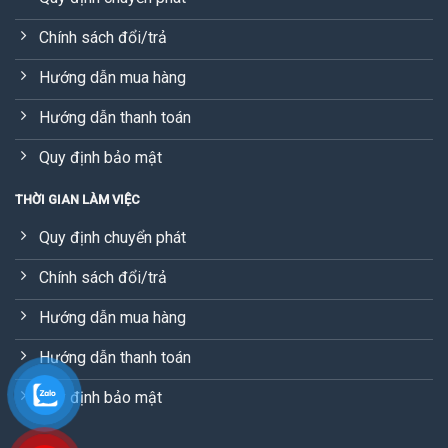
Chính sách đổi/trả
Hướng dẫn mua hàng
Hướng dẫn thanh toán
Quy định bảo mật
THỜI GIAN LÀM VIỆC
Quy định chuyển phát
Chính sách đổi/trả
Hướng dẫn mua hàng
Hướng dẫn thanh toán
Quy định bảo mật