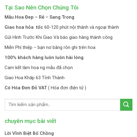
Tại Sao Nên Chọn Chúng Tôi
Mẫu Hoa Đep – Rẻ – Sang Trong
Giao hoa hỏa tốc
60-120 phút nội thành và ngoại thành
Gửi Hình Trước Khi Giao Và báo giao hàng thành công
Miễn Phí thiệp – bạn nơ băng rôn ghi trên hoa
100% khách hàng luôn luôn hài lòng
Cam kết làm hoa ng mẫu đã chọn
Giao Hoa Khăp 63 Tỉnh Thành
Có Hóa Đơn Đỏ VAT
( Hóa đơn điện tử )
chuyên mục bài viết
Lời Vĩnh Biệt Bố Chồng