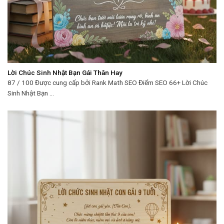
Lời Chúc Sinh Nhật Bạn Gái Thân Hay
87 / 100 Được cung cấp bởi Rank Math SEO Điểm SEO 66+ Lời Chúc
Sinh Nhật Bạn ...