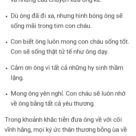
Dù ông đã đi xa, nhưng hình bóng ông sẽ
sống mãi trong tim con cháu.
Con biết ông luôn mong con cháu sống tốt.
Con sẽ sống thật tử tế như ông dạy.
Cảm ơn ông vì tất cả những hy sinh thầm
lặng.
Mong ông yên nghỉ. Con cháu sẽ luôn nhớ
về ông bằng tất cả yêu thương.
Trong khoảnh khắc tiễn đưa ông về với cõi
vĩnh hằng, mọi ký ức thân thương bỗng ùa về