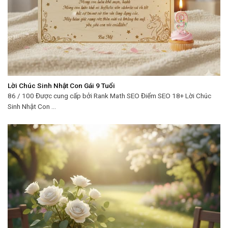
Lời Chúc Sinh Nhật Con Gái 9 Tuổi
86 / 100 Được cung cấp bởi Rank Math SEO Điểm SEO 18+ Lời Chúc
Sinh Nhật Con ...