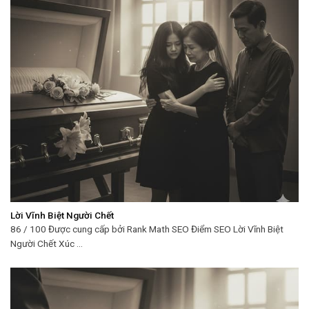
Lời Vĩnh Biệt Người Chết
86 / 100 Được cung cấp bởi Rank Math SEO Điểm SEO Lời Vĩnh Biệt
Người Chết Xúc ...