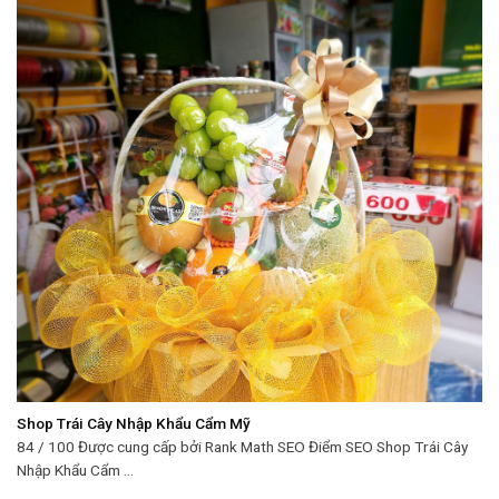
Shop Trái Cây Nhập Khẩu Cẩm Mỹ
84 / 100 Được cung cấp bởi Rank Math SEO Điểm SEO Shop Trái Cây
Nhập Khẩu Cẩm ...