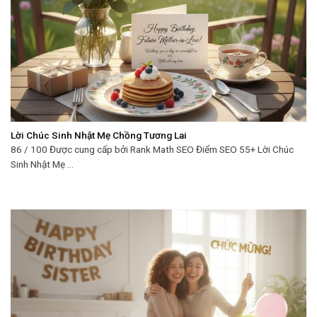
Lời Chúc Sinh Nhật Mẹ Chồng Tương Lai
86 / 100 Được cung cấp bởi Rank Math SEO Điểm SEO 55+ Lời Chúc
Sinh Nhật Mẹ ...