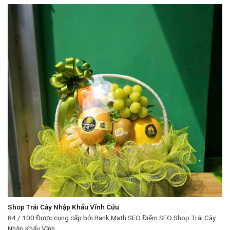
Shop Trái Cây Nhập Khẩu Vĩnh Cửu
84 / 100 Được cung cấp bởi Rank Math SEO Điểm SEO Shop Trái Cây
Nhập Khẩu Vĩnh ...