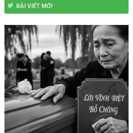
BÀI VIẾT MỚI