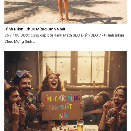
Hình Bikini Chúc Mừng Sinh Nhật
86 / 100 Được cung cấp bởi Rank Math SEO Điểm SEO 77+ Hình Bikini
Chúc Mừng Sinh ...