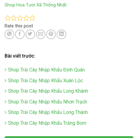
Shop Hoa Tươi Xã Thống Nhất
Rate this post
Bài viết trước:
Shop Trái Cây Nhập Khẩu Định Quán
Shop Trái Cây Nhập Khẩu Xuân Lộc
Shop Trái Cây Nhập Khẩu Long Khánh
Shop Trái Cây Nhập Khẩu Nhơn Trạch
Shop Trái Cây Nhập Khẩu Long Thành
Shop Trái Cây Nhập Khẩu Trảng Bom