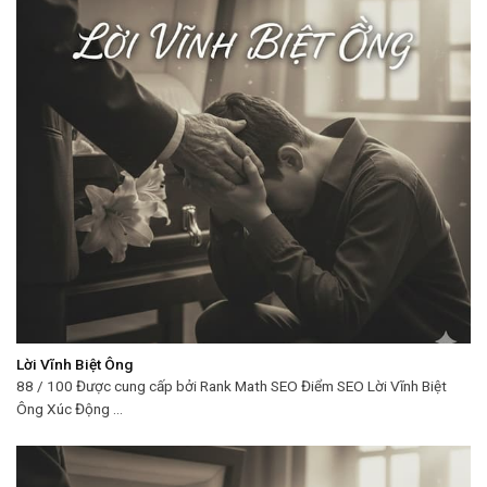
Lời Vĩnh Biệt Ông
88 / 100 Được cung cấp bởi Rank Math SEO Điểm SEO Lời Vĩnh Biệt
Ông Xúc Động ...