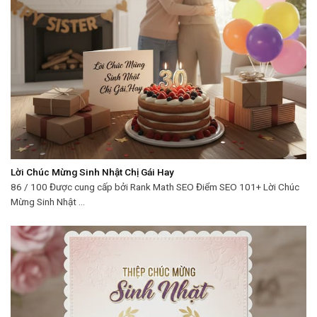
Lời Chúc Mừng Sinh Nhật Chị Gái Hay
86 / 100 Được cung cấp bởi Rank Math SEO Điểm SEO 101+ Lời Chúc
Mừng Sinh Nhật ...