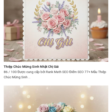
Thiệp Chúc Mừng Sinh Nhật Chị Gái
86 / 100 Được cung cấp bởi Rank Math SEO Điểm SEO 77+ Mẫu Thiệp
Chúc Mừng Sinh ...