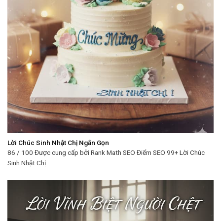
Lời Chúc Sinh Nhật Chị Ngắn Gọn
86 / 100 Được cung cấp bởi Rank Math SEO Điểm SEO 99+ Lời Chúc
Sinh Nhật Chị ...