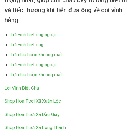
và tiếc thương khi tiễn đưa ông về cõi vĩnh
hằng.
Lời vĩnh biệt ông ngoại
Lời vĩnh biệt ông
Lời chia buồn khi ông mất
Lời vĩnh biệt ông ngoại
Lời chia buồn khi ông mất
Lời Vĩnh Biệt Cha
Shop Hoa Tươi Xã Xuân Lộc
Shop Hoa Tươi Xã Dầu Giây
Shop Hoa Tươi Xã Long Thành