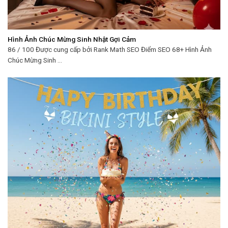
Hình Ảnh Chúc Mừng Sinh Nhật Gợi Cảm
86 / 100 Được cung cấp bởi Rank Math SEO Điểm SEO 68+ Hình Ảnh
Chúc Mừng Sinh ...