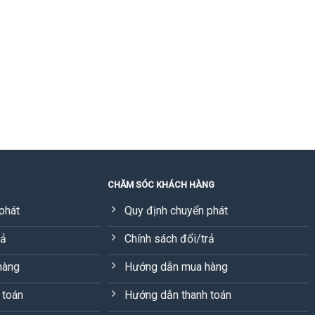
CHĂM SÓC KHÁCH HÀNG
phát
Quy định chuyển phát
rả
Chính sách đổi/trả
hàng
Hướng dẫn mua hàng
 toán
Hướng dẫn thanh toán