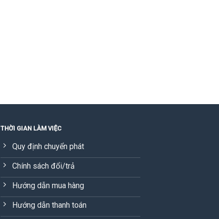
THỜI GIAN LÀM VIỆC
Quy định chuyển phát
Chính sách đổi/trả
Hướng dẫn mua hàng
Hướng dẫn thanh toán