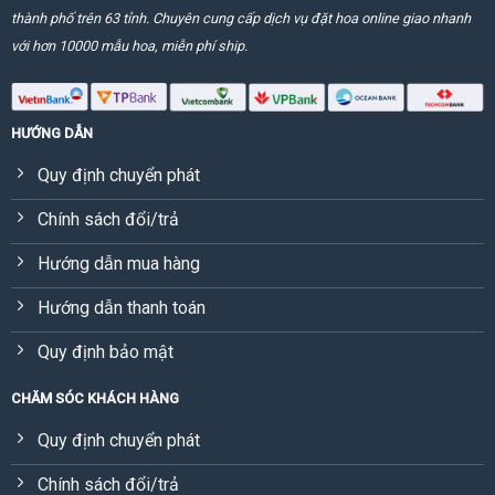
thành phố trên 63 tỉnh. Chuyên cung cấp dịch vụ đặt hoa online giao nhanh
với hơn 10000 mẫu hoa, miễn phí ship.
HƯỚNG DẪN
Quy định chuyển phát
Chính sách đổi/trả
Hướng dẫn mua hàng
Hướng dẫn thanh toán
Quy định bảo mật
CHĂM SÓC KHÁCH HÀNG
Quy định chuyển phát
Chính sách đổi/trả