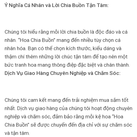
Ý Nghĩa Cá Nhân và Lời Chia Buồn Tận Tâm:
Chúng tôi hiểu rằng mỗi lời chia buồn là độc đáo và cá
nhân. “Hoa Chia Buồn” mang đến nhiều tùy chọn cá
nhân hóa. Bạn có thể chọn kích thước, kiểu dáng và
thậm chí thêm những lời chúc tận tâm để tạo nên một
bức tranh hoa mang thông điệp đặc biệt và chân thành.
Dịch Vụ Giao Hàng Chuyên Nghiệp và Chăm Sóc:
Chúng tôi cam kết mang đến trải nghiệm mua sắm tốt
nhất. Dịch vụ giao hàng của chúng tôi hoạt động chuyên
nghiệp và chăm sóc, đảm bảo rằng mỗi kệ hoa “Hoa
Chia Buồn” sẽ được chuyển đến địa chỉ với sự chăm sóc
và tận tâm.