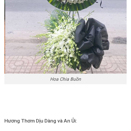
Hoa Chia Buồn
Hương Thơm Dịu Dàng và An Ủi: