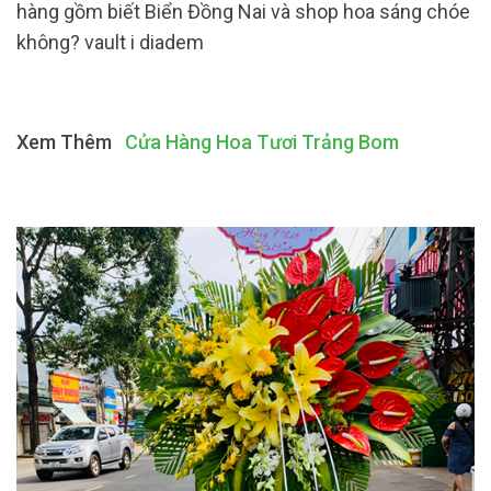
hàng gồm biết Biển Đồng Nai và shop hoa sáng chóe
không? vault i diadem
Xem Thêm
Cửa Hàng Hoa Tươi Trảng Bom