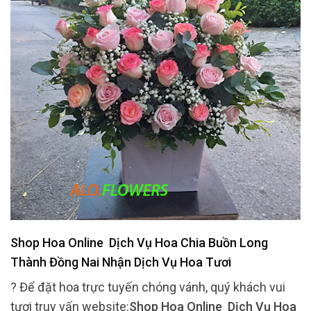
Shop Hoa Online Dịch Vụ Hoa Chia Buồn Long
Thành Đồng Nai Nhận Dịch Vụ Hoa Tươi
? Để đặt hoa trực tuyến chóng vánh, quý khách vui
tươi truy vấn website:
Shop Hoa Online Dịch Vụ Hoa