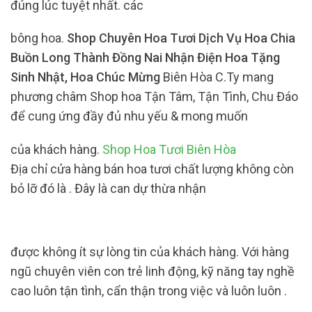
đúng lúc tuyệt nhất. các
bông hoa.
Shop Chuyên Hoa Tươi Dịch Vụ Hoa Chia
Buồn Long Thành Đồng Nai Nhận Điện Hoa Tặng
Sinh Nhật, Hoa Chúc Mừng
Biên Hòa C.Ty mang
phương châm Shop hoa Tận Tâm, Tận Tình, Chu Đáo
để cung ứng đầy đủ nhu yếu & mong muốn
của khách hàng.
Shop Hoa Tươi Biên Hòa
Địa chỉ cửa hàng bán hoa tươi chất lượng không còn
bỏ lỡ đó là . Đây là can dự thừa nhận
được không ít sự lòng tin của khách hàng. Với hàng
ngũ chuyên viên con trẻ linh động, kỹ năng tay nghề
cao luôn tận tình, cẩn thận trong việc và luôn luôn .