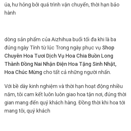
úa, hư hỏng bởi quá trình vận chuyển, thời hạn bảo
hành
dòng sản phẩm của Aizhihua buổi tối đa khi là ba
đúng ngày Tính từ lúc Trong ngày phục vụ
Shop
Chuyên Hoa Tươi Dịch Vụ Hoa Chia Buồn Long
Thành Đồng Nai Nhận Điện Hoa Tặng Sinh Nhật,
Hoa Chúc Mừng
cho tất cả những người nhấn.
Với bề dày kinh nghiệm và thời hạn hoạt động nhiều
năm, tôi cam kết luôn luôn giao hoa tận nơi, đúng thời
gian mang đến quý khách hàng. Đồng thời khi hoa tới
mang tôi, quý khách