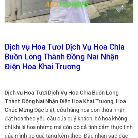
Dịch vụ Hoa Tươi Dịch Vụ Hoa Chia
Buồn Long Thành Đồng Nai Nhận
Điện Hoa Khai Trương
Dịch vụ Hoa Tươi Dịch Vụ Hoa Chia Buồn Long
Thành Đồng Nai Nhận Điện Hoa Khai Trương, Hoa
Chúc Mừng
Đặc biệt, cửa hàng hoa còn thừa nhận
đặt hoa theo yêu cầu của quý khách, bó hoa không
chỉ khi là hoa nhưng mà còn có cả tình cảm thực tình
của mình bộ quà tặng kèm theo. Đặc nhan sắc đặc