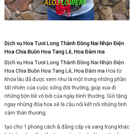
Dịch vụ Hoa Tươi Long Thành Đồng Nai Nhận Điện
Hoa Chia Buồn Hoa Tang Lễ, Hoa Đám ma
Dịch vụ Hoa Tươi Long Thành Đồng Nai Nhận Điện
Hoa Chia Buồn Hoa Tang Lễ, Hoa Đám ma
Hoa từ
khóa lâu đã được xem như là một trong những phần
tất nhiên của cuộc sống đời thường, giúp xua đi
những bộn bề vô bởi của ngày bình thường. Gửi tặng
ngay những đóa hoa sẽ là cầu nối kết nối những tình
cảm thân thương,
tạo cho 1 phong cách & đẳng cấp và sang trọng khác