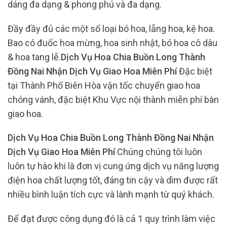
dáng đa dạng & phong phú và đa dạng.
Đầy đầy đủ các một số loại bó hoa, lẵng hoa, kệ hoa.
Bao có đuốc hoa mừng, hoa sinh nhật, bó hoa cô dâu
& hoa tang lễ.
Dịch Vụ Hoa Chia Buồn Long Thành
Đồng Nai Nhận Dịch Vụ Giao Hoa Miên Phí
Đặc biệt
tại Thành Phố Biên Hòa vận tốc chuyển giao hoa
chóng vánh, đặc biệt Khu Vực nội thành miễn phí bàn
giao hoa.
Dịch Vụ Hoa Chia Buồn Long Thành Đồng Nai Nhận
Dịch Vụ Giao Hoa Miên Phí
Chúng chúng tôi luôn
luôn tự hào khi là đơn vị cung ứng dịch vụ năng lượng
điện hoa chất lượng tốt, đáng tin cậy và dìm được rất
nhiều bình luận tích cực và lành mạnh từ quý khách.
Để đạt được công dụng đó là cả 1 quy trình làm việc