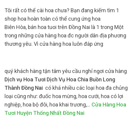
Tôi rất có thể cài hoa chưa? Bạn đang kiếm tìm 1
shop hoa hoàn toàn có thể cung ứng hoa
Biên Hòa, bán hoa tuoi trên Đồng Nai là 1 trong Một
trong những cửa hàng hoa đc người dân địa phương
thương yêu. Vì cửa hàng hoa luôn đáp ứng
quý khách hàng tận tâm yêu cầu nghỉ ngơi cửa hàng
Dịch vụ Hoa Tươi Dịch Vụ Hoa Chia Buồn Long
Thành Đồng Nai
có khá nhiều các loại hoa đa chủng
loại cũng như: đuốc hoa mừng, hoa cưới, hoa có lợi
nghiệp, hoa bộ đôi, hoa khai trương,…
Cửa Hàng Hoa
Tươi Huyện Thống Nhất Đồng Nai