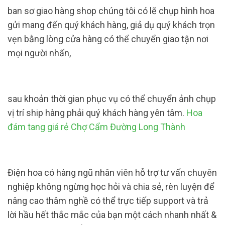
ban sơ giao hàng shop chúng tôi có lẽ chụp hình hoa
gửi mang đến quý khách hàng, giả dụ quý khách trọn
vẹn bằng lòng cửa hàng có thể chuyển giao tận nơi
mọi người nhấn,
sau khoản thời gian phục vụ có thể chuyển ảnh chụp
vị trí ship hàng phải quý khách hàng yên tâm.
Hoa
đám tang giá rẻ Chợ Cẩm Đường Long Thành
Điện hoa có hàng ngũ nhân viên hỗ trợ tư vấn chuyên
nghiệp không ngừng học hỏi và chia sẻ, rèn luyện để
nâng cao thâm nghề có thể trực tiếp support và trả
lời hầu hết thắc mắc của bạn một cách nhanh nhất &