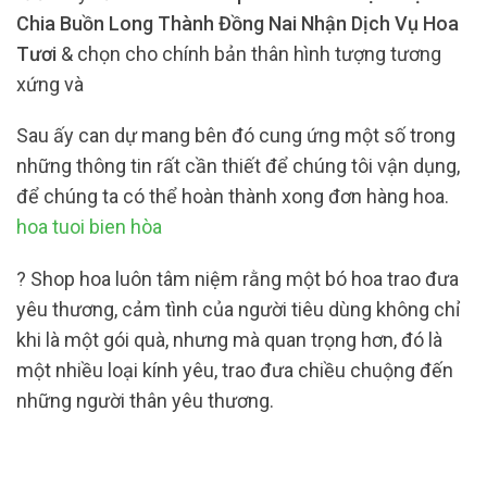
Chia Buồn Long Thành Đồng Nai Nhận Dịch Vụ Hoa
Tươi
& chọn cho chính bản thân hình tượng tương
xứng và
Sau ấy can dự mang bên đó cung ứng một số trong
những thông tin rất cần thiết để chúng tôi vận dụng,
để chúng ta có thể hoàn thành xong đơn hàng hoa.
hoa tuoi bien hòa
? Shop hoa luôn tâm niệm rằng một bó hoa trao đưa
yêu thương, cảm tình của người tiêu dùng không chỉ
khi là một gói quà, nhưng mà quan trọng hơn, đó là
một nhiều loại kính yêu, trao đưa chiều chuộng đến
những người thân yêu thương.