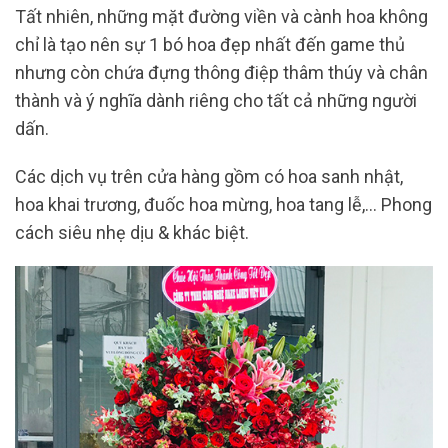
Tất nhiên, những mặt đường viền và cành hoa không
chỉ là tạo nên sự 1 bó hoa đẹp nhất đến game thủ
nhưng còn chứa đựng thông điệp thâm thúy và chân
thành và ý nghĩa dành riêng cho tất cả những người
dấn.
Các dịch vụ trên cửa hàng gồm có hoa sanh nhật,
hoa khai trương, đuốc hoa mừng, hoa tang lễ,… Phong
cách siêu nhẹ dịu & khác biệt.