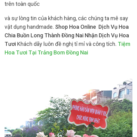
trên toàn quốc
và sự lòng tin của khách hàng, các chúng ta mê say
vật dụng handmade.
Shop Hoa Online Dịch Vụ Hoa
Chia Buồn Long Thành Đồng Nai Nhận Dịch Vụ Hoa
Tươi
Khách dãy luôn đề nghị tỉ mỉ và công tích.
Tiệm
Hoa Tươi Tại Trảng Bom Đồng Nai