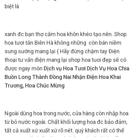
biệt là
xanh đc bạn thợ cắm hoa khôn khéo tạo nên. Shop
hoa tươi tắn Biên Hà không những còn bán niềm
sung sướng mang lại { Hãy đừng chậm tay Điện
thoại tư vấn điện mang lại shop hoa tuoi đẹp sẽ có
được ngay món
Dịch vụ Hoa Tươi Dịch Vụ Hoa Chia
Buồn Long Thành Đồng Nai Nhận Điện Hoa Khai
Trương, Hoa Chúc Mừng
Ngoài dùng hoa trong nước, cửa hàng còn nhập hoa
từ bỏ nước ngoài. Chất khối lượng hoa đc bảo đảm,
tất cả xuất xứ xuất xứ rõ nét. quý khách rất có thể