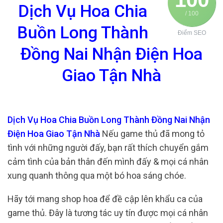
Dịch Vụ Hoa Chia
/ 100
Buồn Long Thành
Điểm SEO
Đồng Nai Nhận Điện Hoa
Giao Tận Nhà
Dịch Vụ Hoa Chia Buồn Long Thành Đồng Nai Nhận
Điện Hoa Giao Tận Nhà
Nếu game thủ đã mong tỏ
tình với những người đấy, bạn rất thích chuyển gắm
cảm tình của bản thân đến mình đấy & mọi cá nhân
xung quanh thông qua một bó hoa sáng chóe.
Hãy tới mang shop hoa để đề cập lên khẩu ca của
game thủ. Đây là tương tác uy tín được mọi cá nhân