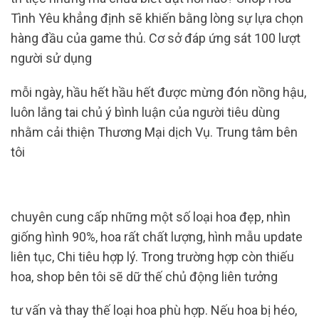
Tình Yêu khẳng định sẽ khiến bằng lòng sự lựa chọn
hàng đầu của game thủ. Cơ sở đáp ứng sát 100 lượt
người sử dụng
mỗi ngày, hầu hết hầu hết được mừng đón nồng hậu,
luôn lắng tai chủ ý ​​bình luận của người tiêu dùng
nhằm cải thiện Thương Mại dịch Vụ. Trung tâm bên
tôi
chuyên cung cấp những một số loại hoa đẹp, nhìn
giống hình 90%, hoa rất chất lượng, hình mẫu update
liên tục, Chi tiêu hợp lý. Trong trường hợp còn thiếu
hoa, shop bên tôi sẽ dữ thế chủ động liên tưởng
tư vấn và thay thế loại hoa phù hợp. Nếu hoa bị héo,