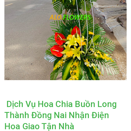
Dịch Vụ Hoa Chia Buồn Long
Thành Đồng Nai Nhận Điện
Hoa Giao Tận Nhà