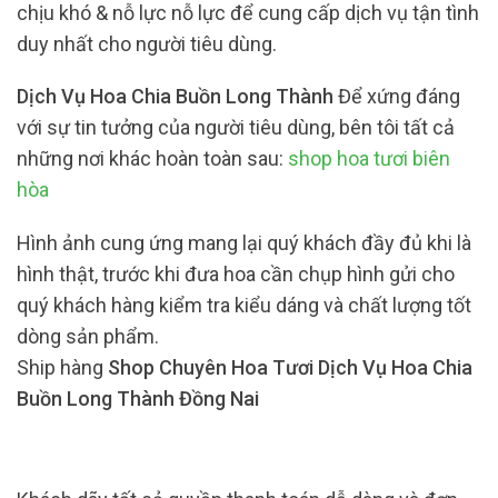
chịu khó & nỗ lực nỗ lực để cung cấp dịch vụ tận tình
duy nhất cho người tiêu dùng.
Dịch Vụ Hoa Chia Buồn Long Thành
Để xứng đáng
với sự tin tưởng của người tiêu dùng, bên tôi tất cả
những nơi khác hoàn toàn sau:
shop hoa tươi biên
hòa
Hình ảnh cung ứng mang lại quý khách đầy đủ khi là
hình thật, trước khi đưa hoa cần chụp hình gửi cho
quý khách hàng kiểm tra kiểu dáng và chất lượng tốt
dòng sản phẩm.
Ship hàng
Shop Chuyên Hoa Tươi Dịch Vụ Hoa Chia
Buồn Long Thành Đồng Nai