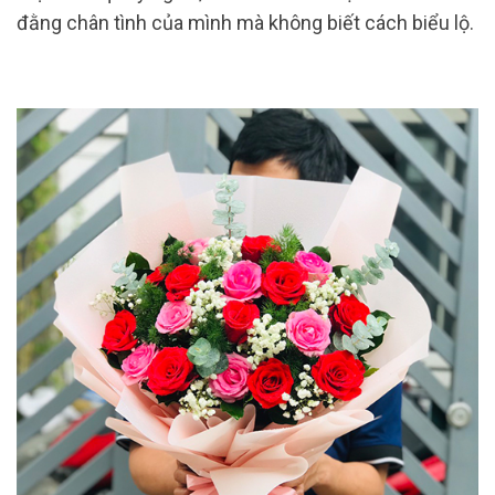
đằng chân tình của mình mà không biết cách biểu lộ.