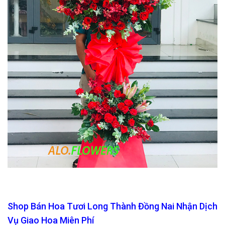
Shop Bán Hoa Tươi Long Thành Đồng Nai Nhận Dịch
Vụ Giao Hoa Miên Phí