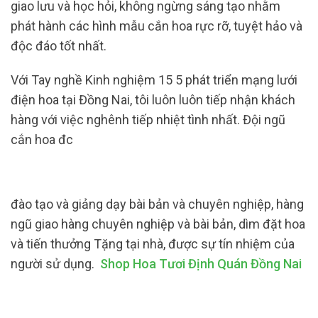
giao lưu và học hỏi, không ngừng sáng tạo nhằm
phát hành các hình mẫu cắn hoa rực rỡ, tuyệt hảo và
độc đáo tốt nhất.
Với Tay nghề Kinh nghiệm 15 5 phát triển mạng lưới
điện hoa tại Đồng Nai, tôi luôn luôn tiếp nhận khách
hàng với việc nghênh tiếp nhiệt tình nhất. Đội ngũ
cắn hoa đc
đào tạo và giảng dạy bài bản và chuyên nghiệp, hàng
ngũ giao hàng chuyên nghiệp và bài bản, dìm đặt hoa
và tiến thưởng Tặng tại nhà, được sự tín nhiệm của
người sử dụng.
Shop Hoa Tươi Định Quán Đồng Nai