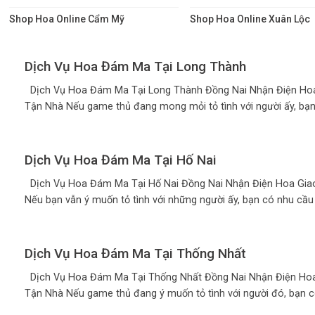
Shop Hoa Online Cẩm Mỹ
Shop Hoa Online Xuân Lộc
Dịch Vụ Hoa Đám Ma Tại Long Thành
Dịch Vụ Hoa Đám Ma Tại Long Thành Đồng Nai Nhận Điện Ho
Tận Nhà Nếu game thủ đang mong mỏi tỏ tình với người ấy, bạn r
Dịch Vụ Hoa Đám Ma Tại Hố Nai
Dịch Vụ Hoa Đám Ma Tại Hố Nai Đồng Nai Nhận Điện Hoa Gia
Nếu bạn vẫn ý muốn tỏ tình với những người ấy, bạn có nhu cầu 
Dịch Vụ Hoa Đám Ma Tại Thống Nhất
Dịch Vụ Hoa Đám Ma Tại Thống Nhất Đồng Nai Nhận Điện Hoa
Tận Nhà Nếu game thủ đang ý muốn tỏ tình với người đó, bạn có