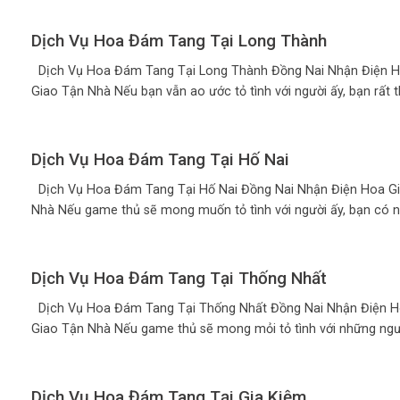
Dịch Vụ Hoa Đám Tang Tại Long Thành
Dịch Vụ Hoa Đám Tang Tại Long Thành Đồng Nai Nhận Điện H
Giao Tận Nhà Nếu bạn vẫn ao ước tỏ tình với người ấy, bạn rất th
Dịch Vụ Hoa Đám Tang Tại Hố Nai
Dịch Vụ Hoa Đám Tang Tại Hố Nai Đồng Nai Nhận Điện Hoa G
Nhà Nếu game thủ sẽ mong muốn tỏ tình với người ấy, bạn có nh
Dịch Vụ Hoa Đám Tang Tại Thống Nhất
Dịch Vụ Hoa Đám Tang Tại Thống Nhất Đồng Nai Nhận Điện H
Giao Tận Nhà Nếu game thủ sẽ mong mỏi tỏ tình với những người 
Dịch Vụ Hoa Đám Tang Tại Gia Kiệm