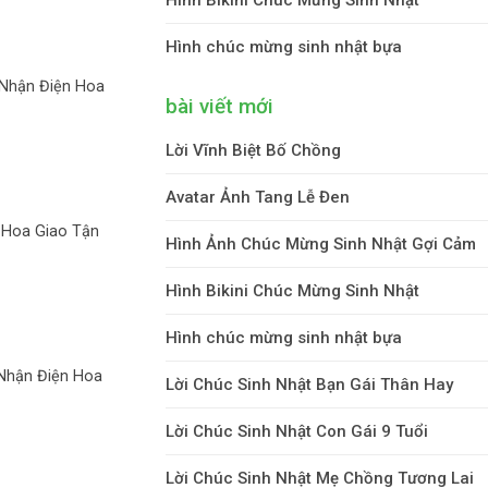
Hình chúc mừng sinh nhật bựa
 Nhận Điện Hoa
bài viết mới
Lời Vĩnh Biệt Bố Chồng
Avatar Ảnh Tang Lễ Đen
 Hoa Giao Tận
Hình Ảnh Chúc Mừng Sinh Nhật Gợi Cảm
Hình Bikini Chúc Mừng Sinh Nhật
Hình chúc mừng sinh nhật bựa
Nhận Điện Hoa
Lời Chúc Sinh Nhật Bạn Gái Thân Hay
Lời Chúc Sinh Nhật Con Gái 9 Tuổi
Lời Chúc Sinh Nhật Mẹ Chồng Tương Lai