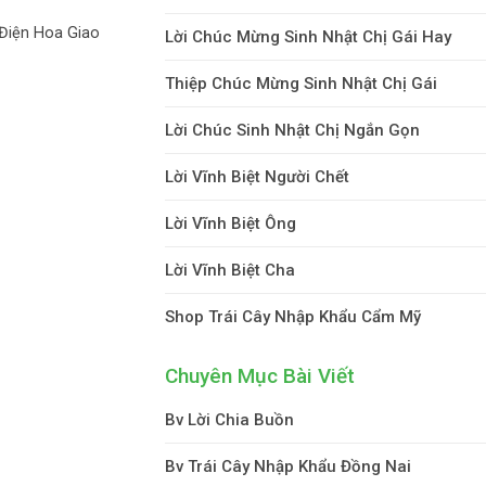
Điện Hoa Giao
Lời Chúc Mừng Sinh Nhật Chị Gái Hay
Thiệp Chúc Mừng Sinh Nhật Chị Gái
Lời Chúc Sinh Nhật Chị Ngắn Gọn
Lời Vĩnh Biệt Người Chết
Lời Vĩnh Biệt Ông
Lời Vĩnh Biệt Cha
Shop Trái Cây Nhập Khẩu Cẩm Mỹ
Chuyên Mục Bài Viết
Bv Lời Chia Buồn
Bv Trái Cây Nhập Khẩu Đồng Nai