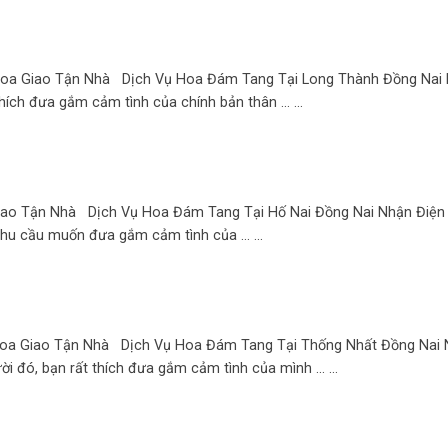
oa Giao Tận Nhà Dịch Vụ Hoa Đám Tang Tại Long Thành Đồng Nai
ích đưa gắm cảm tình của chính bản thân ... ...
iao Tận Nhà Dịch Vụ Hoa Đám Tang Tại Hố Nai Đồng Nai Nhận Điện
u cầu muốn đưa gắm cảm tình của ... ...
oa Giao Tận Nhà Dịch Vụ Hoa Đám Tang Tại Thống Nhất Đồng Nai 
đó, bạn rất thích đưa gắm cảm tình của mình ... ...