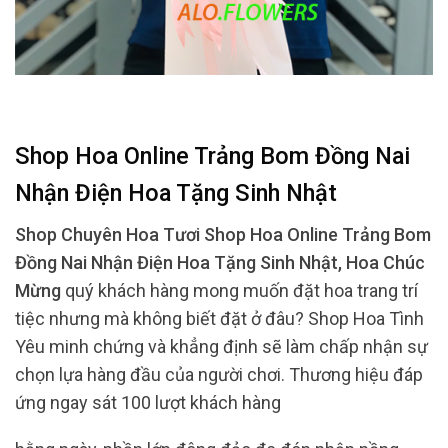
Shop Hoa Online Trảng Bom Đồng Nai
Nhận Điện Hoa Tặng Sinh Nhật
Shop Chuyên Hoa Tươi Shop Hoa Online Trảng Bom
Đồng Nai Nhận Điện Hoa Tặng Sinh Nhật, Hoa Chúc
Mừng
quý khách hàng mong muốn đặt hoa trang trí
tiệc nhưng mà không biết đặt ở đâu? Shop Hoa Tình
Yêu minh chứng và khẳng định sẽ làm chấp nhận sự
chọn lựa hàng đầu của người chơi. Thương hiệu đáp
ứng ngay sát 100 lượt khách hàng