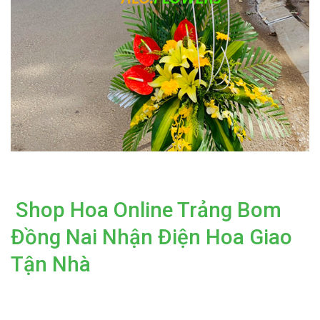
Shop Hoa Online Trảng Bom
Đồng Nai Nhận Điện Hoa Giao
Tận Nhà