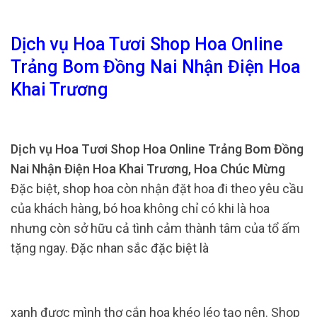
Dịch vụ Hoa Tươi Shop Hoa Online
Trảng Bom Đồng Nai Nhận Điện Hoa
Khai Trương
Dịch vụ Hoa Tươi Shop Hoa Online Trảng Bom Đồng
Nai Nhận Điện Hoa Khai Trương, Hoa Chúc Mừng
Đặc biệt, shop hoa còn nhận đặt hoa đi theo yêu cầu
của khách hàng, bó hoa không chỉ có khi là hoa
nhưng còn sở hữu cả tình cảm thành tâm của tổ ấm
tặng ngay. Đặc nhan sắc đặc biệt là
xanh được mình thợ cắn hoa khéo léo tạo nên. Shop