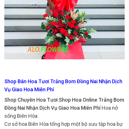
Shop Bán Hoa Tươi Trảng Bom Đồng Nai Nhận Dịch
Vụ Giao Hoa Miên Phí
Shop Chuyên Hoa Tươi Shop Hoa Online Trảng Bom
Đồng Nai Nhận Dịch Vụ Giao Hoa Miên Phí
Hoa nở
sống Biên Hòa
Cơ sở hoa Biên Hòa tổng hợp một bộ sưu tập hoa bự