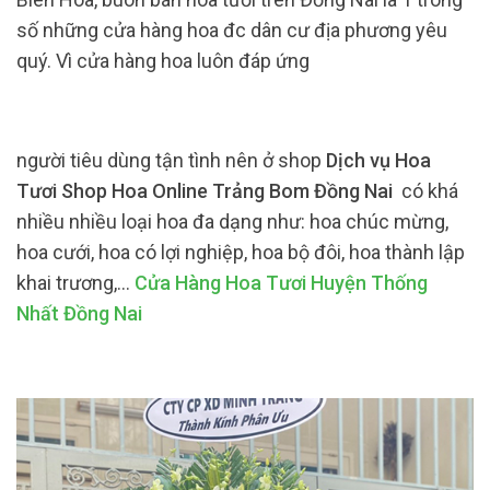
số những cửa hàng hoa đc dân cư địa phương yêu
quý. Vì cửa hàng hoa luôn đáp ứng
người tiêu dùng tận tình nên ở shop
Dịch vụ Hoa
Tươi Shop Hoa Online Trảng Bom Đồng Nai
có khá
nhiều nhiều loại hoa đa dạng như: hoa chúc mừng,
hoa cưới, hoa có lợi nghiệp, hoa bộ đôi, hoa thành lập
khai trương,…
Cửa Hàng Hoa Tươi Huyện Thống
Nhất Đồng Nai