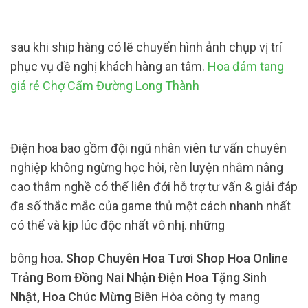
sau khi ship hàng có lẽ chuyển hình ảnh chụp vị trí
phục vụ đề nghị khách hàng an tâm.
Hoa đám tang
giá rẻ Chợ Cẩm Đường Long Thành
Điện hoa bao gồm đội ngũ nhân viên tư vấn chuyên
nghiệp không ngừng học hỏi, rèn luyện nhằm nâng
cao thâm nghề có thể liên đới hỗ trợ tư vấn & giải đáp
đa số thắc mắc của game thủ một cách nhanh nhất
có thể và kịp lúc độc nhất vô nhị. những
bông hoa.
Shop Chuyên Hoa Tươi Shop Hoa Online
Trảng Bom Đồng Nai Nhận Điện Hoa Tặng Sinh
Nhật, Hoa Chúc Mừng
Biên Hòa công ty mang