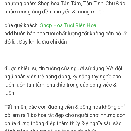
phương châm Shop hoa Tận Tâm, Tận Tình, Chu Đáo
nhằm cung ứng đều nhu yếu & mong muốn
của quý khách.
Shop Hoa Tươi Biên Hòa
add buôn bán hoa tuoi chất lượng tốt không còn bỏ lỡ
đó là . Đây khi là địa chỉ dấn
được nhiều sự tin tưởng của người sử dụng. Với đội
ngũ nhân viên trẻ năng động, kỹ năng tay nghề cao
luôn luôn tận tâm, chu đáo trong các công việc &
luôn .
Tất nhiên, các con đường viền & bông hoa không chỉ
có làm ra 1 bó hoa rất đẹp cho người chơi nhưng còn
chứa đựng thông điệp thâm thúy & ý nghĩa sâu sắc