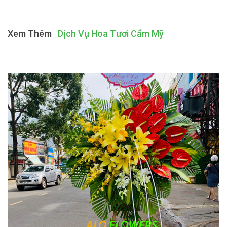
Xem Thêm
Dịch Vụ Hoa Tươi Cẩm Mỹ