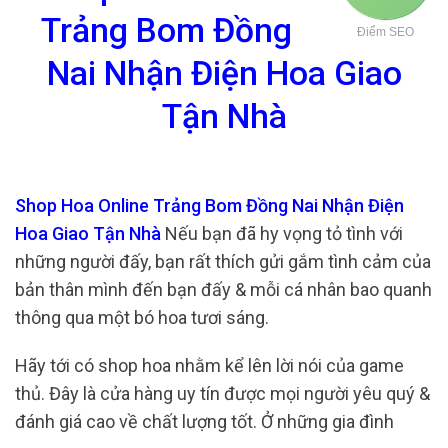
Trảng Bom Đồng
Điểm SEO
Nai Nhận Điện Hoa Giao
Tận Nhà
Shop Hoa Online Trảng Bom Đồng Nai Nhận Điện
Hoa Giao Tận Nhà
Nếu bạn đã hy vọng tỏ tình với
những người đấy, bạn rất thích gửi gắm tình cảm của
bản thân mình đến bạn đấy & mỗi cá nhân bao quanh
thông qua một bó hoa tươi sáng.
Hãy tới có shop hoa nhằm kể lên lời nói của game
thủ. Đây là cửa hàng uy tín được mọi người yêu quý &
đánh giá cao về chất lượng tốt. Ở những gia đình