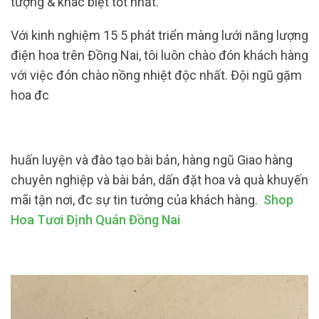
tượng & khác biệt tốt nhất.
Với kinh nghiệm 15 5 phát triển màng lưới năng lượng
điện hoa trên Đồng Nai, tôi luôn chào đón khách hàng
với việc đón chào nồng nhiệt độc nhất. Đội ngũ gặm
hoa đc
huấn luyện và đào tạo bài bản, hàng ngũ Giao hàng
chuyên nghiệp và bài bản, dấn đặt hoa và quà khuyến
mãi tận nơi, đc sự tin tưởng của khách hàng.
Shop
Hoa Tươi Định Quán Đồng Nai