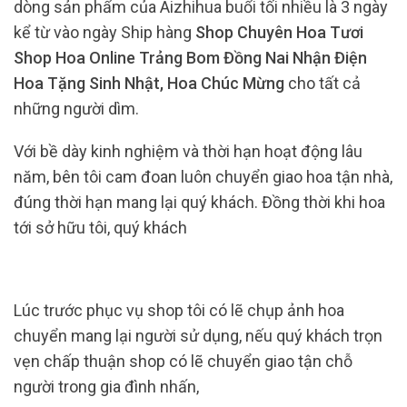
dòng sản phẩm của Aizhihua buổi tối nhiều là 3 ngày
kể từ vào ngày Ship hàng
Shop Chuyên Hoa Tươi
Shop Hoa Online Trảng Bom Đồng Nai Nhận Điện
Hoa Tặng Sinh Nhật, Hoa Chúc Mừng
cho tất cả
những người dìm.
Với bề dày kinh nghiệm và thời hạn hoạt động lâu
năm, bên tôi cam đoan luôn chuyển giao hoa tận nhà,
đúng thời hạn mang lại quý khách. Đồng thời khi hoa
tới sở hữu tôi, quý khách
Lúc trước phục vụ shop tôi có lẽ chụp ảnh hoa
chuyển mang lại người sử dụng, nếu quý khách trọn
vẹn chấp thuận shop có lẽ chuyển giao tận chỗ
người trong gia đình nhấn,