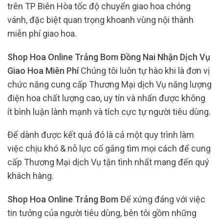
trên TP Biên Hòa tốc độ chuyển giao hoa chóng
vánh, đặc biệt quan trọng khoanh vùng nội thành
miễn phí giao hoa.
Shop Hoa Online Trảng Bom Đồng Nai Nhận Dịch Vụ
Giao Hoa Miên Phí
Chúng tôi luôn tự hào khi là đơn vị
chức năng cung cấp Thương Mại dịch Vụ năng lượng
điện hoa chất lượng cao, uy tín và nhấn được không
ít bình luận lành mạnh và tích cực tự người tiêu dùng.
Để dành được kết quả đó là cả một quy trình làm
việc chịu khó & nỗ lực cố gắng tìm mọi cách để cung
cấp Thương Mại dịch Vụ tận tình nhất mang đến quý
khách hàng.
Shop Hoa Online Trảng Bom
Để xứng đáng với việc
tin tưởng của người tiêu dùng, bên tôi gồm những