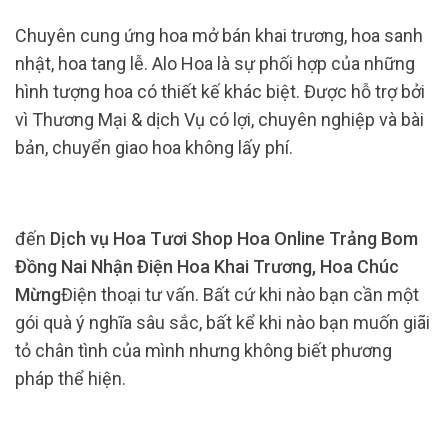
Chuyên cung ứng hoa mở bán khai trương, hoa sanh
nhật, hoa tang lễ. Alo Hoa là sự phối hợp của những
hình tượng hoa có thiết kế khác biệt. Được hỗ trợ bởi
vì Thương Mại & dịch Vụ có lợi, chuyên nghiệp và bài
bản, chuyển giao hoa không lấy phí.
đến
Dịch vụ Hoa Tươi Shop Hoa Online Trảng Bom
Đồng Nai Nhận Điện Hoa Khai Trương, Hoa Chúc
Mừng
Điện thoại tư vấn. Bất cứ khi nào bạn cần một
gói quà ý nghĩa sâu sắc, bất kể khi nào bạn muốn giãi
tỏ chân tình của mình nhưng không biết phương
pháp thể hiện.