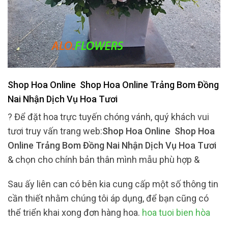
Shop Hoa Online Shop Hoa Online Trảng Bom Đồng
Nai Nhận Dịch Vụ Hoa Tươi
? Để đặt hoa trực tuyến chóng vánh, quý khách vui
tươi truy vấn trang web:
Shop Hoa Online Shop Hoa
Online Trảng Bom Đồng Nai Nhận Dịch Vụ Hoa Tươi
& chọn cho chính bản thân mình mẫu phù hợp &
Sau ấy liên can có bên kia cung cấp một số thông tin
cần thiết nhằm chúng tôi áp dụng, để bạn cũng có
thể triển khai xong đơn hàng hoa.
hoa tuoi bien hòa