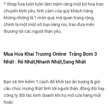
? Shop hoa luôn luôn tâm niệm rằng một bó hoa trao
chuyển kính yêu, tình cảm của quý khách hàng
không những là 1 món quà, mà quan trọng rộng,
chính là một một số loại nâng niu, trao đưa mến
thương tới các người thân yêu.
Mua Hoa Khai Trương Online
Trảng Bom 3
Nhất : Rẻ Nhất,Nhanh Nhất,Sang Nhất
Bạn sẽ tìm kiếm 1 cách để khởi tạo ấn tượng & gửi
câu chúc mừng thật tình tới người thân, đồng đội hay
công ty đối tác kinh doanh khi họ mở cửa hàng mới
hoặc