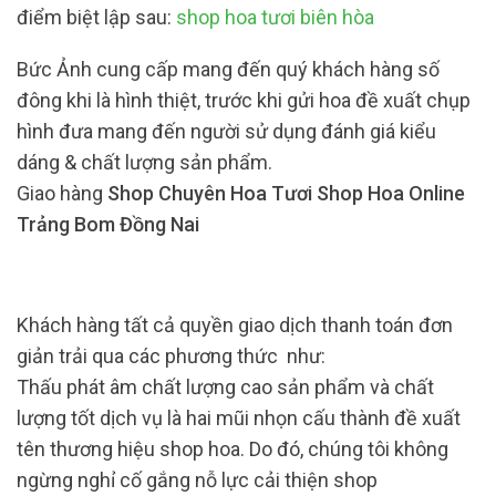
điểm biệt lập sau:
shop hoa tươi biên hòa
Bức Ảnh cung cấp mang đến quý khách hàng số
đông khi là hình thiệt, trước khi gửi hoa đề xuất chụp
hình đưa mang đến người sử dụng đánh giá kiểu
dáng & chất lượng sản phẩm.
Giao hàng
Shop Chuyên Hoa Tươi Shop Hoa Online
Trảng Bom Đồng Nai
Khách hàng tất cả quyền giao dịch thanh toán đơn
giản trải qua các phương thức như:
Thấu phát âm chất lượng cao sản phẩm và chất
lượng tốt dịch vụ là hai mũi nhọn cấu thành đề xuất
tên thương hiệu shop hoa. Do đó, chúng tôi không
ngừng nghỉ cố gắng nỗ lực cải thiện shop