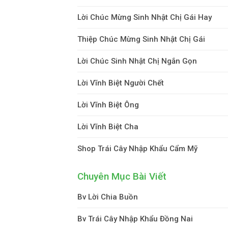
Lời Chúc Mừng Sinh Nhật Chị Gái Hay
Thiệp Chúc Mừng Sinh Nhật Chị Gái
Lời Chúc Sinh Nhật Chị Ngắn Gọn
Lời Vĩnh Biệt Người Chết
Lời Vĩnh Biệt Ông
Lời Vĩnh Biệt Cha
Shop Trái Cây Nhập Khẩu Cẩm Mỹ
Chuyên Mục Bài Viết
Bv Lời Chia Buồn
Bv Trái Cây Nhập Khẩu Đồng Nai