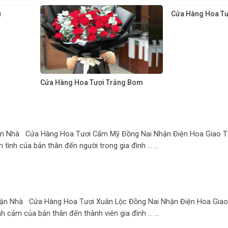
ú
Cửa Hàng Hoa Tư
Cửa Hàng Hoa Tươi Trảng Bom
n Nhà Cửa Hàng Hoa Tươi Cẩm Mỹ Đồng Nai Nhận Điện Hoa Giao T
tình của bản thân đến người trong gia đình ... ...
ận Nhà Cửa Hàng Hoa Tươi Xuân Lộc Đồng Nai Nhận Điện Hoa Gia
 cảm của bản thân đến thành viên gia đình ... ...