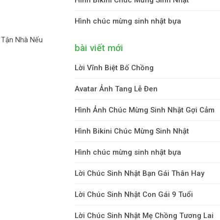
Hình chúc mừng sinh nhật bựa
 Tận Nhà Nếu
bài viết mới
Lời Vĩnh Biệt Bố Chồng
Avatar Ảnh Tang Lễ Đen
Hình Ảnh Chúc Mừng Sinh Nhật Gợi Cảm
Hình Bikini Chúc Mừng Sinh Nhật
Hình chúc mừng sinh nhật bựa
Lời Chúc Sinh Nhật Bạn Gái Thân Hay
Lời Chúc Sinh Nhật Con Gái 9 Tuổi
Lời Chúc Sinh Nhật Mẹ Chồng Tương Lai