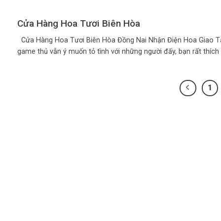
Cửa Hàng Hoa Tươi Biên Hòa
Cửa Hàng Hoa Tươi Biên Hòa Đồng Nai Nhận Điện Hoa Giao T
game thủ vẫn ý muốn tỏ tình với những người đấy, bạn rất thích 
1