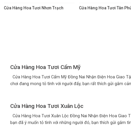
Cửa Hàng Hoa Tươi Nhơn Trạch
Cửa Hàng Hoa Tươi Tân Ph
Cửa Hàng Hoa Tươi Cẩm Mỹ
Cửa Hàng Hoa Tươi Cẩm Mỹ Đồng Nai Nhận Điện Hoa Giao Tậ
chơi đang mong tỏ tình với người đấy, bạn rất thích gửi gắm cảm 
Cửa Hàng Hoa Tươi Xuân Lộc
Cửa Hàng Hoa Tươi Xuân Lộc Đồng Nai Nhận Điện Hoa Giao T
bạn đã ý muốn tỏ tình với những người đó, bạn thích gửi gắm tình