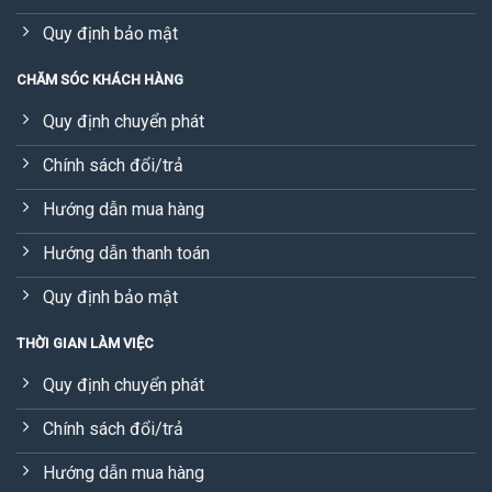
Quy định bảo mật
CHĂM SÓC KHÁCH HÀNG
Quy định chuyển phát
Chính sách đổi/trả
Hướng dẫn mua hàng
Hướng dẫn thanh toán
Quy định bảo mật
THỜI GIAN LÀM VIỆC
Quy định chuyển phát
Chính sách đổi/trả
Hướng dẫn mua hàng