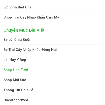
Lời Vĩnh Biệt Cha
Shop Trái Cây Nhập Khẩu Cẩm Mỹ
Chuyên Mục Bài Viết
Bv Lời Chia Buồn
Bv Trái Cây Nhập Khẩu Đồng Nai
Lời Hay Ý Đẹp
Shop Hoa Tươi
Shop Mới Sửa
Thông Tin Chia Sẻ
Uncategorized