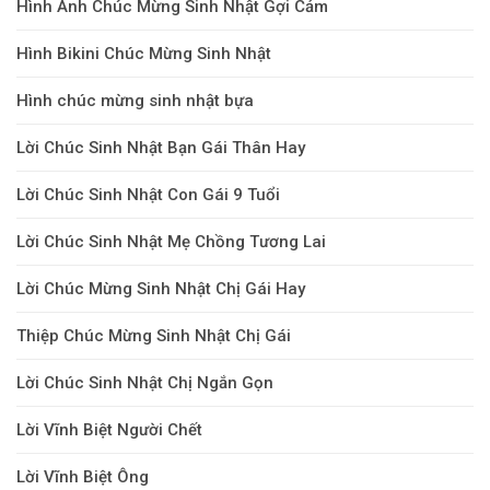
Hình Ảnh Chúc Mừng Sinh Nhật Gợi Cảm
Hình Bikini Chúc Mừng Sinh Nhật
Hình chúc mừng sinh nhật bựa
Lời Chúc Sinh Nhật Bạn Gái Thân Hay
Lời Chúc Sinh Nhật Con Gái 9 Tuổi
Lời Chúc Sinh Nhật Mẹ Chồng Tương Lai
Lời Chúc Mừng Sinh Nhật Chị Gái Hay
Thiệp Chúc Mừng Sinh Nhật Chị Gái
Lời Chúc Sinh Nhật Chị Ngắn Gọn
Lời Vĩnh Biệt Người Chết
Lời Vĩnh Biệt Ông