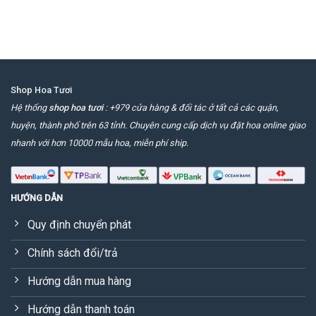
Shop Hoa Tươi
Hệ thống
shop hoa tươi
: +979 cửa hàng & đối tác ở tất cả các quận,
huyện, thành phố trên 63 tỉnh. Chuyên cung cấp dịch vụ đặt hoa online giao
nhanh với hơn 10000 mẫu hoa, miễn phí ship.
HƯỚNG DẪN
Quy định chuyển phát
Chính sách đổi/trả
Hướng dẫn mua hàng
Hướng dẫn thanh toán