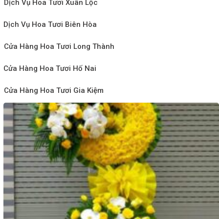
Dịch Vụ Hoa Tươi Xuân Lộc
Dịch Vụ Hoa Tươi Biên Hòa
Cửa Hàng Hoa Tươi Long Thành
Cửa Hàng Hoa Tươi Hố Nai
Cửa Hàng Hoa Tươi Gia Kiệm