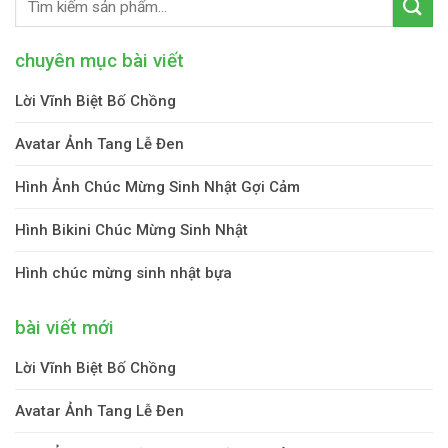
chuyên mục bài viết
Lời Vĩnh Biệt Bố Chồng
Avatar Ảnh Tang Lễ Đen
Hình Ảnh Chúc Mừng Sinh Nhật Gợi Cảm
Hình Bikini Chúc Mừng Sinh Nhật
Hình chúc mừng sinh nhật bựa
bài viết mới
Lời Vĩnh Biệt Bố Chồng
Avatar Ảnh Tang Lễ Đen