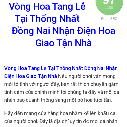
Vòng Hoa Tang Lễ
/ 100
Tại Thống Nhất
Điểm SEO
Đồng Nai Nhận Điện Hoa
Giao Tận Nhà
Vòng Hoa Tang Lễ Tại Thống Nhất Đồng Nai Nhận
Điện Hoa Giao Tận Nhà
Nếu người chơi vẫn mong
mỏi tỏ tình với người đấy, bạn rất thích chuyển gắm
tình cảm của chính mình tới chúng ta đấy và mỗi cá
nhân bao quanh thông sang một bó hoa tươi tắn.
Hãy đến mang cửa hàng hoa nhằm kể lên khẩu ca
của người chơi. Đây là địa chỉ uy tín đc mọi cá nhân