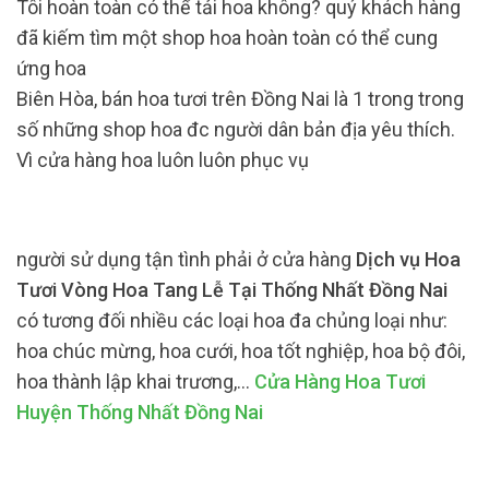
Tôi hoàn toàn có thể tải hoa không? quý khách hàng
đã kiếm tìm một shop hoa hoàn toàn có thể cung
ứng hoa
Biên Hòa, bán hoa tươi trên Đồng Nai là 1 trong trong
số những shop hoa đc người dân bản địa yêu thích.
Vì cửa hàng hoa luôn luôn phục vụ
người sử dụng tận tình phải ở cửa hàng
Dịch vụ Hoa
Tươi Vòng Hoa Tang Lễ Tại Thống Nhất Đồng Nai
có tương đối nhiều các loại hoa đa chủng loại như:
hoa chúc mừng, hoa cưới, hoa tốt nghiệp, hoa bộ đôi,
hoa thành lập khai trương,…
Cửa Hàng Hoa Tươi
Huyện Thống Nhất Đồng Nai