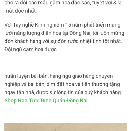
cho ra đời các mẫu gặm hoa đặc sắc, tuyệt vời & lạ
mắt độc nhất.
Với Tay nghề Kinh nghiệm 15 năm phát triển mạng
lưới năng lượng điện hoa tại Đồng Nai, tôi luôn mừng
đón khách hàng với sự đón rước nhiệt tình tốt nhất.
Đội ngũ cắm hoa được
huấn luyện bài bản, hàng ngũ giao hàng chuyên
nghiệp và bài bản, dìm đặt hoa và tiến thưởng tặng
ngay tận nhà, được sự lòng tin của quý khách hàng.
Shop Hoa Tươi Định Quán Đồng Nai