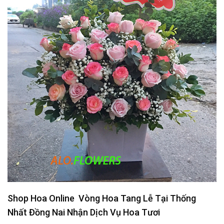
Shop Hoa Online Vòng Hoa Tang Lễ Tại Thống
Nhất Đồng Nai Nhận Dịch Vụ Hoa Tươi