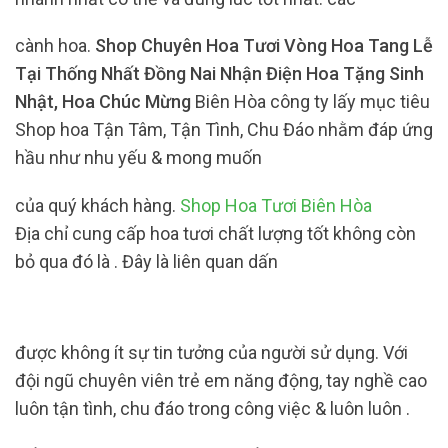
cành hoa.
Shop Chuyên Hoa Tươi Vòng Hoa Tang Lễ
Tại Thống Nhất Đồng Nai Nhận Điện Hoa Tặng Sinh
Nhật, Hoa Chúc Mừng
Biên Hòa công ty lấy mục tiêu
Shop hoa Tận Tâm, Tận Tình, Chu Đáo nhằm đáp ứng
hầu như nhu yếu & mong muốn
của quý khách hàng.
Shop Hoa Tươi Biên Hòa
Địa chỉ cung cấp hoa tươi chất lượng tốt không còn
bỏ qua đó là . Đây là liên quan dấn
được không ít sự tin tưởng của người sử dụng. Với
đội ngũ chuyên viên trẻ em năng động, tay nghề cao
luôn tận tình, chu đáo trong công việc & luôn luôn .