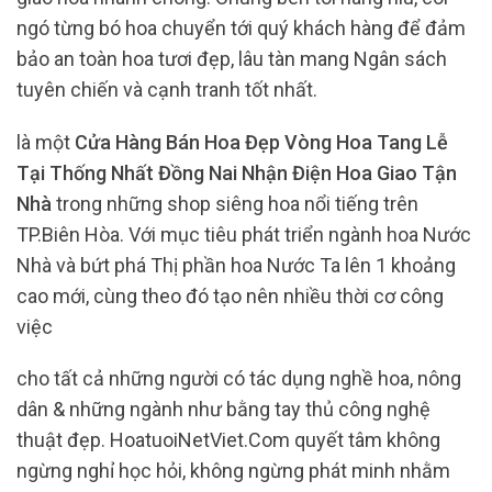
ngó từng bó hoa chuyển tới quý khách hàng để đảm
bảo an toàn hoa tươi đẹp, lâu tàn mang Ngân sách
tuyên chiến và cạnh tranh tốt nhất.
là một
Cửa Hàng Bán Hoa Đẹp Vòng Hoa Tang Lễ
Tại Thống Nhất Đồng Nai Nhận Điện Hoa Giao Tận
Nhà
trong những shop siêng hoa nổi tiếng trên
TP.Biên Hòa. Với mục tiêu phát triển ngành hoa Nước
Nhà và bứt phá Thị phần hoa Nước Ta lên 1 khoảng
cao mới, cùng theo đó tạo nên nhiều thời cơ công
việc
cho tất cả những người có tác dụng nghề hoa, nông
dân & những ngành như bằng tay thủ công nghệ
thuật đẹp. HoatuoiNetViet.Com quyết tâm không
ngừng nghỉ học hỏi, không ngừng phát minh nhằm