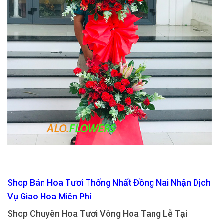
Shop Bán Hoa Tươi Thống Nhất Đồng Nai Nhận Dịch
Vụ Giao Hoa Miên Phí
Shop Chuyên Hoa Tươi Vòng Hoa Tang Lễ Tại