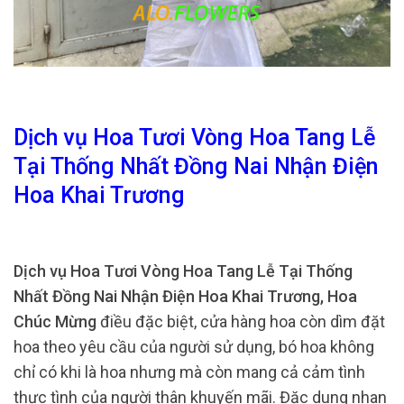
Dịch vụ Hoa Tươi Vòng Hoa Tang Lễ
Tại Thống Nhất Đồng Nai Nhận Điện
Hoa Khai Trương
Dịch vụ Hoa Tươi Vòng Hoa Tang Lễ Tại Thống
Nhất Đồng Nai Nhận Điện Hoa Khai Trương, Hoa
Chúc Mừng
điều đặc biệt, cửa hàng hoa còn dìm đặt
hoa theo yêu cầu của người sử dụng, bó hoa không
chỉ có khi là hoa nhưng mà còn mang cả cảm tình
thực tình của người thân khuyến mãi. Đặc dung nhan