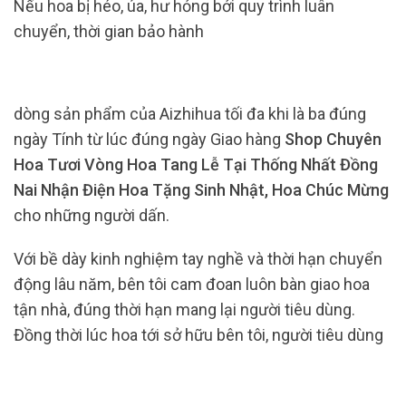
Nếu hoa bị héo, úa, hư hỏng bởi quy trình luân
chuyển, thời gian bảo hành
dòng sản phẩm của Aizhihua tối đa khi là ba đúng
ngày Tính từ lúc đúng ngày Giao hàng
Shop Chuyên
Hoa Tươi Vòng Hoa Tang Lễ Tại Thống Nhất Đồng
Nai Nhận Điện Hoa Tặng Sinh Nhật, Hoa Chúc Mừng
cho những người dấn.
Với bề dày kinh nghiệm tay nghề và thời hạn chuyển
động lâu năm, bên tôi cam đoan luôn bàn giao hoa
tận nhà, đúng thời hạn mang lại người tiêu dùng.
Đồng thời lúc hoa tới sở hữu bên tôi, người tiêu dùng