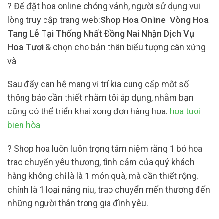
? Để đặt hoa online chóng vánh, người sử dụng vui
lòng truy cập trang web:
Shop Hoa Online Vòng Hoa
Tang Lễ Tại Thống Nhất Đồng Nai Nhận Dịch Vụ
Hoa Tươi
& chọn cho bản thân biểu tượng cân xứng
và
Sau đấy can hệ mang vị trí kia cung cấp một số
thông báo cần thiết nhằm tôi áp dụng, nhằm bạn
cũng có thể triển khai xong đơn hàng hoa.
hoa tuoi
bien hòa
? Shop hoa luôn luôn trọng tâm niệm rằng 1 bó hoa
trao chuyển yêu thương, tình cảm của quý khách
hàng không chỉ là là 1 món quà, mà cần thiết rộng,
chính là 1 loại nâng niu, trao chuyển mến thương đến
những người thân trong gia đình yêu.