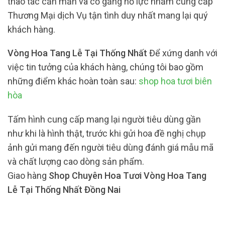
thao tác cần mẫn và cố gắng nỗ lực nhằm cung cấp
Thương Mại dịch Vụ tận tình duy nhất mang lại quý
khách hàng.
Vòng Hoa Tang Lễ Tại Thống Nhất
Để xứng danh với
việc tin tưởng của khách hàng, chúng tôi bao gồm
những điểm khác hoàn toàn sau:
shop hoa tươi biên
hòa
Tấm hình cung cấp mang lại người tiêu dùng gần
như khi là hình thật, trước khi gửi hoa đề nghị chụp
ảnh gửi mang đến người tiêu dùng đánh giá mẫu mã
và chất lượng cao dòng sản phẩm.
Giao hàng
Shop Chuyên Hoa Tươi Vòng Hoa Tang
Lễ Tại Thống Nhất Đồng Nai