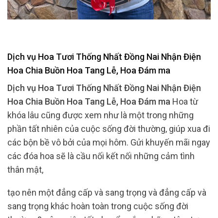
Dịch vụ Hoa Tươi Thống Nhất Đồng Nai Nhận Điện
Hoa Chia Buồn Hoa Tang Lễ, Hoa Đám ma
Dịch vụ Hoa Tươi Thống Nhất Đồng Nai Nhận Điện
Hoa Chia Buồn Hoa Tang Lễ, Hoa Đám ma
Hoa từ
khóa lâu cũng được xem như là một trong những
phần tất nhiên của cuộc sống đời thường, giúp xua đi
các bộn bề vô bởi của mọi hôm. Gửi khuyến mãi ngay
các đóa hoa sẽ là cầu nối kết nối những cảm tình
thân mật,
tạo nên một đẳng cấp và sang trọng và đẳng cấp và
sang trọng khác hoàn toàn trong cuộc sống đời