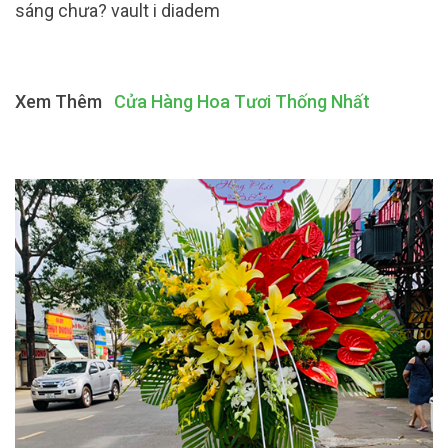
sáng chưa? vault i diadem
Xem Thêm
Cửa Hàng Hoa Tươi Thống Nhất