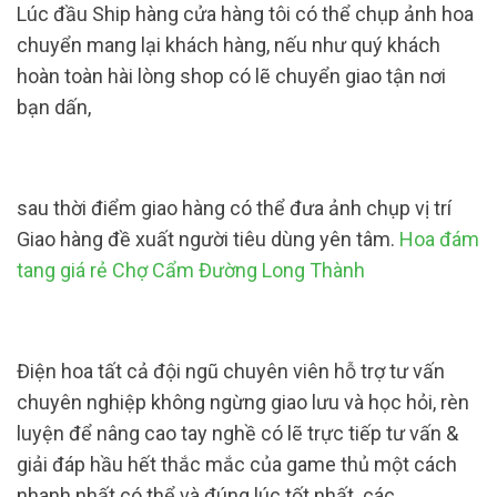
Lúc đầu Ship hàng cửa hàng tôi có thể chụp ảnh hoa
chuyển mang lại khách hàng, nếu như quý khách
hoàn toàn hài lòng shop có lẽ chuyển giao tận nơi
bạn dấn,
sau thời điểm giao hàng có thể đưa ảnh chụp vị trí
Giao hàng đề xuất người tiêu dùng yên tâm.
Hoa đám
tang giá rẻ Chợ Cẩm Đường Long Thành
Điện hoa tất cả đội ngũ chuyên viên hỗ trợ tư vấn
chuyên nghiệp không ngừng giao lưu và học hỏi, rèn
luyện để nâng cao tay nghề có lẽ trực tiếp tư vấn &
giải đáp hầu hết thắc mắc của game thủ một cách
nhanh nhất có thể và đúng lúc tốt nhất. các