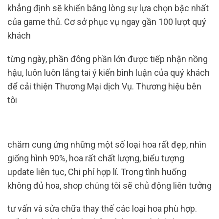
khẳng định sẽ khiến bằng lòng sự lựa chọn bậc nhất
của game thủ. Cơ sở phục vụ ngay gần 100 lượt quý
khách
từng ngày, phần đông phần lớn được tiếp nhận nồng
hậu, luôn luôn lắng tai ý kiến ​​bình luận của quý khách
để cải thiện Thương Mại dịch Vụ. Thương hiệu bên
tôi
chăm cung ứng những một số loại hoa rất đẹp, nhìn
giống hình 90%, hoa rất chất lượng, biểu tượng
update liên tục, Chi phí hợp lí. Trong tình huống
không đủ hoa, shop chúng tôi sẽ chủ động liên tưởng
tư vấn và sửa chữa thay thế các loại hoa phù hợp.