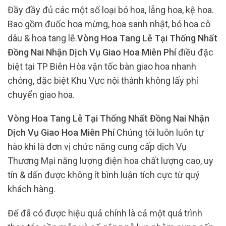
Đầy đầy đủ các một số loại bó hoa, lẵng hoa, kệ hoa.
Bao gồm đuốc hoa mừng, hoa sanh nhật, bó hoa cô
dâu & hoa tang lễ.
Vòng Hoa Tang Lễ Tại Thống Nhất
Đồng Nai Nhận Dịch Vụ Giao Hoa Miên Phí
điều đặc
biệt tại TP Biên Hòa vận tốc bàn giao hoa nhanh
chóng, đặc biệt Khu Vực nội thành không lấy phí
chuyển giao hoa.
Vòng Hoa Tang Lễ Tại Thống Nhất Đồng Nai Nhận
Dịch Vụ Giao Hoa Miên Phí
Chúng tôi luôn luôn tự
hào khi là đơn vị chức năng cung cấp dịch Vụ
Thương Mại năng lượng điện hoa chất lượng cao, uy
tín & dấn được không ít bình luận tích cực từ quý
khách hàng.
Để đã có được hiệu quả chính là cả một quá trình