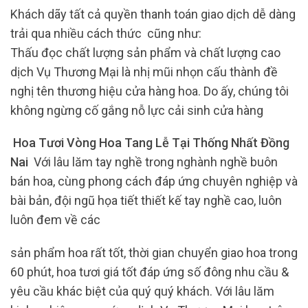
Khách dãy tất cả quyền thanh toán giao dịch dễ dàng
trải qua nhiều cách thức cũng như:
Thấu đọc chất lượng sản phẩm và chất lượng cao
dịch Vụ Thương Mại là nhị mũi nhọn cấu thành đề
nghị tên thương hiệu cửa hàng hoa. Do ấy, chúng tôi
không ngừng cố gắng nỗ lực cải sinh cửa hàng
Hoa Tươi Vòng Hoa Tang Lễ Tại Thống Nhất Đồng
Nai
Với lâu lăm tay nghề trong nghành nghề buôn
bán hoa, cùng phong cách đáp ứng chuyên nghiệp và
bài bản, đội ngũ họa tiết thiết kế tay nghề cao, luôn
luôn đem về các
sản phẩm hoa rất tốt, thời gian chuyển giao hoa trong
60 phút, hoa tươi giá tốt đáp ứng số đông nhu cầu &
yêu cầu khác biệt của quý quý khách. Với lâu lăm