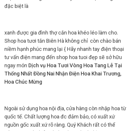
đặc biệt là
xanh được gia đình thợ cắn hoa khéo léo làm cho.
Shop hoa tươi tắn Biên Hà không chỉ còn chào bán
niềm hạnh phúc mang lại { Hãy nhanh tay điện thoại
tư vấn điện mang đến shop hoa tuoi đẹp sẽ sở hữu
ngay món
Dịch vụ Hoa Tươi Vòng Hoa Tang Lễ Tại
Thống Nhất Đồng Nai Nhận Điện Hoa Khai Trương,
Hoa Chúc Mừng
Ngoài sử dụng hoa nội địa, cửa hàng còn nhập hoa từ
quốc tế. Chất lượng hoa đc đảm bảo, có xuất xứ
nguồn gốc xuất xứ rõ ràng. Quý Khách rất có thể