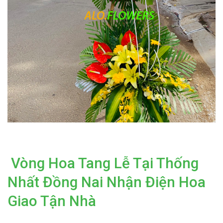
Vòng Hoa Tang Lễ Tại Thống
Nhất Đồng Nai Nhận Điện Hoa
Giao Tận Nhà