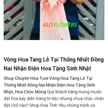
Vòng Hoa Tang Lễ Tại Thống Nhất Đồng
Nai Nhận Điện Hoa Tặng Sinh Nhật
Shop Chuyên Hoa Tươi Vòng Hoa Tang Lễ Tại
Thống Nhất Đồng Nai Nhận Điện Hoa Tặng Sinh
Nhật, Hoa Chúc Mừng
Quý khách hàng mong muốn
đặt hoa bày diễn trang trí tiệc nhưng chưa chắc chắn
đặt chỗ nào? Shop Hoa Tình Yêu chứng minh và