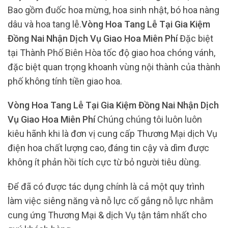
Bao gồm đuốc hoa mừng, hoa sinh nhật, bó hoa nàng
dâu và hoa tang lễ.
Vòng Hoa Tang Lễ Tại Gia Kiệm
Đồng Nai Nhận Dịch Vụ Giao Hoa Miên Phí
Đặc biệt
tại Thành Phố Biên Hòa tốc độ giao hoa chóng vánh,
đặc biệt quan trọng khoanh vùng nội thành của thành
phố không tính tiền giao hoa.
Vòng Hoa Tang Lễ Tại Gia Kiệm Đồng Nai Nhận Dịch
Vụ Giao Hoa Miên Phí
Chúng chúng tôi luôn luôn
kiêu hãnh khi là đơn vị cung cấp Thương Mại dịch Vụ
điện hoa chất lượng cao, đáng tin cậy và dìm được
không ít phản hồi tích cực từ bỏ người tiêu dùng.
Để đã có được tác dụng chính là cả một quy trình
làm việc siêng năng và nỗ lực cố gắng nỗ lực nhằm
cung ứng Thương Mại & dịch Vụ tận tâm nhất cho