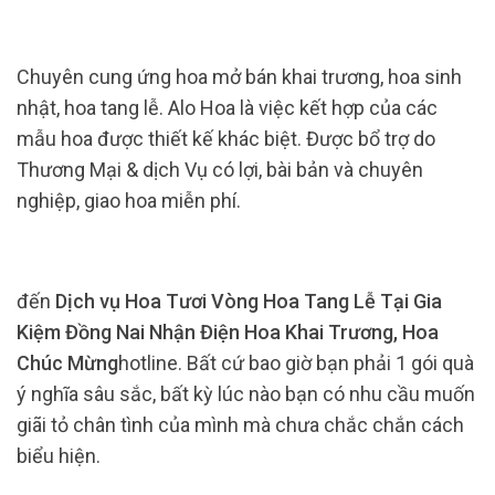
Chuyên cung ứng hoa mở bán khai trương, hoa sinh
nhật, hoa tang lễ. Alo Hoa là việc kết hợp của các
mẫu hoa được thiết kế khác biệt. Được bổ trợ do
Thương Mại & dịch Vụ có lợi, bài bản và chuyên
nghiệp, giao hoa miễn phí.
đến
Dịch vụ Hoa Tươi Vòng Hoa Tang Lễ Tại Gia
Kiệm Đồng Nai Nhận Điện Hoa Khai Trương, Hoa
Chúc Mừng
hotline. Bất cứ bao giờ bạn phải 1 gói quà
ý nghĩa sâu sắc, bất kỳ lúc nào bạn có nhu cầu muốn
giãi tỏ chân tình của mình mà chưa chắc chắn cách
biểu hiện.