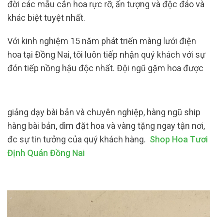
đời các mẫu cắn hoa rực rỡ, ấn tượng và độc đáo và
khác biệt tuyệt nhất.
Với kinh nghiệm 15 năm phát triển màng lưới điện
hoa tại Đồng Nai, tôi luôn tiếp nhận quý khách với sự
đón tiếp nồng hậu độc nhất. Đội ngũ gặm hoa được
giảng dạy bài bản và chuyên nghiệp, hàng ngũ ship
hàng bài bản, dìm đặt hoa và vàng tặng ngay tận nơi,
đc sự tin tưởng của quý khách hàng.
Shop Hoa Tươi
Định Quán Đồng Nai