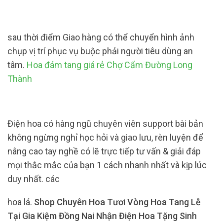
sau thời điểm Giao hàng có thể chuyển hình ảnh
chụp vị trí phục vụ buộc phải người tiêu dùng an
tâm.
Hoa đám tang giá rẻ Chợ Cẩm Đường Long
Thành
Điện hoa có hàng ngũ chuyên viên support bài bản
không ngừng nghỉ học hỏi và giao lưu, rèn luyện để
nâng cao tay nghề có lẽ trực tiếp tư vấn & giải đáp
mọi thắc mắc của bạn 1 cách nhanh nhất và kịp lúc
duy nhất. các
hoa lá.
Shop Chuyên Hoa Tươi Vòng Hoa Tang Lễ
Tại Gia Kiệm Đồng Nai Nhận Điện Hoa Tặng Sinh