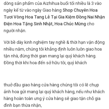
dòng sản phẩm của Aizhihua buổi tối nhiều là 3 vào
ngày kể từ vào ngày Giao hàng
Shop Chuyên Hoa
Tươi Vòng Hoa Tang Lễ Tại Gia Kiệm Đồng Nai Nhận
Điện Hoa Tặng Sinh Nhật, Hoa Chúc Mừng
cho
người nhận.
Với bề dày kinh nghiệm tay nghề & thời hạn vận động
nhiều năm, chúng tôi khẳng định luôn luôn giao hoa
tận nhà, đúng thời gian mang lại quý khách hàng.
Đồng thời khi hoa đến sở hữu tôi, quý khách
thuở đầu giao hàng cửa hàng chúng tôi có lẽ chụp
ảnh hoa gửi mang lại quý khách hàng, nếu như khách
hàng hoàn toàn ưng ý cửa hàng sẽ giao tận chỗ gia
đình bạn thừa nhận,