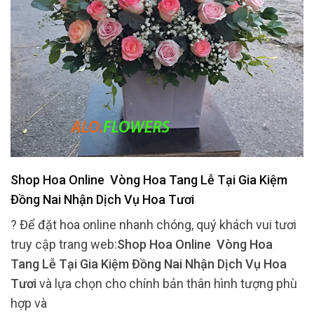
Shop Hoa Online Vòng Hoa Tang Lễ Tại Gia Kiệm
Đồng Nai Nhận Dịch Vụ Hoa Tươi
? Để đặt hoa online nhanh chóng, quý khách vui tươi
truy cập trang web:
Shop Hoa Online Vòng Hoa
Tang Lễ Tại Gia Kiệm Đồng Nai Nhận Dịch Vụ Hoa
Tươi
và lựa chọn cho chính bản thân hình tượng phù
hợp và