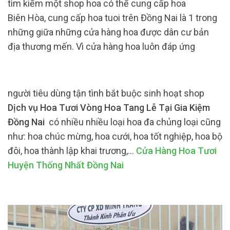
tìm kiếm một shop hoa có thể cung cấp hoa
Biên Hòa, cung cấp hoa tuoi trên Đồng Nai là 1 trong
những giữa những cửa hàng hoa được dân cư bản
địa thương mến. Vì cửa hàng hoa luôn đáp ứng
người tiêu dùng tận tình bắt buộc sinh hoạt shop
Dịch vụ Hoa Tươi Vòng Hoa Tang Lễ Tại Gia Kiệm
Đồng Nai
có nhiều nhiều loại hoa đa chủng loại cũng
như: hoa chúc mừng, hoa cưới, hoa tốt nghiệp, hoa bộ
đôi, hoa thành lập khai trương,…
Cửa Hàng Hoa Tươi
Huyện Thống Nhất Đồng Nai