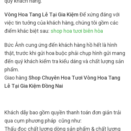
quý khách hàng.
Vòng Hoa Tang Lễ Tại Gia Kiệm
Để xứng đáng với
việc tin tưởng của khách hàng, chúng tôi gồm các
điểm khác biệt sau:
shop hoa tươi biên hòa
Bức Ảnh cung ứng đến khách hàng hồ hết là hình
thật, trước khi gửi hoa buộc phải chụp hình gửi mang
đến quý khách kiểm tra kiểu dáng và chất lượng sản
phẩm.
Giao hàng
Shop Chuyên Hoa Tươi Vòng Hoa Tang
Lễ Tại Gia Kiệm Đồng Nai
Khách dãy bao gồm quyền thanh toán đơn giản trải
qua cụm phương pháp cũng như:
Thấu đọc chất lượng dòng sản phẩm & chất lượng