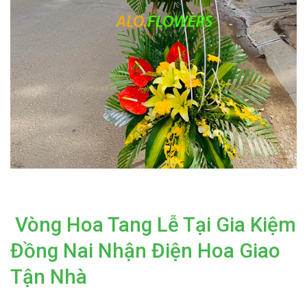
Vòng Hoa Tang Lễ Tại Gia Kiệm
Đồng Nai Nhận Điện Hoa Giao
Tận Nhà