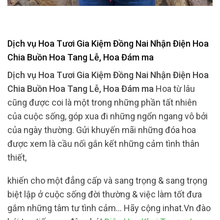
Dịch vụ Hoa Tươi Gia Kiệm Đồng Nai Nhận Điện Hoa
Chia Buồn Hoa Tang Lễ, Hoa Đám ma
Dịch vụ Hoa Tươi Gia Kiệm Đồng Nai Nhận Điện Hoa
Chia Buồn Hoa Tang Lễ, Hoa Đám ma
Hoa từ lâu
cũng được coi là một trong những phần tất nhiên
của cuộc sống, góp xua đi những ngổn ngang vô bởi
của ngày thường. Gửi khuyến mãi những đóa hoa
được xem là cầu nối gắn kết những cảm tình thân
thiết,
khiến cho một đẳng cấp và sang trọng & sang trọng
biệt lập ở cuộc sống đời thường & việc làm tốt đưa
gắm những tâm tư tình cảm… Hãy cộng inhat.Vn đào