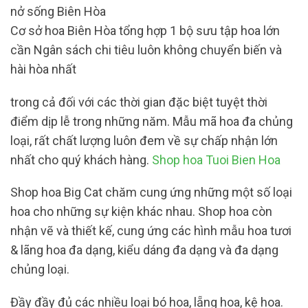
nở sống Biên Hòa
Cơ sở hoa Biên Hòa tổng hợp 1 bộ sưu tập hoa lớn
cần Ngân sách chi tiêu luôn không chuyển biến và
hài hòa nhất
trong cả đối với các thời gian đặc biệt tuyệt thời
điểm dịp lễ trong những năm. Mẫu mã hoa đa chủng
loại, rất chất lượng luôn đem về sự chấp nhận lớn
nhất cho quý khách hàng.
Shop hoa Tuoi Bien Hoa
Shop hoa Big Cat chăm cung ứng những một số loại
hoa cho những sự kiện khác nhau. Shop hoa còn
nhận vẽ và thiết kế, cung ứng các hình mẫu hoa tươi
& lãng hoa đa dạng, kiểu dáng đa dạng và đa dạng
chủng loại.
Đầy đầy đủ các nhiều loại bó hoa, lẵng hoa, kệ hoa.