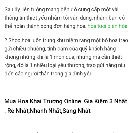
Sau ấy liên tưởng mang bên đó cung cấp một vài
thông tin thiết yếu nhằm tôi vận dụng, nhằm bạn có
thể hoàn thành xong đơn hàng hoa.
hoa tuoi bien hòa
? Shop hoa luôn trung khu niệm rằng một bó hoa trao
gửi chiều chuộng, tình cảm của quý khách hàng
không những khi là 1 món quà, nhưng mà cần thiết
rộng, đó là 1 nhiều loại yêu thương, trao gửi nâng niu
đến các người thân trong gia đình yêu.
Mua Hoa Khai Trương Online
Gia Kiệm 3 Nhất
: Rẻ Nhất,Nhanh Nhất,Sang Nhất