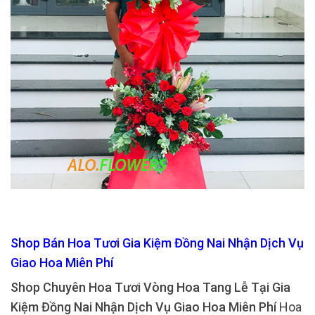
Shop Bán Hoa Tươi Gia Kiệm Đồng Nai Nhận Dịch Vụ
Giao Hoa Miên Phí
Shop Chuyên Hoa Tươi Vòng Hoa Tang Lễ Tại Gia
Kiệm Đồng Nai Nhận Dịch Vụ Giao Hoa Miên Phí
Hoa