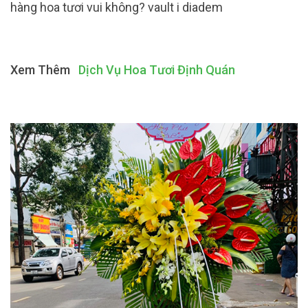
hàng hoa tươi vui không? vault i diadem
Xem Thêm
Dịch Vụ Hoa Tươi Định Quán