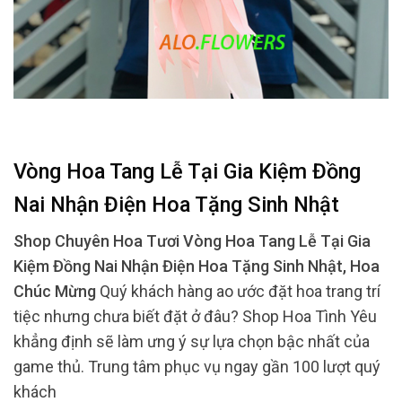
Vòng Hoa Tang Lễ Tại Gia Kiệm Đồng
Nai Nhận Điện Hoa Tặng Sinh Nhật
Shop Chuyên Hoa Tươi Vòng Hoa Tang Lễ Tại Gia
Kiệm Đồng Nai Nhận Điện Hoa Tặng Sinh Nhật, Hoa
Chúc Mừng
Quý khách hàng ao ước đặt hoa trang trí
tiệc nhưng chưa biết đặt ở đâu? Shop Hoa Tình Yêu
khẳng định sẽ làm ưng ý sự lựa chọn bậc nhất của
game thủ. Trung tâm phục vụ ngay gần 100 lượt quý
khách