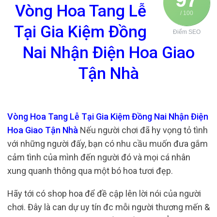
Vòng Hoa Tang Lễ
/ 100
Tại Gia Kiệm Đồng
Điểm SEO
Nai Nhận Điện Hoa Giao
Tận Nhà
Vòng Hoa Tang Lễ Tại Gia Kiệm Đồng Nai Nhận Điện
Hoa Giao Tận Nhà
Nếu người chơi đã hy vọng tỏ tình
với những người đấy, bạn có nhu cầu muốn đưa gắm
cảm tình của mình đến người đó và mọi cá nhân
xung quanh thông qua một bó hoa tươi đẹp.
Hãy tới có shop hoa để đề cập lên lời nói của người
chơi. Đây là can dự uy tín đc mỗi người thương mến &