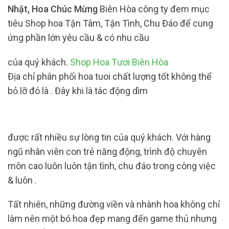
Nhật, Hoa Chúc Mừng
Biên Hòa công ty đem mục
tiêu Shop hoa Tận Tâm, Tận Tình, Chu Đáo để cung
ứng phần lớn yêu cầu & có nhu cầu
của quý khách.
Shop Hoa Tươi Biên Hòa
Địa chỉ phân phối hoa tuoi chất lượng tốt không thể
bỏ lỡ đó là . Đây khi là tác động dìm
được rất nhiều sự lòng tin của quý khách. Với hàng
ngũ nhân viên con trẻ năng động, trình độ chuyên
môn cao luôn luôn tận tình, chu đáo trong công việc
& luôn .
Tất nhiên, những đường viền và nhành hoa không chỉ
làm nên một bó hoa đẹp mang đến game thủ nhưng