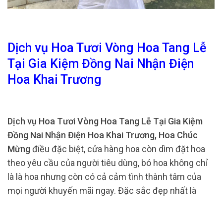
Dịch vụ Hoa Tươi Vòng Hoa Tang Lễ
Tại Gia Kiệm Đồng Nai Nhận Điện
Hoa Khai Trương
Dịch vụ Hoa Tươi Vòng Hoa Tang Lễ Tại Gia Kiệm
Đồng Nai Nhận Điện Hoa Khai Trương, Hoa Chúc
Mừng
điều đặc biệt, cửa hàng hoa còn dìm đặt hoa
theo yêu cầu của người tiêu dùng, bó hoa không chỉ
là là hoa nhưng còn có cả cảm tình thành tâm của
mọi người khuyến mãi ngay. Đặc sắc đẹp nhất là