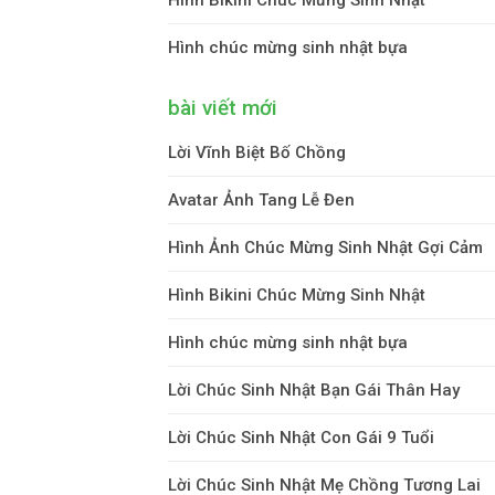
Hình chúc mừng sinh nhật bựa
bài viết mới
Lời Vĩnh Biệt Bố Chồng
Avatar Ảnh Tang Lễ Đen
Hình Ảnh Chúc Mừng Sinh Nhật Gợi Cảm
Hình Bikini Chúc Mừng Sinh Nhật
Hình chúc mừng sinh nhật bựa
Lời Chúc Sinh Nhật Bạn Gái Thân Hay
Lời Chúc Sinh Nhật Con Gái 9 Tuổi
Lời Chúc Sinh Nhật Mẹ Chồng Tương Lai