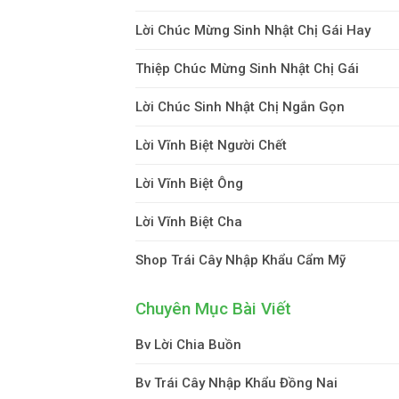
Lời Chúc Mừng Sinh Nhật Chị Gái Hay
Thiệp Chúc Mừng Sinh Nhật Chị Gái
Lời Chúc Sinh Nhật Chị Ngắn Gọn
Lời Vĩnh Biệt Người Chết
Lời Vĩnh Biệt Ông
Lời Vĩnh Biệt Cha
Shop Trái Cây Nhập Khẩu Cẩm Mỹ
Chuyên Mục Bài Viết
Bv Lời Chia Buồn
Bv Trái Cây Nhập Khẩu Đồng Nai