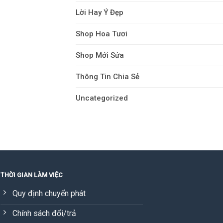
Lời Hay Ý Đẹp
Shop Hoa Tươi
Shop Mới Sửa
Thông Tin Chia Sẻ
Uncategorized
THỜI GIAN LÀM VIỆC
Quy định chuyển phát
Chính sách đổi/trả