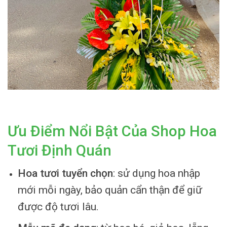
Ưu Điểm Nổi Bật Của Shop Hoa
Tươi Định Quán
Hoa tươi tuyển chọn
: sử dụng hoa nhập
mới mỗi ngày, bảo quản cẩn thận để giữ
được độ tươi lâu.