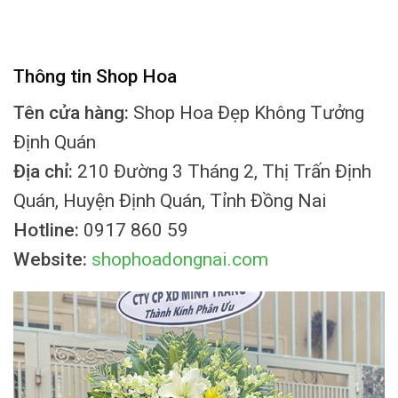
Thông tin Shop Hoa
Tên cửa hàng:
Shop Hoa Đẹp Không Tưởng
Định Quán
Địa chỉ:
210 Đường 3 Tháng 2, Thị Trấn Định
Quán, Huyện Định Quán, Tỉnh Đồng Nai
Hotline:
0917 860 59
Website:
shophoadongnai.com