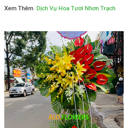
Xem Thêm
Dịch Vụ Hoa Tươi Nhơn Trạch