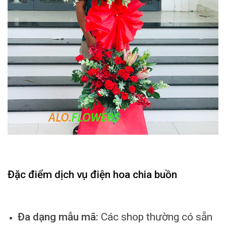
Đặc điểm dịch vụ điện hoa chia buồn
Đa dạng mẫu mã:
Các shop thường có sẵn