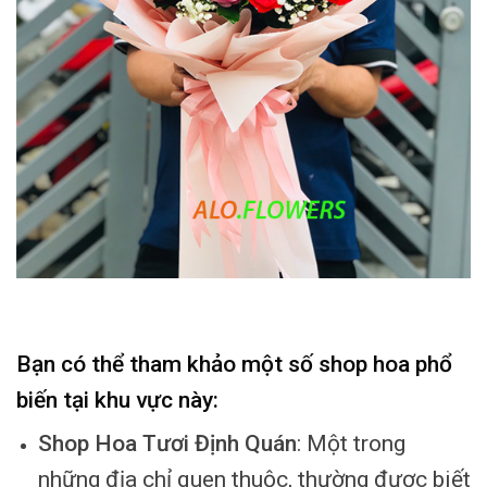
Bạn có thể tham khảo một số shop hoa phổ
biến tại khu vực này:
Shop Hoa Tươi Định Quán
: Một trong
những địa chỉ quen thuộc, thường được biết