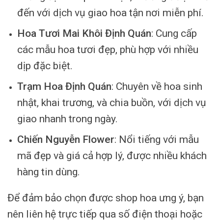
đến với dịch vụ giao hoa tận nơi miễn phí.
Hoa Tươi Mai Khôi Định Quán
: Cung cấp
các mẫu hoa tươi đẹp, phù hợp với nhiều
dịp đặc biệt.
Trạm Hoa Định Quán
: Chuyên về hoa sinh
nhật, khai trương, và chia buồn, với dịch vụ
giao nhanh trong ngày.
Chiến Nguyễn Flower
: Nổi tiếng với mẫu
mã đẹp và giá cả hợp lý, được nhiều khách
hàng tin dùng.
Để đảm bảo chọn được shop hoa ưng ý, bạn
nên liên hệ trực tiếp qua số điện thoại hoặc