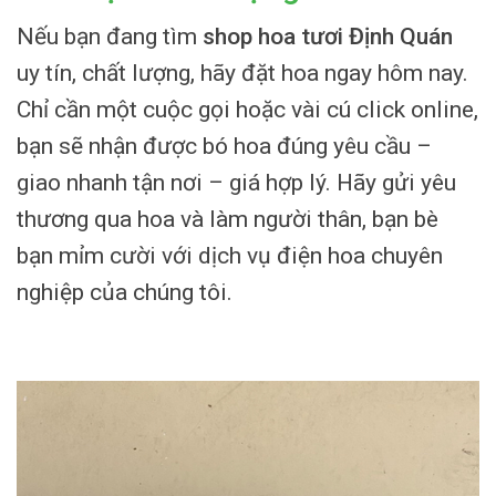
Nếu bạn đang tìm
shop hoa tươi Định Quán
uy tín, chất lượng, hãy đặt hoa ngay hôm nay.
Chỉ cần một cuộc gọi hoặc vài cú click online,
bạn sẽ nhận được bó hoa đúng yêu cầu –
giao nhanh tận nơi – giá hợp lý. Hãy gửi yêu
thương qua hoa và làm người thân, bạn bè
bạn mỉm cười với dịch vụ điện hoa chuyên
nghiệp của chúng tôi.