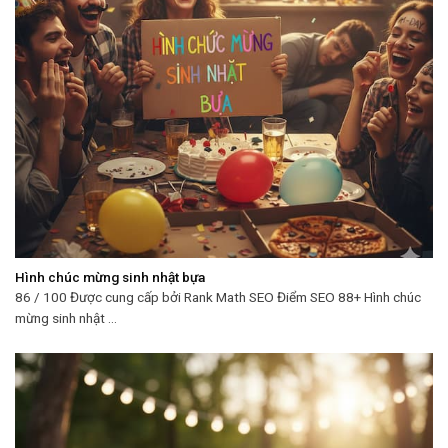
Hình chúc mừng sinh nhật bựa
86 / 100 Được cung cấp bởi Rank Math SEO Điểm SEO 88+ Hình chúc
mừng sinh nhật ...