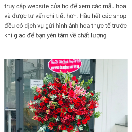
truy cập website của họ để xem các mẫu hoa
và được tư vấn chi tiết hơn. Hầu hết các shop
đều có dịch vụ gửi hình ảnh hoa thực tế trước
khi giao để bạn yên tâm về chất lượng.