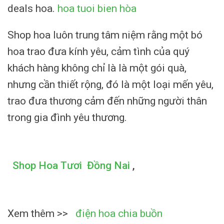
deals hoa.
hoa tuoi bien hòa
Shop hoa luôn trung tâm niệm rằng một bó
hoa trao đưa kính yêu, cảm tình của quý
khách hàng không chỉ là là một gói quà,
nhưng cần thiết rộng, đó là một loại mến yêu,
trao đưa thương cảm đến những người thân
trong gia đình yêu thương.
Shop Hoa Tươi Đồng Nai
,
Xem thêm >>
điện hoa chia buồn