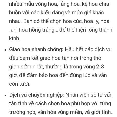
nhiều mẫu vòng hoa, lẵng hoa, kệ hoa chia
buồn với các kiểu dáng và mức giá khác
nhau. Bạn có thể chọn hoa cúc, hoa ly, hoa
lan, hoa hồng trắng… để thể hiện lòng thành
kính.
Giao hoa nhanh chóng:
Hầu hết các dịch vụ
đều cam kết giao hoa tận nơi trong thời
gian sớm nhất, thường là trong vòng 2-3
giờ, để đảm bảo hoa đến đúng lúc và vẫn
còn tươi.
Dịch vụ chuyên nghiệp:
Nhân viên sẽ tư vấn
tận tình về cách chọn hoa phù hợp với từng
trường hợp, văn hóa vùng miền, và giới tính,