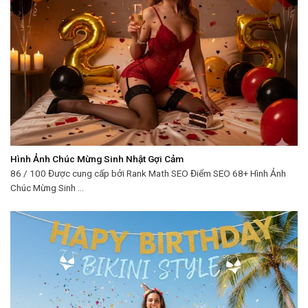
Hình Ảnh Chúc Mừng Sinh Nhật Gợi Cảm
86 / 100 Được cung cấp bởi Rank Math SEO Điểm SEO 68+ Hình Ảnh
Chúc Mừng Sinh ...