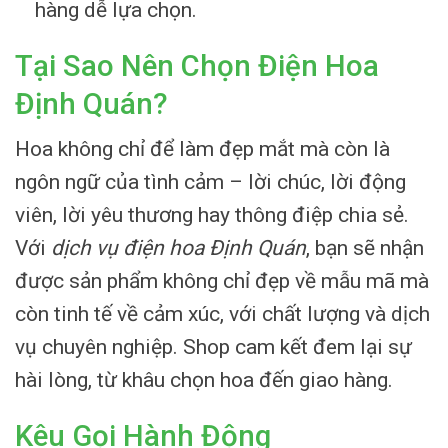
hàng dễ lựa chọn.
Tại Sao Nên Chọn Điện Hoa
Định Quán?
Hoa không chỉ để làm đẹp mắt mà còn là
ngôn ngữ của tình cảm – lời chúc, lời động
viên, lời yêu thương hay thông điệp chia sẻ.
Với
dịch vụ điện hoa Định Quán
, bạn sẽ nhận
được sản phẩm không chỉ đẹp về mẫu mã mà
còn tinh tế về cảm xúc, với chất lượng và dịch
vụ chuyên nghiệp. Shop cam kết đem lại sự
hài lòng, từ khâu chọn hoa đến giao hàng.
Kêu Gọi Hành Động