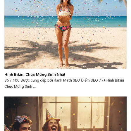
Hình Bikini Chúc Mừng Sinh Nhật
86 / 100 Được cung cấp bởi Rank Math SEO Điểm SEO 77+ Hình Bikini
Chúc Mừng Sinh ...