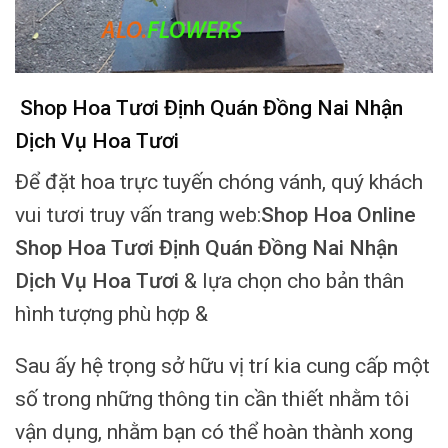
Shop Hoa Tươi Định Quán Đồng Nai Nhận
Dịch Vụ Hoa Tươi
Để đặt hoa trực tuyến chóng vánh, quý khách
vui tươi truy vấn trang web:
Shop Hoa Online
Shop Hoa Tươi Định Quán Đồng Nai Nhận
Dịch Vụ Hoa Tươi
& lựa chọn cho bản thân
hình tượng phù hợp &
Sau ấy hệ trọng sở hữu vị trí kia cung cấp một
số trong những thông tin cần thiết nhằm tôi
vận dụng, nhằm bạn có thể hoàn thành xong