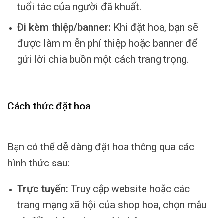
tuổi tác của người đã khuất.
Đi kèm thiệp/banner:
Khi đặt hoa, bạn sẽ
được làm miễn phí thiệp hoặc banner để
gửi lời chia buồn một cách trang trọng.
Cách thức đặt hoa
Bạn có thể dễ dàng đặt hoa thông qua các
hình thức sau:
Trực tuyến:
Truy cập website hoặc các
trang mạng xã hội của shop hoa, chọn mẫu