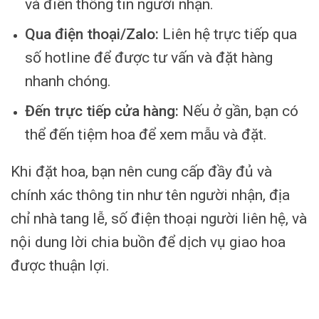
và điền thông tin người nhận.
Qua điện thoại/Zalo:
Liên hệ trực tiếp qua
số hotline để được tư vấn và đặt hàng
nhanh chóng.
Đến trực tiếp cửa hàng:
Nếu ở gần, bạn có
thể đến tiệm hoa để xem mẫu và đặt.
Khi đặt hoa, bạn nên cung cấp đầy đủ và
chính xác thông tin như tên người nhận, địa
chỉ nhà tang lễ, số điện thoại người liên hệ, và
nội dung lời chia buồn để dịch vụ giao hoa
được thuận lợi.