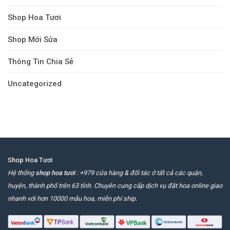
Shop Hoa Tươi
Shop Mới Sửa
Thông Tin Chia Sẻ
Uncategorized
Shop Hoa Tươi
Hệ thống
shop hoa tươi
: +979 cửa hàng & đối tác ở tất cả các quận,
huyện, thành phố trên 63 tỉnh. Chuyên cung cấp dịch vụ đặt hoa online giao
nhanh với hơn 10000 mẫu hoa, miễn phí ship.