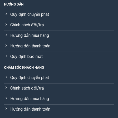
HƯỚNG DẪN
Quy định chuyển phát
Chính sách đổi/trả
Hướng dẫn mua hàng
Hướng dẫn thanh toán
Quy định bảo mật
CHĂM SÓC KHÁCH HÀNG
Quy định chuyển phát
Chính sách đổi/trả
Hướng dẫn mua hàng
Hướng dẫn thanh toán