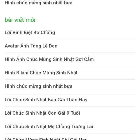
Hình chúc mừng sinh nhật bựa
bài viết mới
Lời Vĩnh Biệt Bố Chồng
Avatar Ảnh Tang Lễ Đen
Hình Ảnh Chúc Mừng Sinh Nhật Gợi Cảm
Hình Bikini Chúc Mừng Sinh Nhật
Hình chúc mừng sinh nhật bựa
Lời Chúc Sinh Nhật Bạn Gái Thân Hay
Lời Chúc Sinh Nhật Con Gái 9 Tuổi
Lời Chúc Sinh Nhật Mẹ Chồng Tương Lai
Lời Chúc Mừng Sinh Nhật Chị Gái Hay