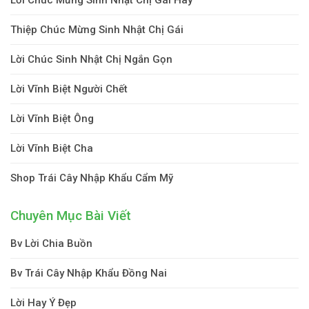
Thiệp Chúc Mừng Sinh Nhật Chị Gái
Lời Chúc Sinh Nhật Chị Ngắn Gọn
Lời Vĩnh Biệt Người Chết
Lời Vĩnh Biệt Ông
Lời Vĩnh Biệt Cha
Shop Trái Cây Nhập Khẩu Cẩm Mỹ
Chuyên Mục Bài Viết
Bv Lời Chia Buồn
Bv Trái Cây Nhập Khẩu Đồng Nai
Lời Hay Ý Đẹp