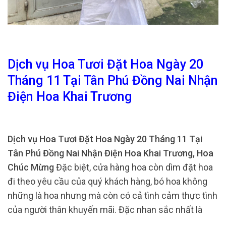
Dịch vụ Hoa Tươi Đặt Hoa Ngày 20
Tháng 11 Tại Tân Phú Đồng Nai Nhận
Điện Hoa Khai Trương
Dịch vụ Hoa Tươi Đặt Hoa Ngày 20 Tháng 11 Tại
Tân Phú Đồng Nai Nhận Điện Hoa Khai Trương, Hoa
Chúc Mừng
Đặc biệt, cửa hàng hoa còn dìm đặt hoa
đi theo yêu cầu của quý khách hàng, bó hoa không
những là hoa nhưng mà còn có cả tình cảm thực tình
của người thân khuyến mãi. Đặc nhan sắc nhất là