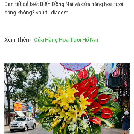
Bạn tất cả biết Biển Đồng Nai và cửa hàng hoa tươi
sáng không? vault i diadem
Xem Thêm
Cửa Hàng Hoa Tươi Hố Nai