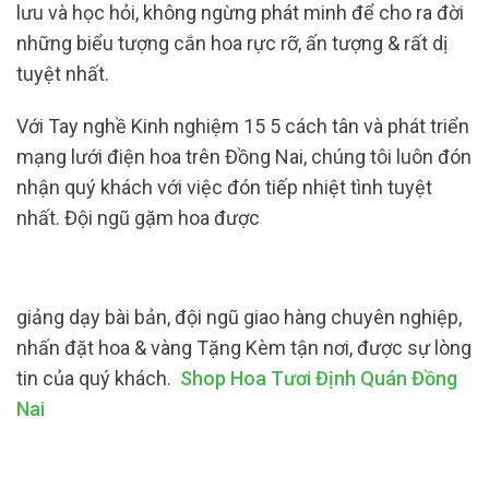
lưu và học hỏi, không ngừng phát minh để cho ra đời
những biểu tượng cắn hoa rực rỡ, ấn tượng & rất dị
tuyệt nhất.
Với Tay nghề Kinh nghiệm 15 5 cách tân và phát triển
mạng lưới điện hoa trên Đồng Nai, chúng tôi luôn đón
nhận quý khách với việc đón tiếp nhiệt tình tuyệt
nhất. Đội ngũ gặm hoa được
giảng dạy bài bản, đội ngũ giao hàng chuyên nghiệp,
nhấn đặt hoa & vàng Tặng Kèm tận nơi, được sự lòng
tin của quý khách.
Shop Hoa Tươi Định Quán Đồng
Nai