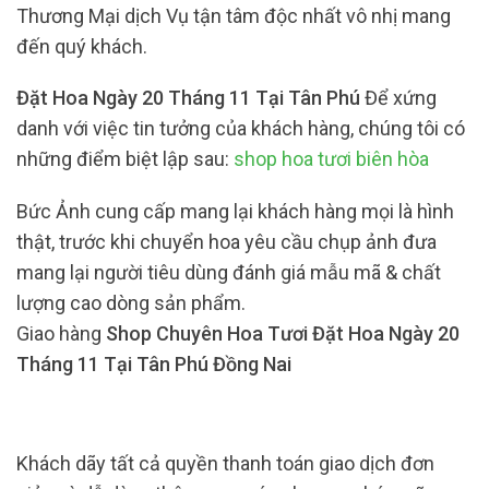
Thương Mại dịch Vụ tận tâm độc nhất vô nhị mang
đến quý khách.
Đặt Hoa Ngày 20 Tháng 11 Tại Tân Phú
Để xứng
danh với việc tin tưởng của khách hàng, chúng tôi có
những điểm biệt lập sau:
shop hoa tươi biên hòa
Bức Ảnh cung cấp mang lại khách hàng mọi là hình
thật, trước khi chuyển hoa yêu cầu chụp ảnh đưa
mang lại người tiêu dùng đánh giá mẫu mã & chất
lượng cao dòng sản phẩm.
Giao hàng
Shop Chuyên Hoa Tươi Đặt Hoa Ngày 20
Tháng 11 Tại Tân Phú Đồng Nai
Khách dãy tất cả quyền thanh toán giao dịch đơn