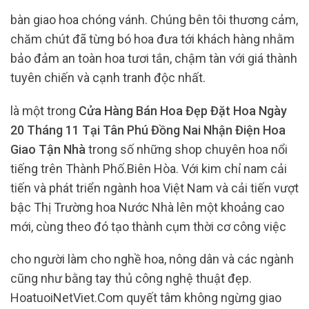
bàn giao hoa chóng vánh. Chúng bên tôi thương cảm,
chăm chút đã từng bó hoa đưa tới khách hàng nhằm
bảo đảm an toàn hoa tươi tắn, chậm tàn với giá thành
tuyên chiến và cạnh tranh độc nhất.
là một trong
Cửa Hàng Bán Hoa Đẹp Đặt Hoa Ngày
20 Tháng 11 Tại Tân Phú Đồng Nai Nhận Điện Hoa
Giao Tận Nhà
trong số những shop chuyên hoa nổi
tiếng trên Thành Phố.Biên Hòa. Với kim chỉ nam cải
tiến và phát triển ngành hoa Việt Nam và cải tiến vượt
bậc Thị Trường hoa Nước Nhà lên một khoảng cao
mới, cùng theo đó tạo thành cụm thời cơ công việc
cho người làm cho nghề hoa, nông dân và các ngành
cũng như bằng tay thủ công nghệ thuật đẹp.
HoatuoiNetViet.Com quyết tâm không ngừng giao