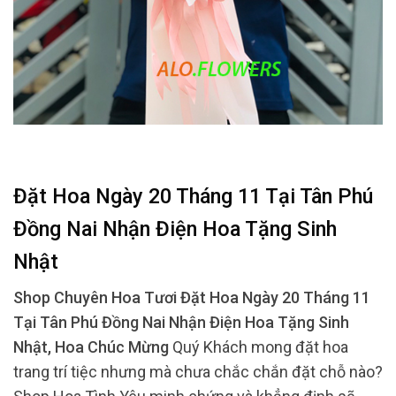
Đặt Hoa Ngày 20 Tháng 11 Tại Tân Phú
Đồng Nai Nhận Điện Hoa Tặng Sinh
Nhật
Shop Chuyên Hoa Tươi Đặt Hoa Ngày 20 Tháng 11
Tại Tân Phú Đồng Nai Nhận Điện Hoa Tặng Sinh
Nhật, Hoa Chúc Mừng
Quý Khách mong đặt hoa
trang trí tiệc nhưng mà chưa chắc chắn đặt chỗ nào?