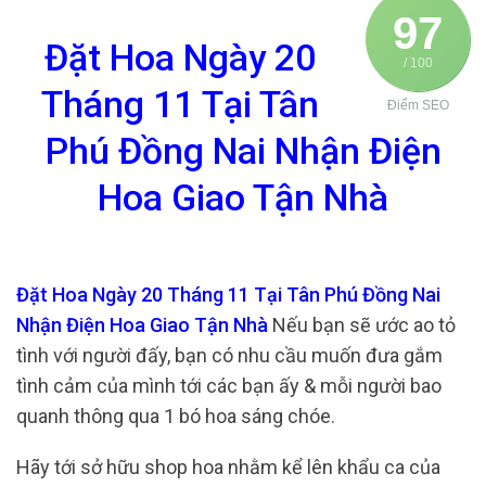
97
Đặt Hoa Ngày 20
/ 100
Tháng 11 Tại Tân
Điểm SEO
Phú Đồng Nai Nhận Điện
Hoa Giao Tận Nhà
Đặt Hoa Ngày 20 Tháng 11 Tại Tân Phú Đồng Nai
Nhận Điện Hoa Giao Tận Nhà
Nếu bạn sẽ ước ao tỏ
tình với người đấy, bạn có nhu cầu muốn đưa gắm
tình cảm của mình tới các bạn ấy & mỗi người bao
quanh thông qua 1 bó hoa sáng chóe.
Hãy tới sở hữu shop hoa nhằm kể lên khẩu ca của