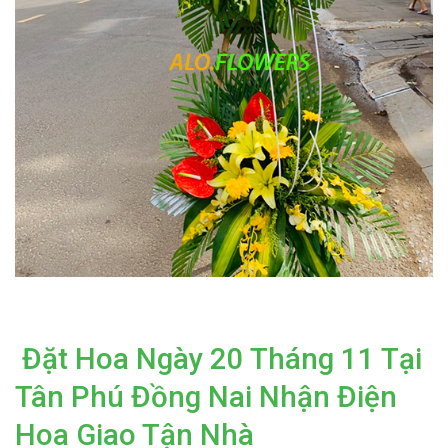
Đặt Hoa Ngày 20 Tháng 11 Tại
Tân Phú Đồng Nai Nhận Điện
Hoa Giao Tận Nhà