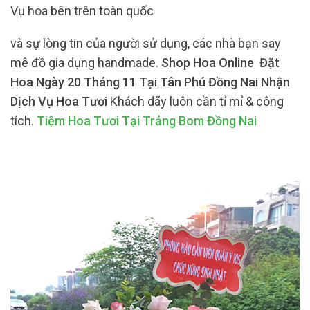
Vụ hoa bên trên toàn quốc
và sự lòng tin của người sử dụng, các nhà bạn say
mê đồ gia dụng handmade.
Shop Hoa Online Đặt
Hoa Ngày 20 Tháng 11 Tại Tân Phú Đồng Nai Nhận
Dịch Vụ Hoa Tươi
Khách dãy luôn cần tỉ mỉ & công
tích.
Tiệm Hoa Tươi Tại Trảng Bom Đồng Nai