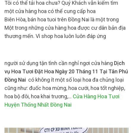
Tôi có thể tải hoa chưa? Quý Khách vẫn kiếm tìm
một cửa hàng hoa có thể cung cấp hoa
Biên Hòa, bán hoa tuoi trên Đồng Nai là một trong
Một trong những cửa hàng hoa được cư dân bản địa
thương mến. Vì shop hoa luôn luôn đáp ứng
người sử dụng tận tình cần nghỉ ngơi cửa hàng
Dịch
vụ Hoa Tươi Đặt Hoa Ngày 20 Tháng 11 Tại Tân Phú
Đồng Nai
có không ít một số loại hoa đa chủng loại
cũng như: đuốc hoa mừng, hoa cưới, hoa tốt nghiệp,
hoa bộ đôi, hoa khai trương,…
Cửa Hàng Hoa Tươi
Huyện Thống Nhất Đồng Nai