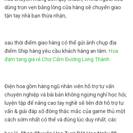
dùng trọn vẹn bằng lòng cửa hàng sẽ chuyển giao
tận tay nhà bạn thừa nhận,
sau thời điểm giao hàng có thể gửi ảnh chụp địa
điểm Ship hàng yêu cầu khách hàng an tâm.
Hoa
đám tang giá rẻ Chợ Cẩm Đường Long Thành
Điện hoa gồm hàng ngũ nhân viên hỗ trợ tư vấn
chuyên nghiệp và bài bản không ngừng nghỉ học hỏi,
luyện tập để nâng cao tay nghề sẽ liên đới hỗ trợ tư
vấn & giải đáp số đông thắc mắc của game thủ một
cách sớm nhất có thể và đúng lúc duy nhất. các