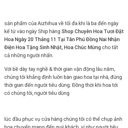
sản phẩm của Aizhihua về tối đa khi là ba đến ngày
kể từ vào ngày Ship hàng
Shop Chuyên Hoa Tươi Đặt
Hoa Ngày 20 Tháng 11 Tại Tân Phú Đồng Nai Nhận
Điện Hoa Tặng Sinh Nhật, Hoa Chúc Mừng
cho tất
cả những người nhấn.
Với bề dày tay nghề & thời gian vận động lâu năm,
chúng tôi khẳng định luôn bàn giao hoa tại nhà, đúng
thời gian đến người tiêu dùng. Đồng thời khi hoa tới
có chúng tôi, người tiêu dùng
lúc đầu phục vụ cửa hàng chúng tôi có thể chụp ảnh
hoa chuyển mang đến quý khách, ví như người tiêu