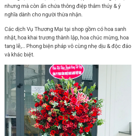
nhưng mà còn ẩn chứa thông điệp thâm thúy & ý
nghĩa dành cho người thừa nhận.
Các dịch Vụ Thương Mại tại shop gồm có hoa sanh
nhật, hoa khai trương thành lập, hoa chúc mừng, hoa
tang lễ,… Phong biện pháp vô cùng nhẹ dịu & độc đáo
và khác biệt.