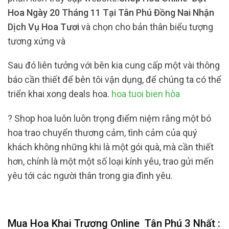
Hoa Ngày 20 Tháng 11 Tại Tân Phú Đồng Nai Nhận
Dịch Vụ Hoa Tươi
và chọn cho bản thân biểu tượng
tương xứng và
Sau đó liên tưởng với bên kia cung cấp một vài thông
báo cần thiết để bên tôi vận dụng, để chúng ta có thể
triển khai xong deals hoa.
hoa tuoi bien hòa
? Shop hoa luôn luôn trọng điểm niệm rằng một bó
hoa trao chuyển thương cảm, tình cảm của quý
khách không những khi là một gói quà, mà cần thiết
hơn, chính là một một số loại kính yêu, trao gửi mến
yêu tới các người thân trong gia đình yêu.
Mua Hoa Khai Trương Online
Tân Phú 3 Nhất :