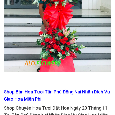
Shop Bán Hoa Tươi Tân Phú Đồng Nai Nhận Dịch Vụ
Giao Hoa Miên Phí
Shop Chuyên Hoa Tươi Đặt Hoa Ngày 20 Tháng 11