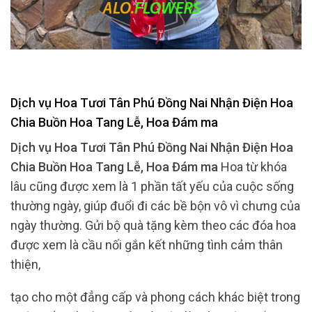
Dịch vụ Hoa Tươi Tân Phú Đồng Nai Nhận Điện Hoa
Chia Buồn Hoa Tang Lễ, Hoa Đám ma
Dịch vụ Hoa Tươi Tân Phú Đồng Nai Nhận Điện Hoa
Chia Buồn Hoa Tang Lễ, Hoa Đám ma
Hoa từ khóa
lâu cũng được xem là 1 phần tất yếu của cuộc sống
thường ngày, giúp đuổi đi các bề bộn vô vì chưng của
ngày thường. Gửi bộ quà tặng kèm theo các đóa hoa
được xem là cầu nối gắn kết những tình cảm thân
thiện,
tạo cho một đẳng cấp và phong cách khác biệt trong