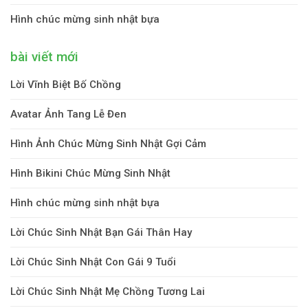
Hình chúc mừng sinh nhật bựa
bài viết mới
Lời Vĩnh Biệt Bố Chồng
Avatar Ảnh Tang Lễ Đen
Hình Ảnh Chúc Mừng Sinh Nhật Gợi Cảm
Hình Bikini Chúc Mừng Sinh Nhật
Hình chúc mừng sinh nhật bựa
Lời Chúc Sinh Nhật Bạn Gái Thân Hay
Lời Chúc Sinh Nhật Con Gái 9 Tuổi
Lời Chúc Sinh Nhật Mẹ Chồng Tương Lai