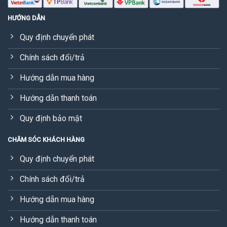
HƯỚNG DẪN
Quy định chuyển phát
Chính sách đổi/trả
Hướng dẫn mua hàng
Hướng dẫn thanh toán
Quy định bảo mật
CHĂM SÓC KHÁCH HÀNG
Quy định chuyển phát
Chính sách đổi/trả
Hướng dẫn mua hàng
Hướng dẫn thanh toán