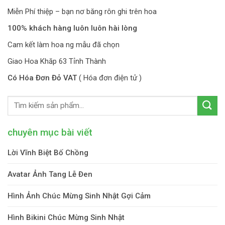
Miễn Phí thiệp – bạn nơ băng rôn ghi trên hoa
100% khách hàng luôn luôn hài lòng
Cam kết làm hoa ng mẫu đã chọn
Giao Hoa Khăp 63 Tỉnh Thành
Có Hóa Đơn Đỏ VAT
( Hóa đơn điện tử )
chuyên mục bài viết
Lời Vĩnh Biệt Bố Chồng
Avatar Ảnh Tang Lễ Đen
Hình Ảnh Chúc Mừng Sinh Nhật Gợi Cảm
Hình Bikini Chúc Mừng Sinh Nhật