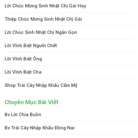
Lời Chúc Mừng Sinh Nhật Chị Gái Hay
Thiệp Chúc Mừng Sinh Nhật Chị Gái
Lời Chúc Sinh Nhật Chị Ngắn Gọn
Lời Vĩnh Biệt Người Chết
Lời Vĩnh Biệt Ông
Lời Vĩnh Biệt Cha
Shop Trái Cây Nhập Khẩu Cẩm Mỹ
Chuyên Mục Bài Viết
Bv Lời Chia Buồn
Bv Trái Cây Nhập Khẩu Đồng Nai