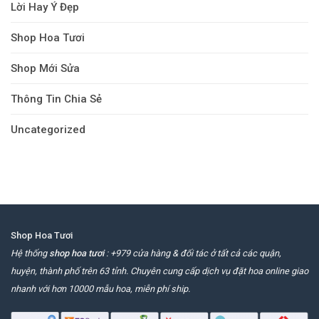
Lời Hay Ý Đẹp
Shop Hoa Tươi
Shop Mới Sửa
Thông Tin Chia Sẻ
Uncategorized
Shop Hoa Tươi
Hệ thống
shop hoa tươi
: +979 cửa hàng & đối tác ở tất cả các quận,
huyện, thành phố trên 63 tỉnh. Chuyên cung cấp dịch vụ đặt hoa online giao
nhanh với hơn 10000 mẫu hoa, miễn phí ship.