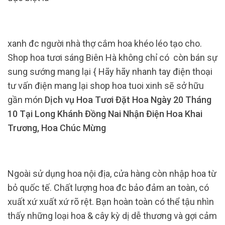
xanh đc người nhà thợ cắm hoa khéo léo tạo cho.
Shop hoa tươi sáng Biên Hà không chỉ có còn bán sự
sung sướng mang lại { Hãy hãy nhanh tay điện thoại
tư vấn điện mang lại shop hoa tuoi xinh sẽ sở hữu
gần món
Dịch vụ Hoa Tươi Đặt Hoa Ngày 20 Tháng
10 Tại Long Khánh Đồng Nai Nhận Điện Hoa Khai
Trương, Hoa Chúc Mừng
Ngoài sử dụng hoa nội địa, cửa hàng còn nhập hoa từ
bỏ quốc tế. Chất lượng hoa đc bảo đảm an toàn, có
xuất xứ xuất xứ rõ rệt. Bạn hoàn toàn có thể tậu nhìn
thấy những loại hoa & cây kỳ dị dễ thương và gợi cảm