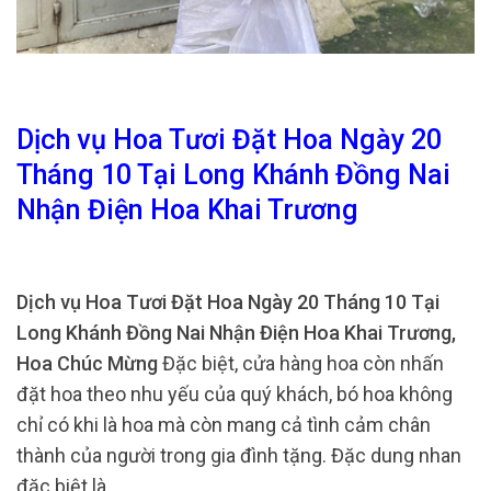
Dịch vụ Hoa Tươi Đặt Hoa Ngày 20
Tháng 10 Tại Long Khánh Đồng Nai
Nhận Điện Hoa Khai Trương
Dịch vụ Hoa Tươi Đặt Hoa Ngày 20 Tháng 10 Tại
Long Khánh Đồng Nai Nhận Điện Hoa Khai Trương,
Hoa Chúc Mừng
Đặc biệt, cửa hàng hoa còn nhấn
đặt hoa theo nhu yếu của quý khách, bó hoa không
chỉ có khi là hoa mà còn mang cả tình cảm chân
thành của người trong gia đình tặng. Đặc dung nhan
đặc biệt là