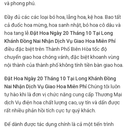
và phong phú.
Đầy đủ các các loại bó hoa, lẵng hoa, kệ hoa. Bao tất
cả đuốc hoa mừng, hoa sanh nhật, bó hoa cô dâu và
hoa tang lễ.
Đặt Hoa Ngày 20 Tháng 10 Tại Long
Khánh Đồng Nai Nhận Dịch Vụ Giao Hoa Miên Phí
điều đặc biệt trên Thành Phố Biên Hòa tốc độ
chuyển giao hoa chóng vánh, đặc biệt khoanh vùng
nội thành của thành phố không tính tiền bàn giao hoa.
Đặt Hoa Ngày 20 Tháng 10 Tại Long Khánh Đồng
Nai Nhận Dịch Vụ Giao Hoa Miên Phí
Chúng tôi luôn
tự hào khi là đơn vị chức năng cung cấp Thương Mại
dịch Vụ điện hoa chất lượng cao, uy tín và dấn được
rất nhiều phản hồi tích cực tự quý khách.
Để dành được tác dụng chính là cả một tiến trình