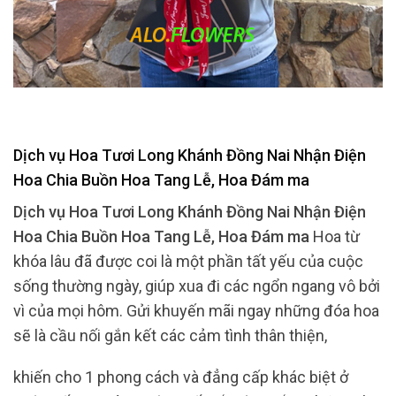
Dịch vụ Hoa Tươi Long Khánh Đồng Nai Nhận Điện
Hoa Chia Buồn Hoa Tang Lễ, Hoa Đám ma
Dịch vụ Hoa Tươi Long Khánh Đồng Nai Nhận Điện
Hoa Chia Buồn Hoa Tang Lễ, Hoa Đám ma
Hoa từ
khóa lâu đã được coi là một phần tất yếu của cuộc
sống thường ngày, giúp xua đi các ngổn ngang vô bởi
vì của mọi hôm. Gửi khuyến mãi ngay những đóa hoa
sẽ là cầu nối gắn kết các cảm tình thân thiện,
khiến cho 1 phong cách và đẳng cấp khác biệt ở