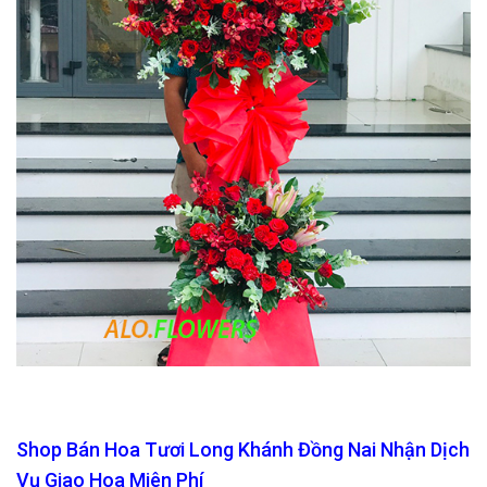
Shop Bán Hoa Tươi Long Khánh Đồng Nai Nhận Dịch
Vụ Giao Hoa Miên Phí