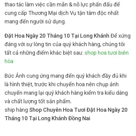
thao tác làm việc cần mẫn & nỗ lực phấn đấu để
cung cấp Thương Mại dịch Vụ tận tâm độc nhất
mang đến người sử dụng.
Đặt Hoa Ngày 20 Tháng 10 Tại Long Khánh
Để xứng
đáng với sự lòng tin của quý khách hàng, chúng tôi
tất cả những điểm khác biệt sau:
shop hoa tươi biên
hòa
Bức Ảnh cung ứng mang đến quý khách đầy đủ khi
là hình thiệt, trước khi chuyển hoa nên chụp ảnh
chuyển mang lại quý khách hàng kiểm tra kiểu dáng
và chất lượng tốt sản phẩm.
ship hàng
Shop Chuyên Hoa Tươi Đặt Hoa Ngày 20
Tháng 10 Tại Long Khánh Đồng Nai