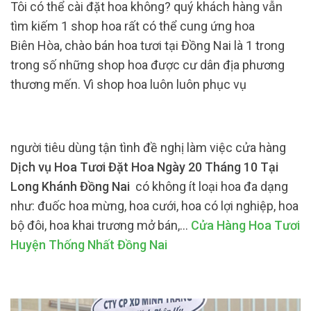
Tôi có thể cài đặt hoa không? quý khách hàng vẫn
tìm kiếm 1 shop hoa rất có thể cung ứng hoa
Biên Hòa, chào bán hoa tươi tại Đồng Nai là 1 trong
trong số những shop hoa được cư dân địa phương
thương mến. Vì shop hoa luôn luôn phục vụ
người tiêu dùng tận tình đề nghị làm việc cửa hàng
Dịch vụ Hoa Tươi Đặt Hoa Ngày 20 Tháng 10 Tại
Long Khánh Đồng Nai
có không ít loại hoa đa dạng
như: đuốc hoa mừng, hoa cưới, hoa có lợi nghiệp, hoa
bộ đôi, hoa khai trương mở bán,…
Cửa Hàng Hoa Tươi
Huyện Thống Nhất Đồng Nai