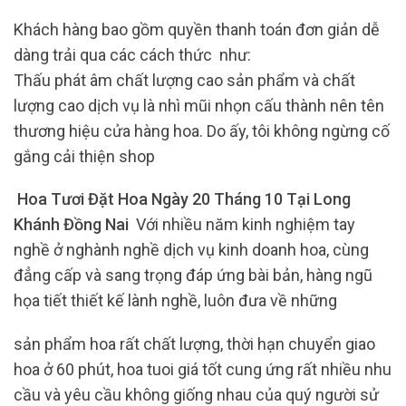
Khách hàng bao gồm quyền thanh toán đơn giản dễ
dàng trải qua các cách thức như:
Thấu phát âm chất lượng cao sản phẩm và chất
lượng cao dịch vụ là nhì mũi nhọn cấu thành nên tên
thương hiệu cửa hàng hoa. Do ấy, tôi không ngừng cố
gắng cải thiện shop
Hoa Tươi Đặt Hoa Ngày 20 Tháng 10 Tại Long
Khánh Đồng Nai
Với nhiều năm kinh nghiệm tay
nghề ở nghành nghề dịch vụ kinh doanh hoa, cùng
đẳng cấp và sang trọng đáp ứng bài bản, hàng ngũ
họa tiết thiết kế lành nghề, luôn đưa về những
sản phẩm hoa rất chất lượng, thời hạn chuyển giao
hoa ở 60 phút, hoa tuoi giá tốt cung ứng rất nhiều nhu
cầu và yêu cầu không giống nhau của quý người sử