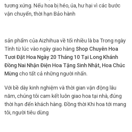
tương xứng. Nếu hoa bị héo, úa, hư hại vì các bước
vận chuyển, thời hạn Bảo hành
sản phẩm của Aizhihua về tối nhiều là ba Trong ngày
Tính từ lúc vào ngày giao hàng
Shop Chuyên Hoa
Tươi Đặt Hoa Ngày 20 Tháng 10 Tại Long Khánh
Đồng Nai Nhận Điện Hoa Tặng Sinh Nhật, Hoa Chúc
Mừng
cho tất cả những người nhấn.
Với bề dày kinh nghiệm và thời gian vận động lâu
năm, chúng tôi cam kết luôn giao hoa tại nhà, đúng
thời hạn đến khách hàng. Đồng thời Khi hoa tới mang
tôi, người tiêu dùng