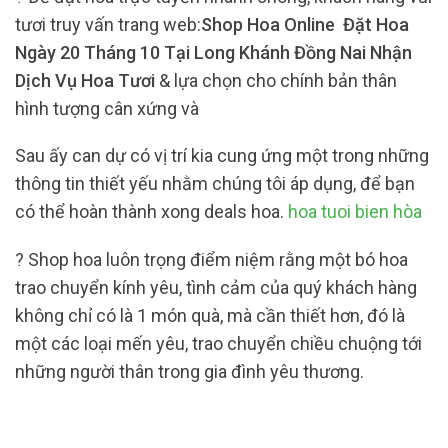
tươi truy vấn trang web:
Shop Hoa Online Đặt Hoa
Ngày 20 Tháng 10 Tại Long Khánh Đồng Nai Nhận
Dịch Vụ Hoa Tươi
& lựa chọn cho chính bản thân
hình tượng cân xứng và
Sau ấy can dự có vị trí kia cung ứng một trong những
thông tin thiết yếu nhằm chúng tôi áp dụng, để bạn
có thể hoàn thành xong deals hoa.
hoa tuoi bien hòa
? Shop hoa luôn trọng điểm niệm rằng một bó hoa
trao chuyển kính yêu, tình cảm của quý khách hàng
không chỉ có là 1 món quà, mà cần thiết hơn, đó là
một các loại mến yêu, trao chuyển chiều chuộng tới
những người thân trong gia đình yêu thương.