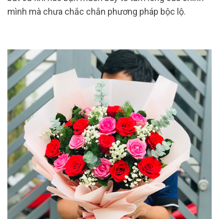
mình mà chưa chắc chắn phương pháp bộc lộ.