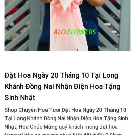
Đặt Hoa Ngày 20 Tháng 10 Tại Long
Khánh Đồng Nai Nhận Điện Hoa Tặng
Sinh Nhật
Shop Chuyên Hoa Tươi Đặt Hoa Ngày 20 Tháng 10
Tại Long Khánh Đồng Nai Nhận Điện Hoa Tặng Sinh
Nhật, Hoa Chúc Mừng
quý khách mong đặt hoa