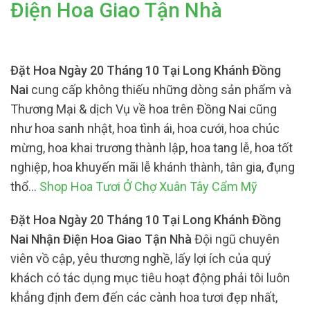
Điện Hoa Giao Tận Nhà
Đặt Hoa Ngày 20 Tháng 10 Tại Long Khánh Đồng
Nai
cung cấp không thiếu những dòng sản phẩm và
Thương Mại & dịch Vụ về hoa trên Đồng Nai cũng
như hoa sanh nhật, hoa tình ái, hoa cưới, hoa chúc
mừng, hoa khai trương thành lập, hoa tang lễ, hoa tốt
nghiệp, hoa khuyến mãi lễ khánh thành, tân gia, đụng
thổ…
Shop Hoa Tươi Ở Chợ Xuân Tây Cẩm Mỹ
Đặt Hoa Ngày 20 Tháng 10 Tại Long Khánh Đồng
Nai Nhận Điện Hoa Giao Tận Nhà
Đội ngũ chuyên
viên vồ cập, yêu thương nghề, lấy lợi ích của quý
khách có tác dụng mục tiêu hoạt động phải tôi luôn
khẳng định đem đến các cành hoa tươi đẹp nhất,