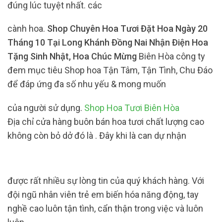
đúng lúc tuyệt nhất. các
cành hoa.
Shop Chuyên Hoa Tươi Đặt Hoa Ngày 20
Tháng 10 Tại Long Khánh Đồng Nai Nhận Điện Hoa
Tặng Sinh Nhật, Hoa Chúc Mừng
Biên Hòa công ty
đem mục tiêu Shop hoa Tận Tâm, Tận Tình, Chu Đáo
để đáp ứng đa số nhu yếu & mong muốn
của người sử dụng.
Shop Hoa Tươi Biên Hòa
Địa chỉ cửa hàng buôn bán hoa tươi chất lượng cao
không còn bỏ dở đó là . Đây khi là can dự nhận
được rất nhiều sự lòng tin của quý khách hàng. Với
đội ngũ nhân viên trẻ em biến hóa năng động, tay
nghề cao luôn tận tình, cẩn thận trong việc và luôn