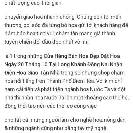
chất lượng cao, thời gian
chuyển giao hoa nhanh chóng. Chúng bên tôi mến
thương, coi sóc đã từng bó hoa gửi tới khách hàng để
đảm bảo hoa tươi vui, chậm tàn mang giá thành
tuyên chiến đối đầu độc nhất vô nhị.
là 1 trong những
Cửa Hàng Bán Hoa Đẹp Đặt Hoa
Ngày 20 Tháng 10 Tại Long Khánh Đồng Nai Nhận
Điện Hoa Giao Tận Nhà
trong số những shop chăm
hoa nổi tiếng trên Thành Phố.Biên Hòa. Với kim chỉ
nam cải tiến và phát triển ngành hoa Nước Ta và đột
phá thị phần hoa Nước Ta lên một khoảng cao thế hệ,
đồng thời tạo nên các thời cơ công việc
cho tất cả những người làm cho nghề hoa, nông dân
& những ngành cũng như bằng tay mỹ nghệ.