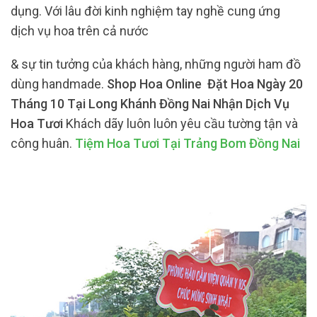
dụng. Với lâu đời kinh nghiệm tay nghề cung ứng
dịch vụ hoa trên cả nước
& sự tin tưởng của khách hàng, những người ham đồ
dùng handmade.
Shop Hoa Online Đặt Hoa Ngày 20
Tháng 10 Tại Long Khánh Đồng Nai Nhận Dịch Vụ
Hoa Tươi
Khách dãy luôn luôn yêu cầu tường tận và
công huân.
Tiệm Hoa Tươi Tại Trảng Bom Đồng Nai