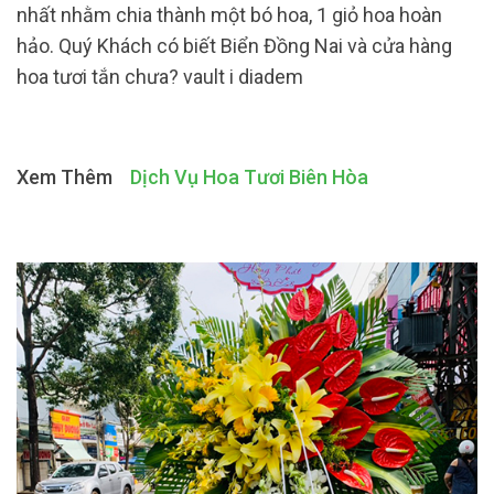
nhất nhằm chia thành một bó hoa, 1 giỏ hoa hoàn
hảo. Quý Khách có biết Biển Đồng Nai và cửa hàng
hoa tươi tắn chưa? vault i diadem
Xem Thêm
Dịch Vụ Hoa Tươi Biên Hòa