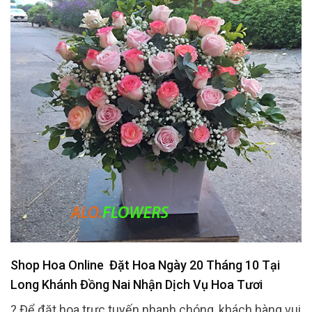
Shop Hoa Online Đặt Hoa Ngày 20 Tháng 10 Tại
Long Khánh Đồng Nai Nhận Dịch Vụ Hoa Tươi
? Để đặt hoa trực tuyến nhanh chóng, khách hàng vui