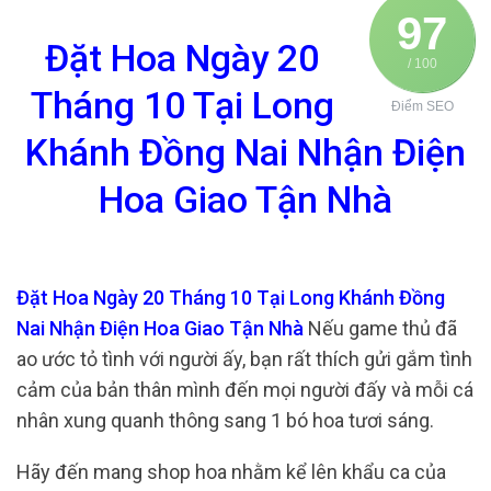
97
Đặt Hoa Ngày 20
/ 100
Tháng 10 Tại Long
Điểm SEO
Khánh Đồng Nai Nhận Điện
Hoa Giao Tận Nhà
Đặt Hoa Ngày 20 Tháng 10 Tại Long Khánh Đồng
Nai Nhận Điện Hoa Giao Tận Nhà
Nếu game thủ đã
ao ước tỏ tình với người ấy, bạn rất thích gửi gắm tình
cảm của bản thân mình đến mọi người đấy và mỗi cá
nhân xung quanh thông sang 1 bó hoa tươi sáng.
Hãy đến mang shop hoa nhằm kể lên khẩu ca của