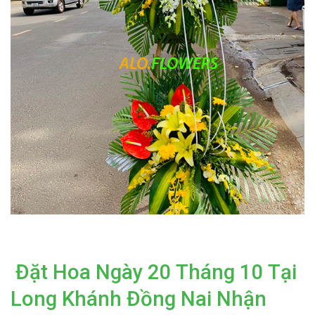
Đặt Hoa Ngày 20 Tháng 10 Tại
Long Khánh Đồng Nai Nhận