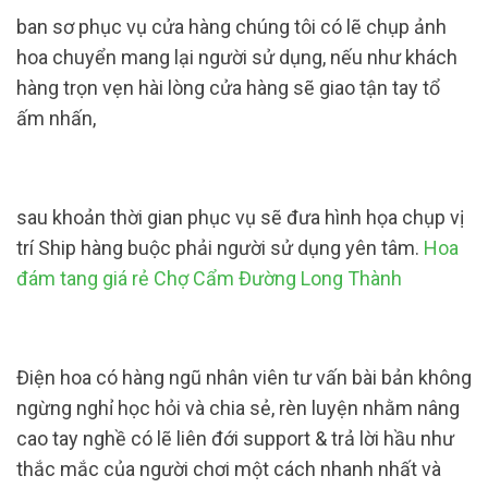
ban sơ phục vụ cửa hàng chúng tôi có lẽ chụp ảnh
hoa chuyển mang lại người sử dụng, nếu như khách
hàng trọn vẹn hài lòng cửa hàng sẽ giao tận tay tổ
ấm nhấn,
sau khoản thời gian phục vụ sẽ đưa hình họa chụp vị
trí Ship hàng buộc phải người sử dụng yên tâm.
Hoa
đám tang giá rẻ Chợ Cẩm Đường Long Thành
Điện hoa có hàng ngũ nhân viên tư vấn bài bản không
ngừng nghỉ học hỏi và chia sẻ, rèn luyện nhằm nâng
cao tay nghề có lẽ liên đới support & trả lời hầu như
thắc mắc của người chơi một cách nhanh nhất và