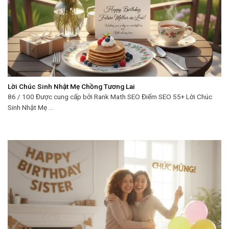
Lời Chúc Sinh Nhật Mẹ Chồng Tương Lai
86 / 100 Được cung cấp bởi Rank Math SEO Điểm SEO 55+ Lời Chúc
Sinh Nhật Mẹ ...