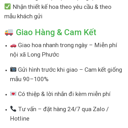
Nhận thiết kế hoa theo yêu cầu & theo
mẫu khách gửi
Giao Hàng & Cam Kết
Giao hoa nhanh trong ngày – Miễn phí
nội xã Long Phước
Gửi hình trước khi giao – Cam kết giống
mẫu 90–100%
Có thiệp & lời nhắn đi kèm miễn phí
Tư vấn – đặt hàng 24/7 qua Zalo /
Hotline