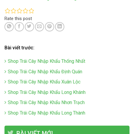
Rate this post
Bài viết trước:
Shop Trái Cây Nhập Khẩu Thống Nhất
Shop Trái Cây Nhập Khẩu Định Quán
Shop Trái Cây Nhập Khẩu Xuân Lộc
Shop Trái Cây Nhập Khẩu Long Khánh
Shop Trái Cây Nhập Khẩu Nhơn Trạch
Shop Trái Cây Nhập Khẩu Long Thành
BÀI VIẾT MỚI