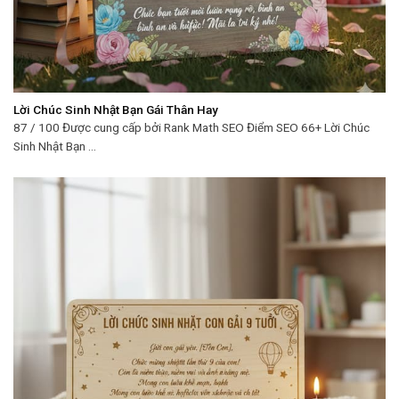
Lời Chúc Sinh Nhật Bạn Gái Thân Hay
87 / 100 Được cung cấp bởi Rank Math SEO Điểm SEO 66+ Lời Chúc
Sinh Nhật Bạn ...