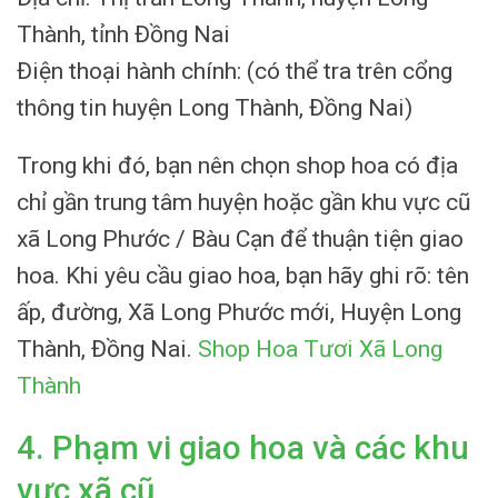
Thành, tỉnh Đồng Nai
Điện thoại hành chính: (có thể tra trên cổng
thông tin huyện Long Thành, Đồng Nai)
Trong khi đó, bạn nên chọn shop hoa có địa
chỉ gần trung tâm huyện hoặc gần khu vực cũ
xã Long Phước / Bàu Cạn để thuận tiện giao
hoa. Khi yêu cầu giao hoa, bạn hãy ghi rõ: tên
ấp, đường, Xã Long Phước mới, Huyện Long
Thành, Đồng Nai.
Shop Hoa Tươi Xã Long
Thành
4. Phạm vi giao hoa và các khu
vực xã cũ