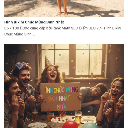
Hình Bikini Chúc Mừng Sinh Nhật
86 / 100 Được cung cấp bởi Rank Math SEO Điểm SEO 77+ Hình Bikini
Chúc Mừng Sinh ...