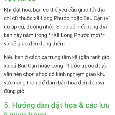
Khi đặt hoa, bạn có thể yêu cầu giao tới địa
chỉ cũ thuộc xã Long Phước hoặc Bàu Cạn (ví
dụ ấp cũ, đường nhỏ). Shop sẽ hiểu rằng địa
bàn này nằm trong **Xã Long Phước mới**
và sẽ giao đến đúng điểm.
Nếu bạn ở cách xa trung tâm xã (gần ranh giới
xã cũ Bàu Cạn hoặc Long Phước trước đây),
vẫn nên chọn shop có kinh nghiệm giao khu
vực nông thôn để đảm bảo hoa đến đẹp và
đúng giờ.
5. Hướng dẫn đặt hoa & các lưu