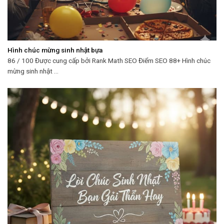
Hình chúc mừng sinh nhật bựa
86 / 100 Được cung cấp bởi Rank Math SEO Điểm SEO 88+ Hình chúc
mừng sinh nhật ...