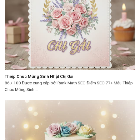
Thiệp Chúc Mừng Sinh Nhật Chị Gái
86 / 100 Được cung cấp bởi Rank Math SEO Điểm SEO 77+ Mẫu Thiệp
Chúc Mừng Sinh ...