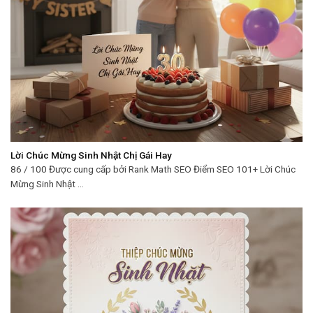
Lời Chúc Mừng Sinh Nhật Chị Gái Hay
86 / 100 Được cung cấp bởi Rank Math SEO Điểm SEO 101+ Lời Chúc
Mừng Sinh Nhật ...