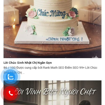
Lời Chúc Sinh Nhật Chị Ngắn Gọn
86 / 100 Được cung cấp bởi Rank Math SEO Điểm SEO 99+ Lời Chúc
Sinh Nhật Chị ...