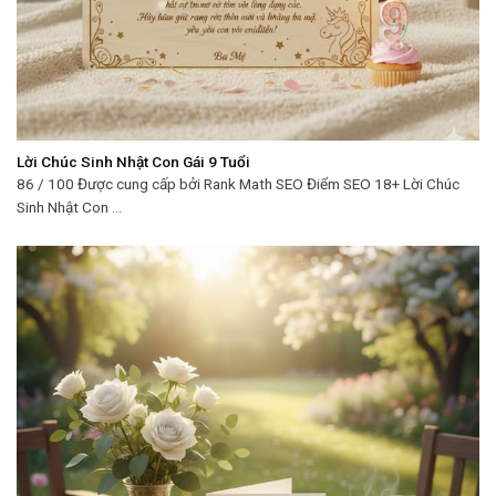
Lời Chúc Sinh Nhật Con Gái 9 Tuổi
86 / 100 Được cung cấp bởi Rank Math SEO Điểm SEO 18+ Lời Chúc
Sinh Nhật Con ...