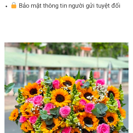
Bảo mật thông tin người gửi tuyệt đối