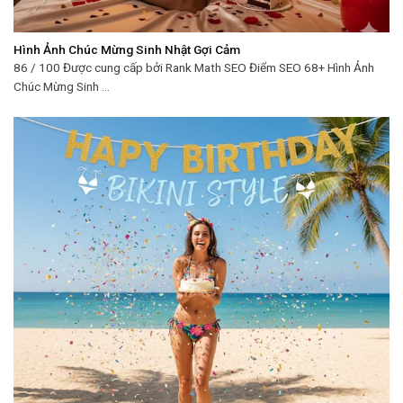
Hình Ảnh Chúc Mừng Sinh Nhật Gợi Cảm
86 / 100 Được cung cấp bởi Rank Math SEO Điểm SEO 68+ Hình Ảnh
Chúc Mừng Sinh ...