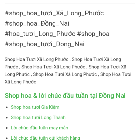
#shop_hoa_tươi_Xã_Long_Phước
#shop_hoa_Đồng_Nai
#hoa_tươi_Long_Phước #shop_hoa
#shop_hoa_tươi_Dong_Nai
Shop Hoa Tươi Xã Long Phước , Shop Hoa Tươi Xã Long
Phước , Shop Hoa Tươi Xã Long Phước , Shop Hoa Tươi Xã
Long Phước , Shop Hoa Tươi Xã Long Phước , Shop Hoa Tươi
Xã Long Phước
Shop hoa & lời chúc đầu tuần tại Đồng Nai
Shop hoa tươi Gia Kiệm
Shop hoa tươi Long Thành
Lời chúc đầu tuần may mắn
Lời chúc đầu tuần gửi khách hàng