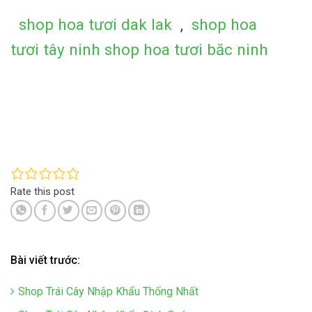
shop hoa tươi dak lak
,
shop hoa
tươi tây ninh
shop hoa tươi băc ninh
Rate this post
Bài viết trước:
Shop Trái Cây Nhập Khẩu Thống Nhất