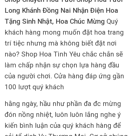
Long Khánh Đồng Nai Nhận Điện Hoa
Tặng Sinh Nhật, Hoa Chúc Mừng
Quý
khách hàng mong muốn đặt hoa trang
trí tiệc nhưng mà không biết đặt nơi
nào? Shop Hoa Tình Yêu chắc chắn sẽ
làm chấp nhận sự chọn lựa hàng đầu
của người chơi. Cửa hàng đáp ứng gần
100 lượt quý khách
hằng ngày, hầu như phần đa đc mừng
đón nồng nhiệt, luôn luôn lắng nghe ý
kiến ​​bình luận của quý khách hàng để