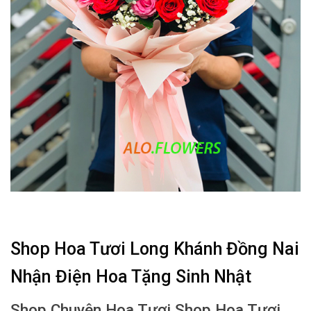
Shop Hoa Tươi Long Khánh Đồng Nai
Nhận Điện Hoa Tặng Sinh Nhật
Shop Chuyên Hoa Tươi Shop Hoa Tươi