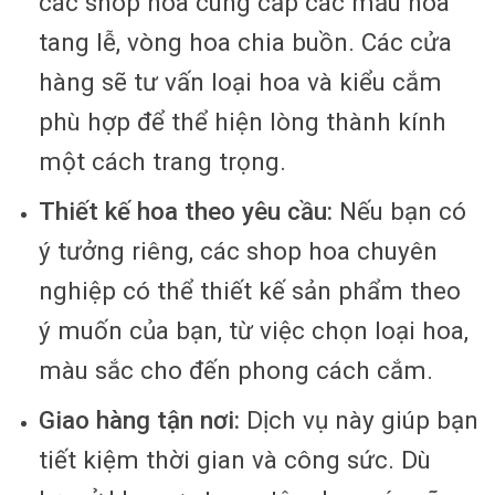
các shop hoa cung cấp các mẫu hoa
tang lễ, vòng hoa chia buồn. Các cửa
hàng sẽ tư vấn loại hoa và kiểu cắm
phù hợp để thể hiện lòng thành kính
một cách trang trọng.
Thiết kế hoa theo yêu cầu:
Nếu bạn có
ý tưởng riêng, các shop hoa chuyên
nghiệp có thể thiết kế sản phẩm theo
ý muốn của bạn, từ việc chọn loại hoa,
màu sắc cho đến phong cách cắm.
Giao hàng tận nơi:
Dịch vụ này giúp bạn
tiết kiệm thời gian và công sức. Dù