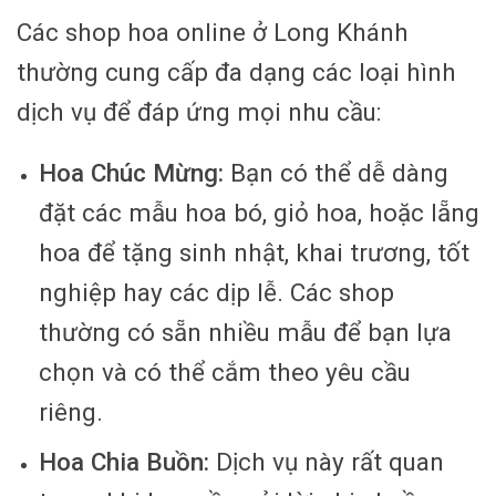
Các shop hoa online ở Long Khánh
thường cung cấp đa dạng các loại hình
dịch vụ để đáp ứng mọi nhu cầu:
Hoa Chúc Mừng:
Bạn có thể dễ dàng
đặt các mẫu hoa bó, giỏ hoa, hoặc lẵng
hoa để tặng sinh nhật, khai trương, tốt
nghiệp hay các dịp lễ. Các shop
thường có sẵn nhiều mẫu để bạn lựa
chọn và có thể cắm theo yêu cầu
riêng.
Hoa Chia Buồn:
Dịch vụ này rất quan