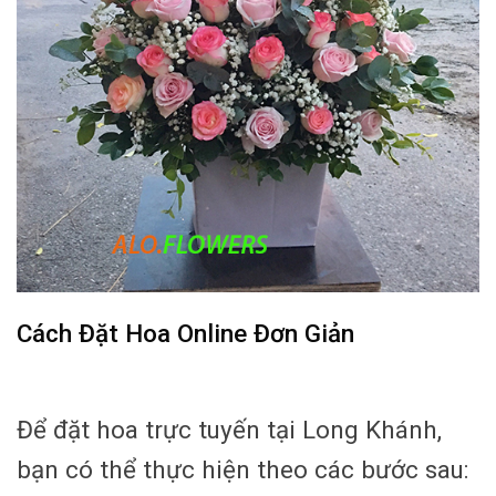
Cách Đặt Hoa Online Đơn Giản
Để đặt hoa trực tuyến tại Long Khánh,
bạn có thể thực hiện theo các bước sau: