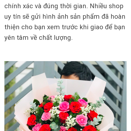
chính xác và đúng thời gian. Nhiều shop
uy tín sẽ gửi hình ảnh sản phẩm đã hoàn
thiện cho bạn xem trước khi giao để bạn
yên tâm về chất lượng.