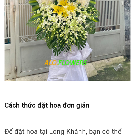
Cách thức đặt hoa đơn giản
Để đặt hoa tại Long Khánh, bạn có thể