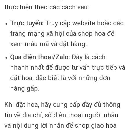
thực hiện theo các cách sau:
Trực tuyến:
Truy cập website hoặc các
trang mạng xã hội của shop hoa để
xem mẫu mã và đặt hàng.
Qua điện thoại/Zalo:
Đây là cách
nhanh nhất để được tư vấn trực tiếp và
đặt hoa, đặc biệt là với những đơn
hàng gấp.
Khi đặt hoa, hãy cung cấp đầy đủ thông
tin về địa chỉ, số điện thoại người nhận
và nội dung lời nhắn để shop giao hoa