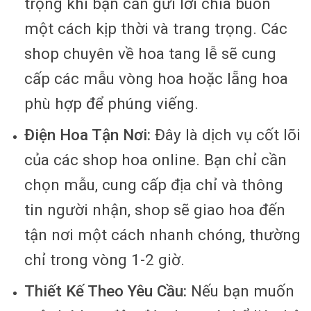
trọng khi bạn cần gửi lời chia buồn
một cách kịp thời và trang trọng. Các
shop chuyên về hoa tang lễ sẽ cung
cấp các mẫu vòng hoa hoặc lẵng hoa
phù hợp để phúng viếng.
Điện Hoa Tận Nơi:
Đây là dịch vụ cốt lõi
của các shop hoa online. Bạn chỉ cần
chọn mẫu, cung cấp địa chỉ và thông
tin người nhận, shop sẽ giao hoa đến
tận nơi một cách nhanh chóng, thường
chỉ trong vòng 1-2 giờ.
Thiết Kế Theo Yêu Cầu:
Nếu bạn muốn