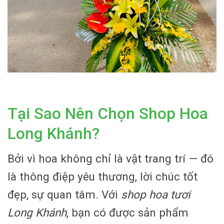
Tại Sao Nên Chọn Shop Hoa
Long Khánh?
Bởi vì hoa không chỉ là vật trang trí — đó
là thông điệp yêu thương, lời chúc tốt
đẹp, sự quan tâm. Với
shop hoa tươi
Long Khánh
, bạn có được sản phẩm