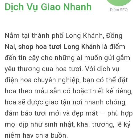
Dịch Vụ Giao Nhanh
Điểm SEO
Nằm tại thành phố Long Khánh, Đồng
Nai,
shop hoa tươi Long Khánh
là điểm
đến tin cậy cho những ai muốn gửi gắm
yêu thương qua hoa tươi. Với dịch vụ
điện hoa chuyên nghiệp, bạn có thể đặt
hoa theo mẫu sẵn có hoặc thiết kế riêng,
hoa sẽ được giao tận nơi nhanh chóng,
đảm bảo tươi mới và đẹp mắt — phù hợp
mọi dịp như sinh nhật, khai trương, lễ kỷ
niệm hay chia buồn.