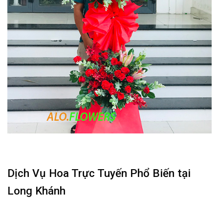
Dịch Vụ Hoa Trực Tuyến Phổ Biến tại
Long Khánh