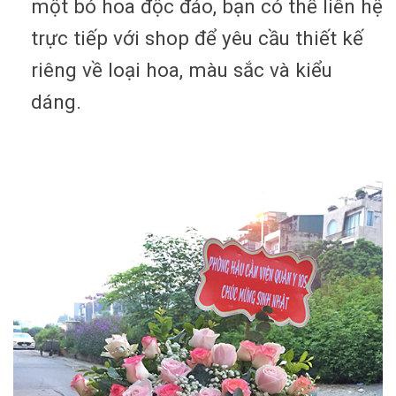
một bó hoa độc đáo, bạn có thể liên hệ
trực tiếp với shop để yêu cầu thiết kế
riêng về loại hoa, màu sắc và kiểu
dáng.