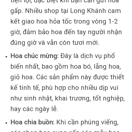
gấp. Nhiều shop tại Long Khánh cam
kết giao hoa hỏa tốc trong vòng 1-2
giờ, đảm bảo hoa đến tay người nhận
đúng giờ và vẫn còn tươi mới.
Hoa chúc mừng:
Đây là dịch vụ phổ
biến nhất, bao gồm hoa bó, lẵng hoa,
giỏ hoa. Các sản phẩm này được thiết
kế tinh tế, phù hợp cho nhiều dịp vui
như sinh nhật, khai trương, tốt nghiệp,
hay các ngày lễ.
Hoa chia buồn:
Khi cần phúng viếng,