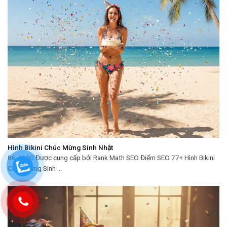
Hình Bikini Chúc Mừng Sinh Nhật
86 / 100 Được cung cấp bởi Rank Math SEO Điểm SEO 77+ Hình Bikini
Chúc Mừng Sinh ...