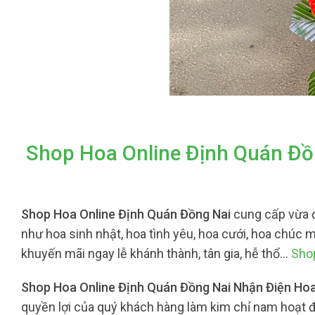
Shop Hoa Online Định Quán Đồ
Shop Hoa Online Định Quán Đồng Nai
cung cấp vừa 
như hoa sinh nhật, hoa tình yêu, hoa cưới, hoa chúc m
khuyến mãi ngay lễ khánh thành, tân gia, hễ thổ…
Sho
Shop Hoa Online Định Quán Đồng Nai Nhận Điện Ho
quyền lợi của quý khách hàng làm kim chỉ nam hoạt 