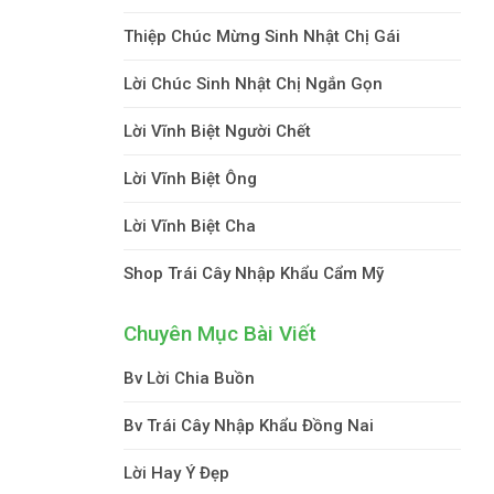
Thiệp Chúc Mừng Sinh Nhật Chị Gái
Lời Chúc Sinh Nhật Chị Ngắn Gọn
Lời Vĩnh Biệt Người Chết
Lời Vĩnh Biệt Ông
Lời Vĩnh Biệt Cha
Shop Trái Cây Nhập Khẩu Cẩm Mỹ
Chuyên Mục Bài Viết
Bv Lời Chia Buồn
Bv Trái Cây Nhập Khẩu Đồng Nai
Lời Hay Ý Đẹp