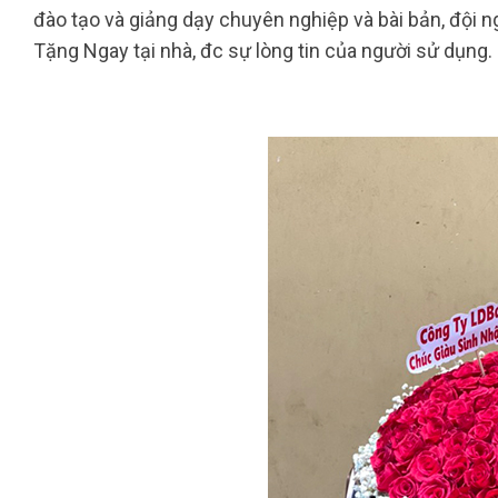
đào tạo và giảng dạy chuyên nghiệp và bài bản, đội n
Tặng Ngay tại nhà, đc sự lòng tin của người sử dụng