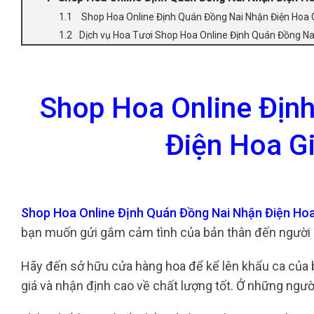
Shop Hoa Online Định Quán Đồng Nai Nhận Điện Hoa 
Dịch vụ Hoa Tươi Shop Hoa Online Định Quán Đồng Na
Shop Hoa Online Địn
Điện Hoa G
Shop Hoa Online Định Quán Đồng Nai Nhận Điện Ho
bạn muốn gửi gắm cảm tình của bản thân đến người n
Hãy đến sở hữu cửa hàng hoa để kể lên khẩu ca của b
giá và nhận định cao về chất lượng tốt. Ở những người