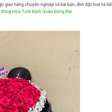
gũ giao hàng chuyên nghiệp và bài bản, dìm đặt hoa và ti
.
Shop Hoa Tươi Định Quán Đồng Nai