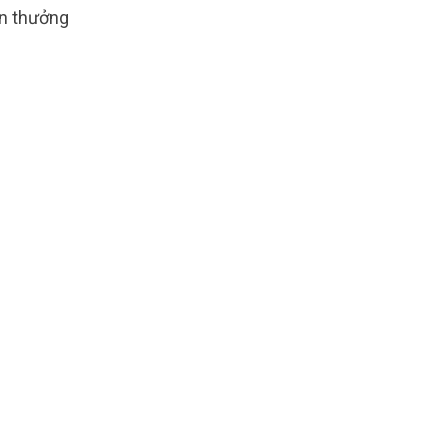
ến thưởng