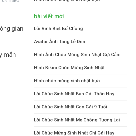
Điểm SEO
bài viết mới
hông gian
Lời Vĩnh Biệt Bố Chồng
Avatar Ảnh Tang Lễ Đen
ay mắn
Hình Ảnh Chúc Mừng Sinh Nhật Gợi Cảm
Hình Bikini Chúc Mừng Sinh Nhật
Hình chúc mừng sinh nhật bựa
Lời Chúc Sinh Nhật Bạn Gái Thân Hay
Lời Chúc Sinh Nhật Con Gái 9 Tuổi
Lời Chúc Sinh Nhật Mẹ Chồng Tương Lai
Lời Chúc Mừng Sinh Nhật Chị Gái Hay