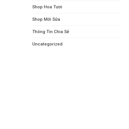
Shop Hoa Tươi
Shop Mới Sửa
Thông Tin Chia Sẻ
Uncategorized