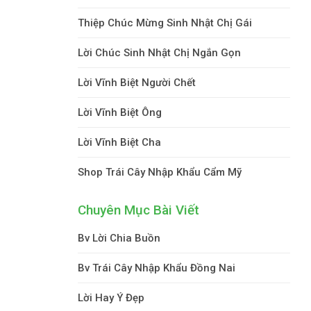
Thiệp Chúc Mừng Sinh Nhật Chị Gái
Lời Chúc Sinh Nhật Chị Ngắn Gọn
Lời Vĩnh Biệt Người Chết
Lời Vĩnh Biệt Ông
Lời Vĩnh Biệt Cha
Shop Trái Cây Nhập Khẩu Cẩm Mỹ
Chuyên Mục Bài Viết
Bv Lời Chia Buồn
Bv Trái Cây Nhập Khẩu Đồng Nai
Lời Hay Ý Đẹp