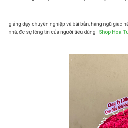
giảng dạy chuyên nghiệp và bài bản, hàng ngũ giao hà
nhà, đc sự lòng tin của người tiêu dùng.
Shop Hoa Tư