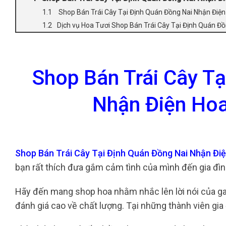
Shop Bán Trái Cây Tại Định Quán Đồng Nai Nhận Điệ
Dịch vụ Hoa Tươi Shop Bán Trái Cây Tại Định Quán Đ
Shop Bán Trái Cây Tạ
Nhận Điện Hoa
Shop Bán Trái Cây Tại Định Quán Đồng Nai Nhận Đi
bạn rất thích đưa gắm cảm tình của mình đến gia đìn
Hãy đến mang shop hoa nhằm nhắc lên lời nói của ga
đánh giá cao về chất lượng. Tại những thành viên gia