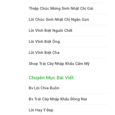
Thiệp Chúc Mừng Sinh Nhật Chị Gái
Lời Chúc Sinh Nhật Chị Ngắn Gọn
Lời Vĩnh Biệt Người Chết
Lời Vĩnh Biệt Ông
Lời Vĩnh Biệt Cha
Shop Trái Cây Nhập Khẩu Cẩm Mỹ
Chuyên Mục Bài Viết
Bv Lời Chia Buồn
Bv Trái Cây Nhập Khẩu Đồng Nai
Lời Hay Ý Đẹp