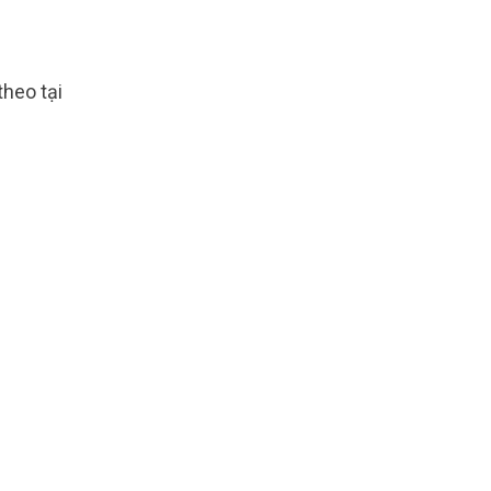
theo tại