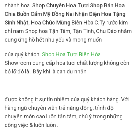
nhành hoa.
Shop Chuyên Hoa Tươi Shop Bán Hoa
Chia Buồn Cẩm Mỹ Đồng Nai Nhận Điện Hoa Tặng
Sinh Nhật, Hoa Chúc Mừng
Biên Hòa C.Ty rước kim
chỉ nam Shop hoa Tận Tâm, Tận Tình, Chu Đáo nhằm
cung ứng hồ hết nhu yếu và mong muốn
của quý khách.
Shop Hoa Tươi Biên Hòa
Showroom cung cấp hoa tuoi chất lượng không còn
bỏ lỡ đó là . Đây khi là can dự nhận
được không ít sự tín nhiệm của quý khách hàng. Với
hàng ngũ chuyên viên trẻ năng động, trình độ
chuyên môn cao luôn tận tâm, chú ý trong những
công việc & luôn luôn .