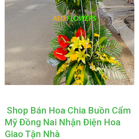
Shop Bán Hoa Chia Buồn Cẩm
Mỹ Đồng Nai Nhận Điện Hoa
Giao Tận Nhà