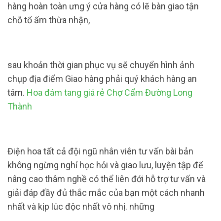
hàng hoàn toàn ưng ý cửa hàng có lẽ bàn giao tận
chỗ tổ ấm thừa nhận,
sau khoản thời gian phục vụ sẽ chuyển hình ảnh
chụp địa điểm Giao hàng phải quý khách hàng an
tâm.
Hoa đám tang giá rẻ Chợ Cẩm Đường Long
Thành
Điện hoa tất cả đội ngũ nhân viên tư vấn bài bản
không ngừng nghỉ học hỏi và giao lưu, luyện tập để
nâng cao thâm nghề có thể liên đới hỗ trợ tư vấn và
giải đáp đầy đủ thắc mắc của bạn một cách nhanh
nhất và kịp lúc độc nhất vô nhị. những