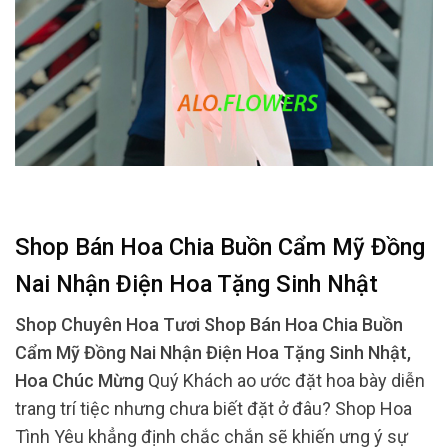
Shop Bán Hoa Chia Buồn Cẩm Mỹ Đồng
Nai Nhận Điện Hoa Tặng Sinh Nhật
Shop Chuyên Hoa Tươi Shop Bán Hoa Chia Buồn
Cẩm Mỹ Đồng Nai Nhận Điện Hoa Tặng Sinh Nhật,
Hoa Chúc Mừng
Quý Khách ao ước đặt hoa bày diễn
trang trí tiệc nhưng chưa biết đặt ở đâu? Shop Hoa
Tình Yêu khẳng định chắc chắn sẽ khiến ưng ý sự