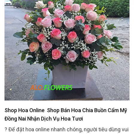
Shop Hoa Online Shop Bán Hoa Chia Buồn Cẩm Mỹ
Đồng Nai Nhận Dịch Vụ Hoa Tươi
? Để đặt hoa online nhanh chóng, người tiêu dùng vui