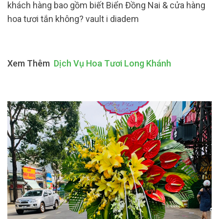
khách hàng bao gồm biết Biển Đồng Nai & cửa hàng
hoa tươi tắn không? vault i diadem
Xem Thêm
Dịch Vụ Hoa Tươi Long Khánh