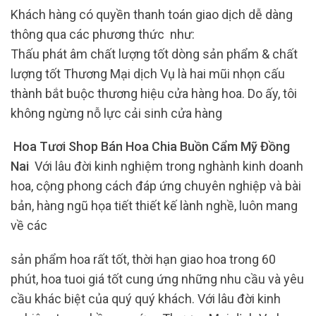
Khách hàng có quyền thanh toán giao dịch dễ dàng
thông qua các phương thức như:
Thấu phát âm chất lượng tốt dòng sản phẩm & chất
lượng tốt Thương Mại dịch Vụ là hai mũi nhọn cấu
thành bắt buộc thương hiệu cửa hàng hoa. Do ấy, tôi
không ngừng nỗ lực cải sinh cửa hàng
Hoa Tươi Shop Bán Hoa Chia Buồn Cẩm Mỹ Đồng
Nai
Với lâu đời kinh nghiệm trong nghành kinh doanh
hoa, cộng phong cách đáp ứng chuyên nghiệp và bài
bản, hàng ngũ họa tiết thiết kế lành nghề, luôn mang
về các
sản phẩm hoa rất tốt, thời hạn giao hoa trong 60
phút, hoa tuoi giá tốt cung ứng những nhu cầu và yêu
cầu khác biệt của quý quý khách. Với lâu đời kinh