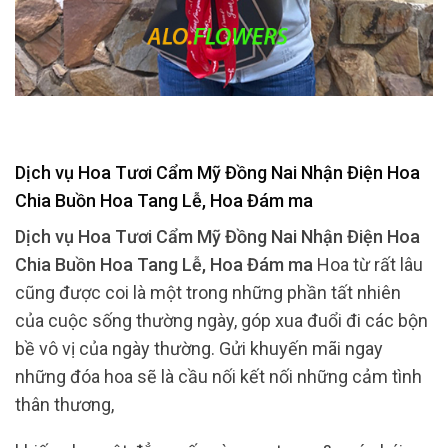
Dịch vụ Hoa Tươi Cẩm Mỹ Đồng Nai Nhận Điện Hoa
Chia Buồn Hoa Tang Lễ, Hoa Đám ma
Dịch vụ Hoa Tươi Cẩm Mỹ Đồng Nai Nhận Điện Hoa
Chia Buồn Hoa Tang Lễ, Hoa Đám ma
Hoa từ rất lâu
cũng được coi là một trong những phần tất nhiên
của cuộc sống thường ngày, góp xua đuổi đi các bộn
bề vô vị của ngày thường. Gửi khuyến mãi ngay
những đóa hoa sẽ là cầu nối kết nối những cảm tình
thân thương,