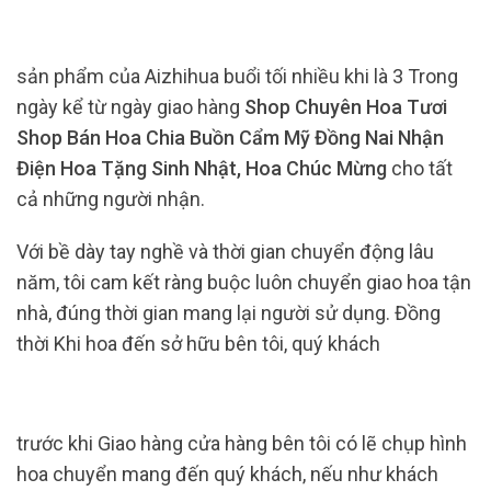
sản phẩm của Aizhihua buổi tối nhiều khi là 3 Trong
ngày kể từ ngày giao hàng
Shop Chuyên Hoa Tươi
Shop Bán Hoa Chia Buồn Cẩm Mỹ Đồng Nai Nhận
Điện Hoa Tặng Sinh Nhật, Hoa Chúc Mừng
cho tất
cả những người nhận.
Với bề dày tay nghề và thời gian chuyển động lâu
năm, tôi cam kết ràng buộc luôn chuyển giao hoa tận
nhà, đúng thời gian mang lại người sử dụng. Đồng
thời Khi hoa đến sở hữu bên tôi, quý khách
trước khi Giao hàng cửa hàng bên tôi có lẽ chụp hình
hoa chuyển mang đến quý khách, nếu như khách