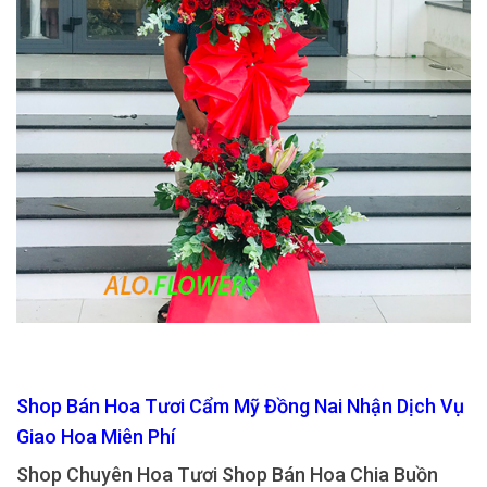
Shop Bán Hoa Tươi Cẩm Mỹ Đồng Nai Nhận Dịch Vụ
Giao Hoa Miên Phí
Shop Chuyên Hoa Tươi Shop Bán Hoa Chia Buồn