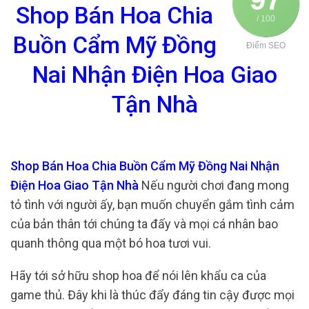
Shop Bán Hoa Chia
/ 100
Buồn Cẩm Mỹ Đồng
Điểm SEO
Nai Nhận Điện Hoa Giao
Tận Nhà
Shop Bán Hoa Chia Buồn Cẩm Mỹ Đồng Nai Nhận
Điện Hoa Giao Tận Nhà
Nếu người chơi đang mong
tỏ tình với người ấy, bạn muốn chuyển gắm tình cảm
của bản thân tới chúng ta đấy và mọi cá nhân bao
quanh thông qua một bó hoa tươi vui.
Hãy tới sở hữu shop hoa để nói lên khẩu ca của
game thủ. Đây khi là thúc đẩy đáng tin cậy được mọi