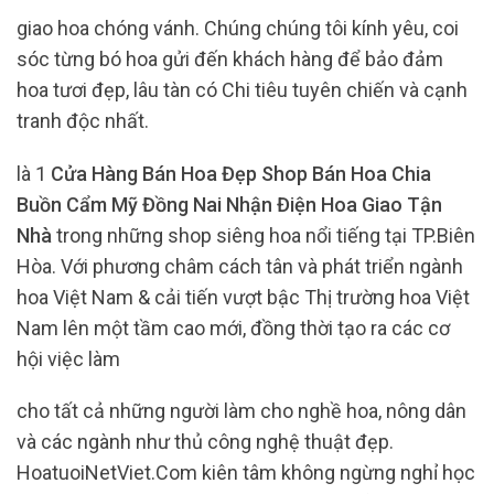
giao hoa chóng vánh. Chúng chúng tôi kính yêu, coi
sóc từng bó hoa gửi đến khách hàng để bảo đảm
hoa tươi đẹp, lâu tàn có Chi tiêu tuyên chiến và cạnh
tranh độc nhất.
là 1
Cửa Hàng Bán Hoa Đẹp Shop Bán Hoa Chia
Buồn Cẩm Mỹ Đồng Nai Nhận Điện Hoa Giao Tận
Nhà
trong những shop siêng hoa nổi tiếng tại TP.Biên
Hòa. Với phương châm cách tân và phát triển ngành
hoa Việt Nam & cải tiến vượt bậc Thị trường hoa Việt
Nam lên một tầm cao mới, đồng thời tạo ra các cơ
hội việc làm
cho tất cả những người làm cho nghề hoa, nông dân
và các ngành như thủ công nghệ thuật đẹp.
HoatuoiNetViet.Com kiên tâm không ngừng nghỉ học