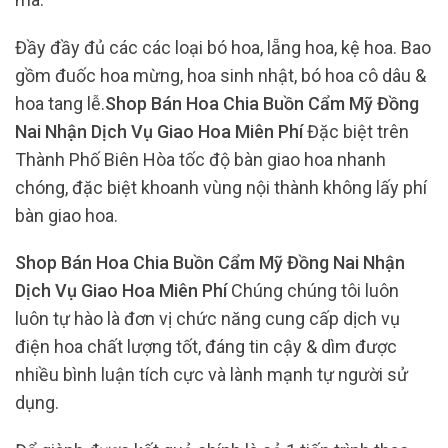
Đầy đầy đủ các các loại bó hoa, lẵng hoa, kệ hoa. Bao
gồm đuốc hoa mừng, hoa sinh nhật, bó hoa cô dâu &
hoa tang lễ.
Shop Bán Hoa Chia Buồn Cẩm Mỹ Đồng
Nai Nhận Dịch Vụ Giao Hoa Miên Phí
Đặc biệt trên
Thành Phố Biên Hòa tốc độ bàn giao hoa nhanh
chóng, đặc biệt khoanh vùng nội thành không lấy phí
bàn giao hoa.
Shop Bán Hoa Chia Buồn Cẩm Mỹ Đồng Nai Nhận
Dịch Vụ Giao Hoa Miên Phí
Chúng chúng tôi luôn
luôn tự hào là đơn vị chức năng cung cấp dịch vụ
điện hoa chất lượng tốt, đáng tin cậy & dìm được
nhiều bình luận tích cực và lành mạnh tự người sử
dụng.