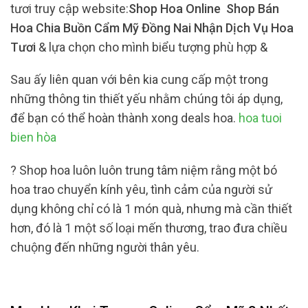
tươi truy cập website:
Shop Hoa Online Shop Bán
Hoa Chia Buồn Cẩm Mỹ Đồng Nai Nhận Dịch Vụ Hoa
Tươi
& lựa chọn cho mình biểu tượng phù hợp &
Sau ấy liên quan với bên kia cung cấp một trong
những thông tin thiết yếu nhằm chúng tôi áp dụng,
để bạn có thể hoàn thành xong deals hoa.
hoa tuoi
bien hòa
? Shop hoa luôn luôn trung tâm niệm rằng một bó
hoa trao chuyển kính yêu, tình cảm của người sử
dụng không chỉ có là 1 món quà, nhưng mà cần thiết
hơn, đó là 1 một số loại mến thương, trao đưa chiều
chuộng đến những người thân yêu.