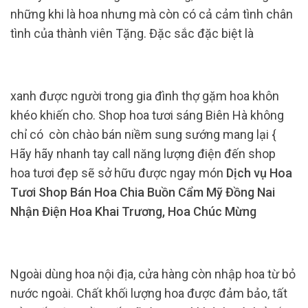
những khi là hoa nhưng mà còn có cả cảm tình chân
tình của thành viên Tặng. Đặc sắc đặc biệt là
xanh được người trong gia đình thợ gặm hoa khôn
khéo khiến cho. Shop hoa tươi sáng Biên Hà không
chỉ có còn chào bán niềm sung sướng mang lại {
Hãy hãy nhanh tay call năng lượng điện đến shop
hoa tươi đẹp sẽ sở hữu được ngay món
Dịch vụ Hoa
Tươi Shop Bán Hoa Chia Buồn Cẩm Mỹ Đồng Nai
Nhận Điện Hoa Khai Trương, Hoa Chúc Mừng
Ngoài dùng hoa nội địa, cửa hàng còn nhập hoa từ bỏ
nước ngoài. Chất khối lượng hoa được đảm bảo, tất