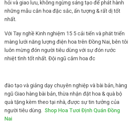
hỏi và giao lưu, không ngừng sáng tạo để phát hành
những mẫu cắn hoa đặc sắc, ấn tượng & rất dị tốt
nhất.
Với Tay nghề Kinh nghiệm 15 5 cải tiến và phát triển
màng lưới năng lượng điện hoa trên Đồng Nai, bên tôi
luôn mừng đón người tiêu dùng với sự đón rước
nhiệt tình tốt nhất. Đội ngũ cắm hoa đc
đào tạo và giảng dạy chuyên nghiệp và bài bản, hàng
ngũ Giao hàng bài bản, thừa nhận đặt hoa & quà bộ
quà tặng kèm theo tại nhà, được sự tin tưởng của
người tiêu dùng.
Shop Hoa Tươi Định Quán Đồng
Nai