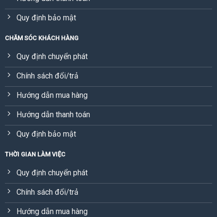
Quy định bảo mật
CHĂM SÓC KHÁCH HÀNG
Quy định chuyển phát
Chính sách đổi/trả
Hướng dẫn mua hàng
Hướng dẫn thanh toán
Quy định bảo mật
THỜI GIAN LÀM VIỆC
Quy định chuyển phát
Chính sách đổi/trả
Hướng dẫn mua hàng