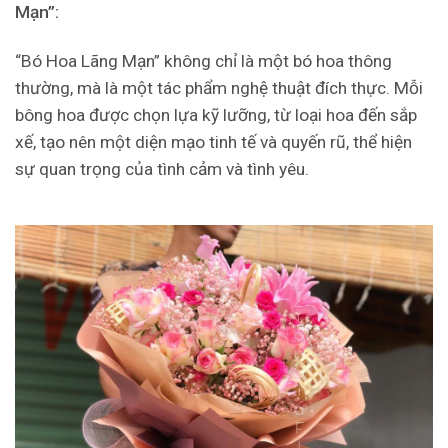
Mạn”:
“Bó Hoa Lãng Mạn” không chỉ là một bó hoa thông
thường, mà là một tác phẩm nghệ thuật đích thực. Mỗi
bông hoa được chọn lựa kỹ lưỡng, từ loại hoa đến sắp
xế, tạo nên một diện mạo tinh tế và quyến rũ, thể hiện
sự quan trọng của tình cảm và tình yêu.