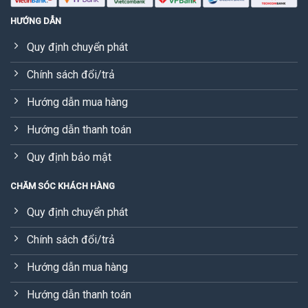
HƯỚNG DẪN
Quy định chuyển phát
Chính sách đổi/trả
Hướng dẫn mua hàng
Hướng dẫn thanh toán
Quy định bảo mật
CHĂM SÓC KHÁCH HÀNG
Quy định chuyển phát
Chính sách đổi/trả
Hướng dẫn mua hàng
Hướng dẫn thanh toán