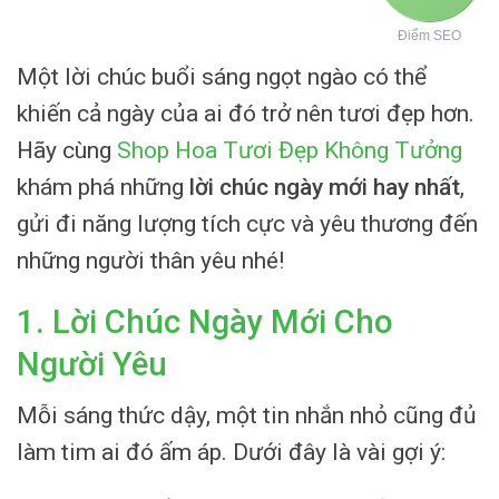
Điểm SEO
Một lời chúc buổi sáng ngọt ngào có thể
khiến cả ngày của ai đó trở nên tươi đẹp hơn.
Hãy cùng
Shop Hoa Tươi Đẹp Không Tưởng
khám phá những
lời chúc ngày mới hay nhất
,
gửi đi năng lượng tích cực và yêu thương đến
những người thân yêu nhé!
1. Lời Chúc Ngày Mới Cho
Người Yêu
Mỗi sáng thức dậy, một tin nhắn nhỏ cũng đủ
làm tim ai đó ấm áp. Dưới đây là vài gợi ý: