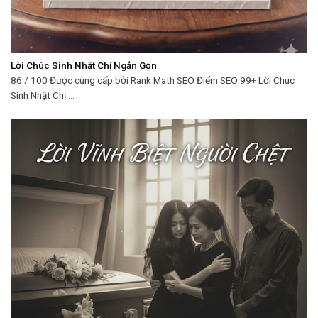
Lời Chúc Sinh Nhật Chị Ngắn Gọn
86 / 100 Được cung cấp bởi Rank Math SEO Điểm SEO 99+ Lời Chúc
Sinh Nhật Chị ...