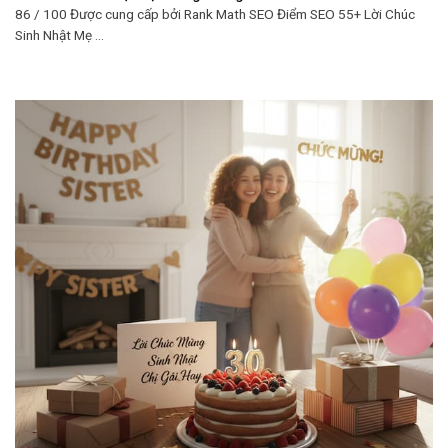
86 / 100 Được cung cấp bởi Rank Math SEO Điểm SEO 55+ Lời Chúc
Sinh Nhật Mẹ ...