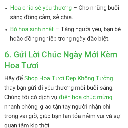
Hoa chia sẻ yêu thương
– Cho những buổi
sáng đồng cảm, sẻ chia.
Bó hoa sinh nhật
– Tặng người yêu, bạn bè
hoặc đồng nghiệp trong ngày đặc biệt.
6. Gửi Lời Chúc Ngày Mới Kèm
Hoa Tươi
Hãy để
Shop Hoa Tươi Đẹp Không Tưởng
thay bạn gửi đi yêu thương mỗi buổi sáng.
Chúng tôi có dịch vụ
điện hoa chúc mừng
nhanh chóng, giao tận tay người nhận chỉ
trong vài giờ, giúp bạn lan tỏa niềm vui và sự
quan tâm kịp thời.