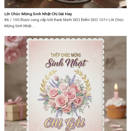
Lời Chúc Mừng Sinh Nhật Chị Gái Hay
86 / 100 Được cung cấp bởi Rank Math SEO Điểm SEO 101+ Lời Chúc
Mừng Sinh Nhật ...