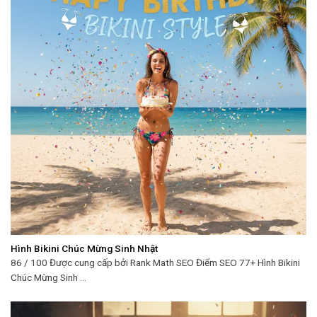
Hình Bikini Chúc Mừng Sinh Nhật
86 / 100 Được cung cấp bởi Rank Math SEO Điểm SEO 77+ Hình Bikini
Chúc Mừng Sinh ...