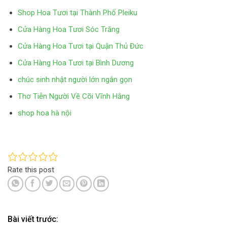
Shop Hoa Tươi tại Thành Phố Pleiku
Cửa Hàng Hoa Tươi Sóc Trăng
Cửa Hàng Hoa Tươi tại Quận Thủ Đức
Cửa Hàng Hoa Tươi tại Bình Dương
chúc sinh nhật người lớn ngắn gọn
Thơ Tiễn Người Về Cõi Vĩnh Hằng
shop hoa hà nội
Rate this post
Bài viết trước: