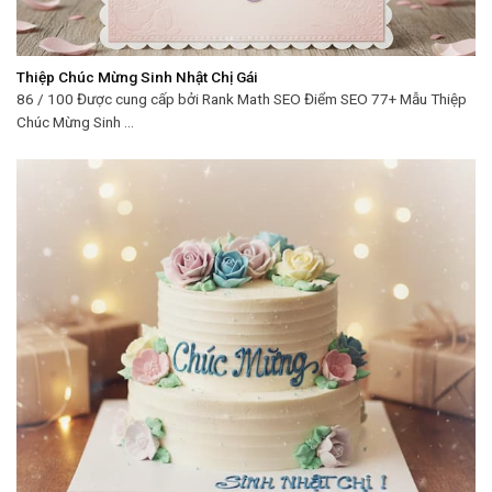
Thiệp Chúc Mừng Sinh Nhật Chị Gái
86 / 100 Được cung cấp bởi Rank Math SEO Điểm SEO 77+ Mẫu Thiệp
Chúc Mừng Sinh ...