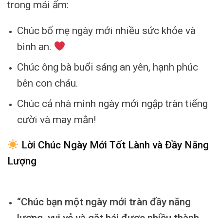
trong mái ấm:
Chúc bố mẹ ngày mới nhiều sức khỏe và
bình an.
Chúc ông bà buổi sáng an yên, hạnh phúc
bên con cháu.
Chúc cả nhà mình ngày mới ngập tràn tiếng
cười và may mắn!
Lời Chúc Ngày Mới Tốt Lành và Đầy Năng
Lượng
“Chúc bạn một ngày mới tràn đầy năng