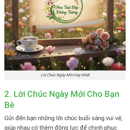
Lời Chúc Ngày Mới Hay Nhất
2. Lời Chúc Ngày Mới Cho Bạn
Bè
Gửi đến bạn những lời chúc buổi sáng vui vẻ,
giúp nhau có thêm động lực để chinh phục