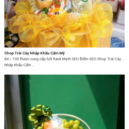
Shop Trái Cây Nhập Khẩu Cẩm Mỹ
84 / 100 Được cung cấp bởi Rank Math SEO Điểm SEO Shop Trái Cây
Nhập Khẩu Cẩm ...