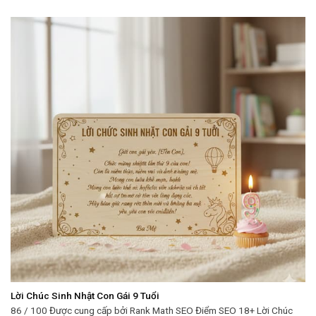
Lời Chúc Sinh Nhật Con Gái 9 Tuổi
86 / 100 Được cung cấp bởi Rank Math SEO Điểm SEO 18+ Lời Chúc