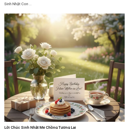
Sinh Nhật Con ...
Lời Chúc Sinh Nhật Mẹ Chồng Tương Lai