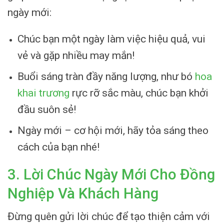
ngày mới:
Chúc bạn một ngày làm việc hiệu quả, vui
vẻ và gặp nhiều may mắn!
Buổi sáng tràn đầy năng lượng, như bó
hoa
khai trương
rực rỡ sắc màu, chúc bạn khởi
đầu suôn sẻ!
Ngày mới – cơ hội mới, hãy tỏa sáng theo
cách của bạn nhé!
3. Lời Chúc Ngày Mới Cho Đồng
Nghiệp Và Khách Hàng
Đừng quên gửi lời chúc để tạo thiện cảm với