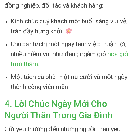
đồng nghiệp, đối tác và khách hàng:
Kính chúc quý khách một buổi sáng vui vẻ,
tràn đầy hứng khởi!
Chúc anh/chị một ngày làm việc thuận lợi,
nhiều niềm vui như đang ngắm giỏ
hoa giỏ
tươi thắm
.
Một tách cà phê, một nụ cười và một ngày
thành công viên mãn!
4. Lời Chúc Ngày Mới Cho
Người Thân Trong Gia Đình
Gửi yêu thương đến những người thân yêu