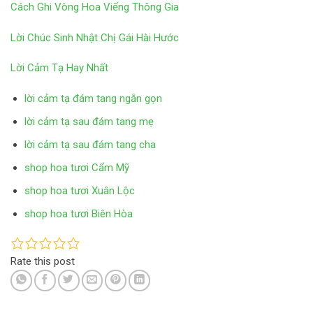
Cách Ghi Vòng Hoa Viếng Thông Gia
Lời Chúc Sinh Nhật Chị Gái Hài Hước
Lời Cảm Tạ Hay Nhất
lời cảm tạ đám tang ngắn gọn
lời cảm tạ sau đám tang mẹ
lời cảm tạ sau đám tang cha
shop hoa tươi Cẩm Mỹ
shop hoa tươi Xuân Lộc
shop hoa tươi Biên Hòa
Rate this post