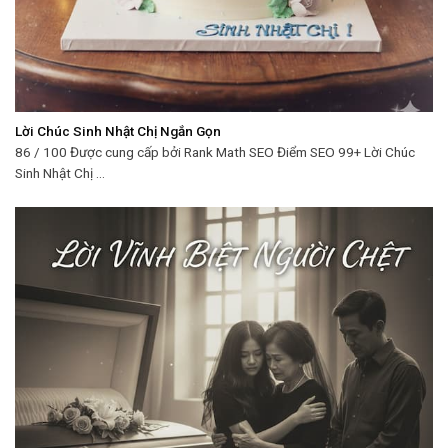
Lời Chúc Sinh Nhật Chị Ngắn Gọn
86 / 100 Được cung cấp bởi Rank Math SEO Điểm SEO 99+ Lời Chúc
Sinh Nhật Chị ...