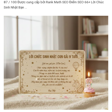
87 / 100 Được cung cấp bởi Rank Math SEO Điểm SEO 66+ Lời Chúc
Sinh Nhật Bạn ...