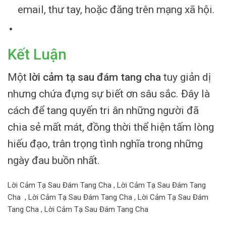
email, thư tay, hoặc đăng trên mạng xã hội.
Kết Luận
Một
lời cảm tạ sau đám tang cha
tuy giản dị
nhưng chứa đựng sự biết ơn sâu sắc. Đây là
cách để tang quyến tri ân những người đã
chia sẻ mất mát, đồng thời thể hiện tấm lòng
hiếu đạo, trân trọng tình nghĩa trong những
ngày đau buồn nhất.
Lời Cảm Tạ Sau Đám Tang Cha , Lời Cảm Tạ Sau Đám Tang
Cha , Lời Cảm Tạ Sau Đám Tang Cha , Lời Cảm Tạ Sau Đám
Tang Cha , Lời Cảm Tạ Sau Đám Tang Cha