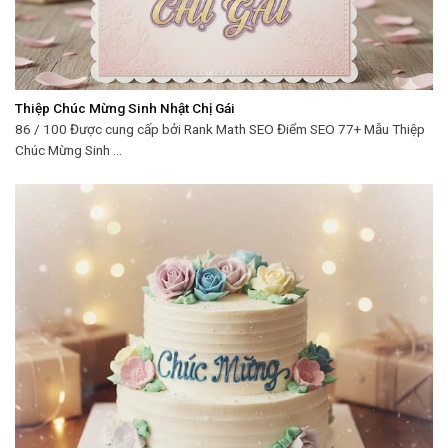
Thiệp Chúc Mừng Sinh Nhật Chị Gái
86 / 100 Được cung cấp bởi Rank Math SEO Điểm SEO 77+ Mẫu Thiệp
Chúc Mừng Sinh ...