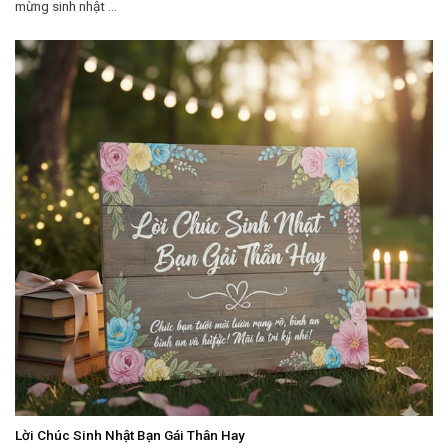
mừng sinh nhật ...
Lời Chúc Sinh Nhật Bạn Gái Thân Hay