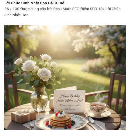
Lời Chúc Sinh Nhật Con Gái 9 Tuổi
86 / 100 Được cung cấp bởi Rank Math SEO Điểm SEO 18+ Lời Chúc
Sinh Nhật Con ...