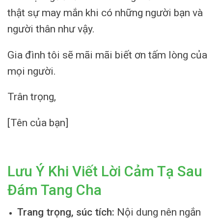
thật sự may mắn khi có những người bạn và
người thân như vậy.
Gia đình tôi sẽ mãi mãi biết ơn tấm lòng của
mọi người.
Trân trọng,
[Tên của bạn]
Lưu Ý Khi Viết Lời Cảm Tạ Sau
Đám Tang Cha
Trang trọng, súc tích:
Nội dung nên ngắn