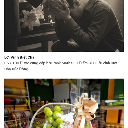
Lời Vĩnh Biệt Cha
86 / 100 Được cung cấp bởi Rank Math SEO Điểm SEO Lời Vĩnh Biệt
Cha Xúc Động ...