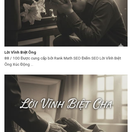
Lời Vĩnh Biệt Ông
88 / 100 Được cung cấp bởi Rank Math SEO Điểm SEO Lời Vĩnh Biệt
Ông Xúc Động ...