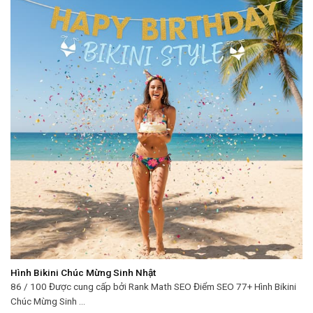
Hình Bikini Chúc Mừng Sinh Nhật
86 / 100 Được cung cấp bởi Rank Math SEO Điểm SEO 77+ Hình Bikini
Chúc Mừng Sinh ...