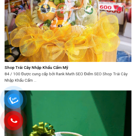
Shop Trái Cây Nhập Khẩu Cẩm Mỹ
84 / 100 Được cung cấp bởi Rank Math SEO Điểm SEO Shop Trái Cây
Nhập Khẩu Cẩm ...