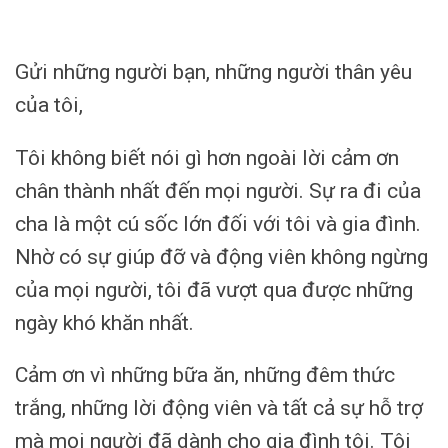
Gửi những người bạn, những người thân yêu
của tôi,
Tôi không biết nói gì hơn ngoài lời cảm ơn
chân thành nhất đến mọi người. Sự ra đi của
cha là một cú sốc lớn đối với tôi và gia đình.
Nhờ có sự giúp đỡ và động viên không ngừng
của mọi người, tôi đã vượt qua được những
ngày khó khăn nhất.
Cảm ơn vì những bữa ăn, những đêm thức
trắng, những lời động viên và tất cả sự hỗ trợ
mà mọi người đã dành cho gia đình tôi. Tôi