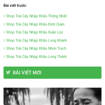
Bài viết trước:
Shop Trái Cây Nhập Khẩu Thống Nhất
Shop Trái Cây Nhập Khẩu Định Quán
Shop Trái Cây Nhập Khẩu Xuân Lộc
Shop Trái Cây Nhập Khẩu Long Khánh
Shop Trái Cây Nhập Khẩu Nhơn Trạch
Shop Trái Cây Nhập Khẩu Long Thành
BÀI VIẾT MỚI