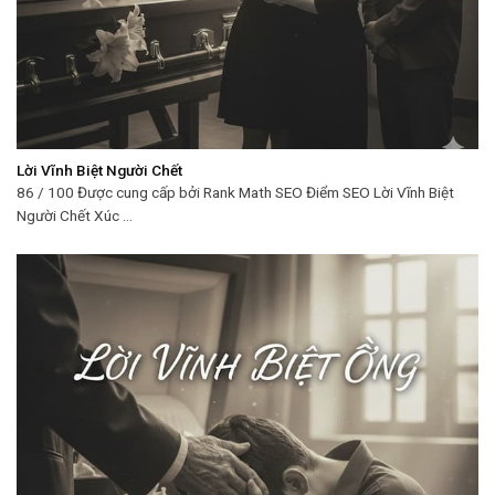
Lời Vĩnh Biệt Người Chết
86 / 100 Được cung cấp bởi Rank Math SEO Điểm SEO Lời Vĩnh Biệt
Người Chết Xúc ...