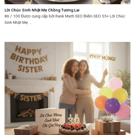
Lời Chúc Sinh Nhật Mẹ Chồng Tương Lai
86 / 100 Được cung cấp bởi Rank Math SEO Điểm SEO 55+ Lời Chúc
Sinh Nhật Mẹ ...