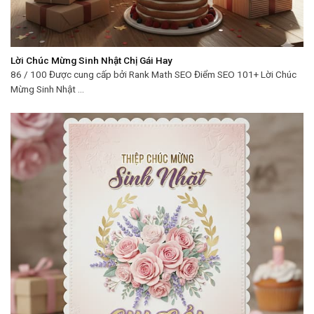
Lời Chúc Mừng Sinh Nhật Chị Gái Hay
86 / 100 Được cung cấp bởi Rank Math SEO Điểm SEO 101+ Lời Chúc
Mừng Sinh Nhật ...