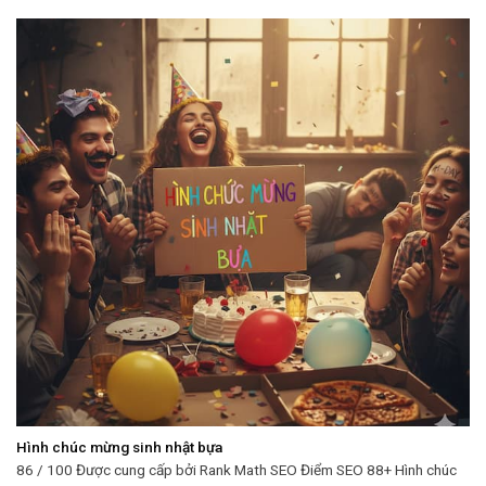
Hình chúc mừng sinh nhật bựa
86 / 100 Được cung cấp bởi Rank Math SEO Điểm SEO 88+ Hình chúc