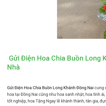
Gửi Điện Hoa Chia Buồn Long 
Nhà
Gửi Điện Hoa Chia Buồn Long Khánh Đồng Nai
cung 
hoa tại Đồng Nai cũng như hoa sanh nhật, hoa tình ái
tốt nghiệp, hoa Tặng Ngay lễ khánh thành, tân gia, đ