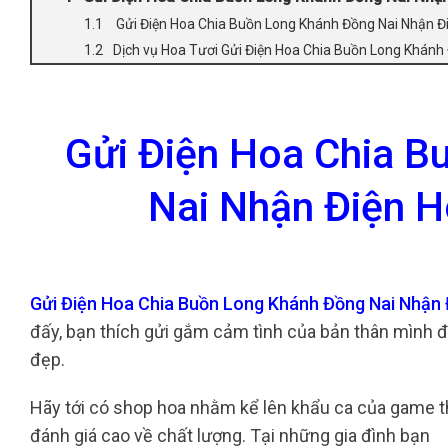
Gửi Điện Hoa Chia Buồn Long Khánh Đồng Nai Nhận Đ
Dịch vụ Hoa Tươi Gửi Điện Hoa Chia Buồn Long Khánh
Gửi Điện Hoa Chia B
Nai Nhận Điện H
Gửi Điện Hoa Chia Buồn Long Khánh Đồng Nai Nhận
đấy, bạn thích gửi gắm cảm tình của bản thân mình 
đẹp.
Hãy tới có shop hoa nhằm kể lên khẩu ca của game th
đánh giá cao về chất lượng. Tại những gia đình bạn