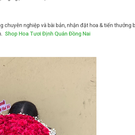
ng chuyên nghiệp và bài bản, nhận đặt hoa & tiến thưởng 
h.
Shop Hoa Tươi Định Quán Đồng Nai