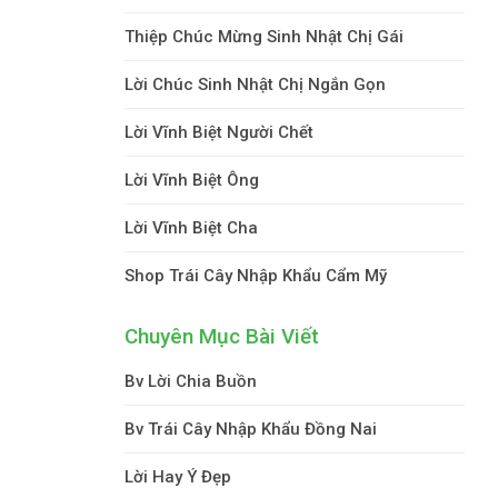
Thiệp Chúc Mừng Sinh Nhật Chị Gái
Lời Chúc Sinh Nhật Chị Ngắn Gọn
Lời Vĩnh Biệt Người Chết
Lời Vĩnh Biệt Ông
Lời Vĩnh Biệt Cha
Shop Trái Cây Nhập Khẩu Cẩm Mỹ
Chuyên Mục Bài Viết
Bv Lời Chia Buồn
Bv Trái Cây Nhập Khẩu Đồng Nai
Lời Hay Ý Đẹp