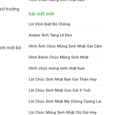
 sở trường
bài viết mới
Lời Vĩnh Biệt Bố Chồng
Avatar Ảnh Tang Lễ Đen
Hình Ảnh Chúc Mừng Sinh Nhật Gợi Cảm
hành một bó
Hình Bikini Chúc Mừng Sinh Nhật
Hình chúc mừng sinh nhật bựa
Lời Chúc Sinh Nhật Bạn Gái Thân Hay
Lời Chúc Sinh Nhật Con Gái 9 Tuổi
Lời Chúc Sinh Nhật Mẹ Chồng Tương Lai
Lời Chúc Mừng Sinh Nhật Chị Gái Hay