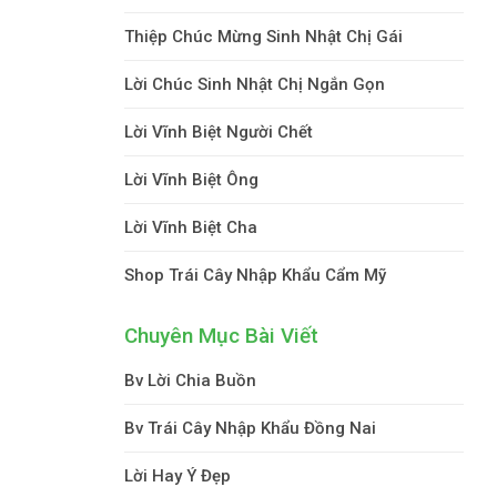
Thiệp Chúc Mừng Sinh Nhật Chị Gái
Lời Chúc Sinh Nhật Chị Ngắn Gọn
Lời Vĩnh Biệt Người Chết
Lời Vĩnh Biệt Ông
Lời Vĩnh Biệt Cha
Shop Trái Cây Nhập Khẩu Cẩm Mỹ
Chuyên Mục Bài Viết
Bv Lời Chia Buồn
Bv Trái Cây Nhập Khẩu Đồng Nai
Lời Hay Ý Đẹp