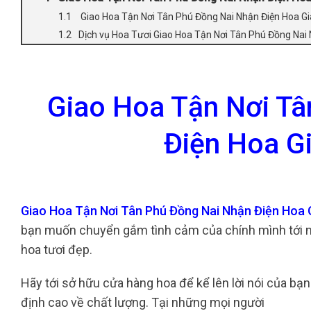
Giao Hoa Tận Nơi Tân Phú Đồng Nai Nhận Điện Hoa G
Dịch vụ Hoa Tươi Giao Hoa Tận Nơi Tân Phú Đồng Nai
Giao Hoa Tận Nơi Tâ
Điện Hoa G
Giao Hoa Tận Nơi Tân Phú Đồng Nai Nhận Điện Hoa 
bạn muốn chuyển gắm tình cảm của chính mình tới ng
hoa tươi đẹp.
Hãy tới sở hữu cửa hàng hoa để kể lên lời nói của bạ
định cao về chất lượng. Tại những mọi người