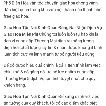
Phố Biên Hòa vận tốc chuyển giao hoa chóng vánh,
đặc biệt quan trọng khu vực nội thành của thành phố
free giao hoa.
Giao Hoa Tận Nơi Định Quán Đồng Nai Nhận Dịch Vụ
Giao Hoa Miên Phí
Chúng tôi luôn luôn tự hào khi là
đơn vị cung cấp Thương Mại dịch Vụ năng lượng
điện hoa chất lượng, uy tín & nhấn được không ít bình
luận tích cực và lành mạnh từ bỏ người tiêu dùng.
Để có được hiệu quả chính là cả 1 tiến trình làm việc
chịu khó & cố gắng nỗ lực nỗ lực nhằm cung cấp
Thương Mại & dịch Vụ tận tình tuyệt nhất cho quý
khách hàng.
Giao Hoa Tận Nơi Định Quán
Để xứng danh với việc
tin tưởng của quý khách, tôi có các điểm khác biệt