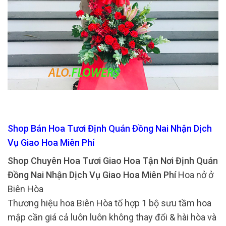
Shop Bán Hoa Tươi Định Quán Đồng Nai Nhận Dịch
Vụ Giao Hoa Miên Phí
Shop Chuyên Hoa Tươi Giao Hoa Tận Nơi Định Quán
Đồng Nai Nhận Dịch Vụ Giao Hoa Miên Phí
Hoa nở ở
Biên Hòa
Thương hiệu hoa Biên Hòa tổ hợp 1 bộ sưu tầm hoa
mập cần giá cả luôn luôn không thay đổi & hài hòa và