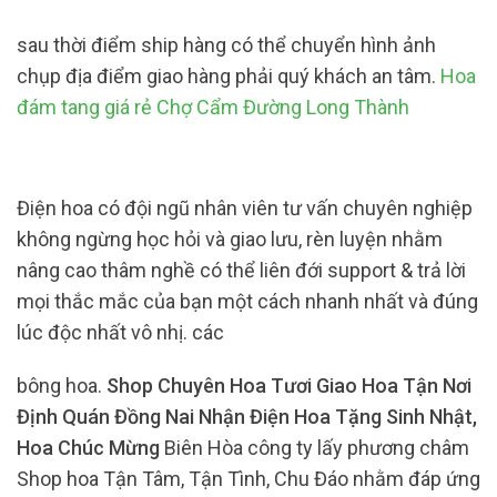
sau thời điểm ship hàng có thể chuyển hình ảnh
chụp địa điểm giao hàng phải quý khách an tâm.
Hoa
đám tang giá rẻ Chợ Cẩm Đường Long Thành
Điện hoa có đội ngũ nhân viên tư vấn chuyên nghiệp
không ngừng học hỏi và giao lưu, rèn luyện nhằm
nâng cao thâm nghề có thể liên đới support & trả lời
mọi thắc mắc của bạn một cách nhanh nhất và đúng
lúc độc nhất vô nhị. các
bông hoa.
Shop Chuyên Hoa Tươi Giao Hoa Tận Nơi
Định Quán Đồng Nai Nhận Điện Hoa Tặng Sinh Nhật,
Hoa Chúc Mừng
Biên Hòa công ty lấy phương châm
Shop hoa Tận Tâm, Tận Tình, Chu Đáo nhằm đáp ứng