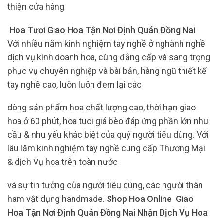
thiện cửa hàng
Hoa Tươi Giao Hoa Tận Nơi Định Quán Đồng Nai
Với nhiều năm kinh nghiệm tay nghề ở nghành nghề
dịch vụ kinh doanh hoa, cùng đẳng cấp và sang trọng
phục vụ chuyên nghiệp và bài bản, hàng ngũ thiết kế
tay nghề cao, luôn luôn đem lại các
dòng sản phẩm hoa chất lượng cao, thời hạn giao
hoa ở 60 phút, hoa tuoi giá bèo đáp ứng phần lớn nhu
cầu & nhu yếu khác biệt của quý người tiêu dùng. Với
lâu lăm kinh nghiệm tay nghề cung cấp Thương Mại
& dịch Vụ hoa trên toàn nước
và sự tin tưởng của người tiêu dùng, các người thân
ham vật dụng handmade.
Shop Hoa Online Giao
Hoa Tận Nơi Định Quán Đồng Nai Nhận Dịch Vụ Hoa