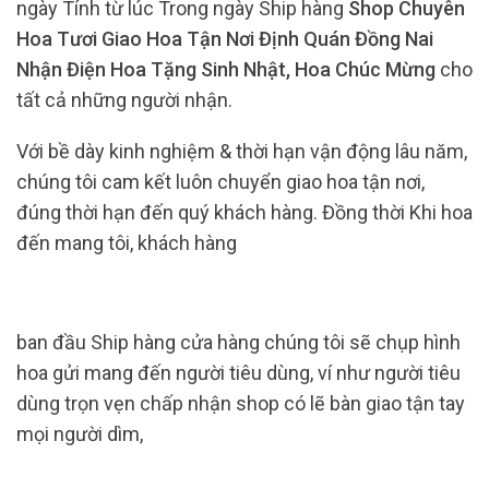
ngày Tính từ lúc Trong ngày Ship hàng
Shop Chuyên
Hoa Tươi Giao Hoa Tận Nơi Định Quán Đồng Nai
Nhận Điện Hoa Tặng Sinh Nhật, Hoa Chúc Mừng
cho
tất cả những người nhận.
Với bề dày kinh nghiệm & thời hạn vận động lâu năm,
chúng tôi cam kết luôn chuyển giao hoa tận nơi,
đúng thời hạn đến quý khách hàng. Đồng thời Khi hoa
đến mang tôi, khách hàng
ban đầu Ship hàng cửa hàng chúng tôi sẽ chụp hình
hoa gửi mang đến người tiêu dùng, ví như người tiêu
dùng trọn vẹn chấp nhận shop có lẽ bàn giao tận tay
mọi người dìm,