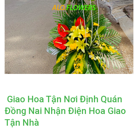
Giao Hoa Tận Nơi Định Quán
Đồng Nai Nhận Điện Hoa Giao
Tận Nhà