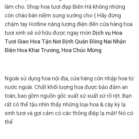
làm cho. Shop hoa tươi đẹp Biên Hà không những
còn chào bán niềm sung sướng cho { Hãy đừng
chậm tay Hotline năng lượng điện đến cửa hàng hoa
tươi xinh sẽ sở hữu được ngay món
Dịch vụ Hoa
Tươi Giao Hoa Tận Nơi Định Quán Đồng Nai Nhận
Điện Hoa Khai Trương, Hoa Chúc Mừng
Ngoài sử dụng hoa nội địa, cửa hàng còn nhập hoa từ
nước ngoài. Chất khối lượng hoa được bảo đảm an
toàn, bao gồm nguồn gốc xuất xứ xuất xứ rõ rệt. Bạn
rất có thể tậu nhìn thấy những loại hoa & cây kỳ lạ
xinh tươi và gợi cảm có các thông điệp lạ mắt! Nó có
thể