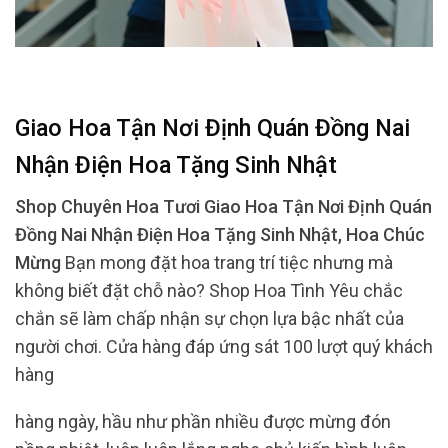
Giao Hoa Tận Nơi Định Quán Đồng Nai
Nhận Điện Hoa Tặng Sinh Nhật
Shop Chuyên Hoa Tươi Giao Hoa Tận Nơi Định Quán
Đồng Nai Nhận Điện Hoa Tặng Sinh Nhật, Hoa Chúc
Mừng
Bạn mong đặt hoa trang trí tiệc nhưng mà
không biết đặt chỗ nào? Shop Hoa Tình Yêu chắc
chắn sẽ làm chấp nhận sự chọn lựa bậc nhất của
người chơi. Cửa hàng đáp ứng sát 100 lượt quý khách
hàng
hàng ngày, hầu như phần nhiều được mừng đón