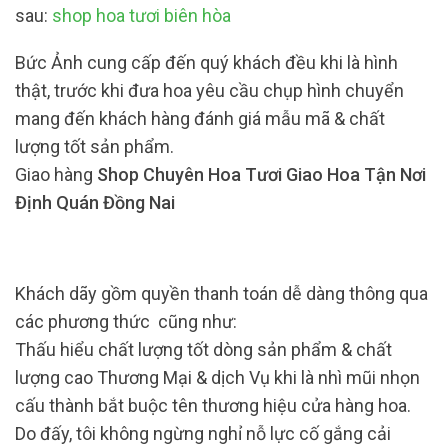
sau:
shop hoa tươi biên hòa
Bức Ảnh cung cấp đến quý khách đều khi là hình
thật, trước khi đưa hoa yêu cầu chụp hình chuyển
mang đến khách hàng đánh giá mẫu mã & chất
lượng tốt sản phẩm.
Giao hàng
Shop Chuyên Hoa Tươi Giao Hoa Tận Nơi
Định Quán Đồng Nai
Khách dãy gồm quyền thanh toán dễ dàng thông qua
các phương thức cũng như:
Thấu hiểu chất lượng tốt dòng sản phẩm & chất
lượng cao Thương Mại & dịch Vụ khi là nhì mũi nhọn
cấu thành bắt buộc tên thương hiệu cửa hàng hoa.
Do đấy, tôi không ngừng nghỉ nỗ lực cố gắng cải