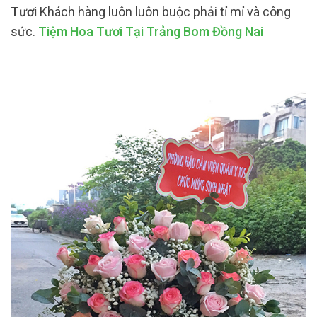
Tươi
Khách hàng luôn luôn buộc phải tỉ mỉ và công
sức.
Tiệm Hoa Tươi Tại Trảng Bom Đồng Nai