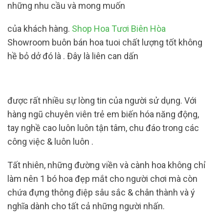
những nhu cầu và mong muốn
của khách hàng.
Shop Hoa Tươi Biên Hòa
Showroom buôn bán hoa tuoi chất lượng tốt không
hề bỏ dở đó là . Đây là liên can dấn
được rất nhiều sự lòng tin của người sử dụng. Với
hàng ngũ chuyên viên trẻ em biến hóa năng động,
tay nghề cao luôn luôn tận tâm, chu đáo trong các
công việc & luôn luôn .
Tất nhiên, những đường viền và cành hoa không chỉ
làm nên 1 bó hoa đẹp mắt cho người chơi mà còn
chứa đựng thông điệp sâu sắc & chân thành và ý
nghĩa dành cho tất cả những người nhấn.