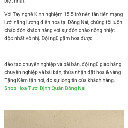
biệt nhất.
Với Tay nghề Kinh nghiệm 15 5 trở nên tân tiến mạng
lưới năng lượng điện hoa tại Đồng Nai, chúng tôi luôn
chào đón khách hàng với sự đón chào nồng nhiệt
độc nhất vô nhị. Đội ngũ gặm hoa được
đào tạo chuyên nghiệp và bài bản, đội ngũ giao hàng
chuyên nghiệp và bài bản, thừa nhận đặt hoa & vàng
Tặng Kèm tận nơi, đc sự lòng tin của khách hàng.
Shop Hoa Tươi Định Quán Đồng Nai