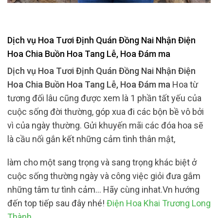
Dịch vụ Hoa Tươi Định Quán Đồng Nai Nhận Điện
Hoa Chia Buồn Hoa Tang Lễ, Hoa Đám ma
Dịch vụ Hoa Tươi Định Quán Đồng Nai Nhận Điện
Hoa Chia Buồn Hoa Tang Lễ, Hoa Đám ma
Hoa từ
tương đối lâu cũng được xem là 1 phần tất yếu của
cuộc sống đời thường, góp xua đi các bộn bề vô bởi
vì của ngày thường. Gửi khuyến mãi các đóa hoa sẽ
là cầu nối gắn kết những cảm tình thân mật,
làm cho một sang trọng và sang trọng khác biệt ở
cuộc sống thường ngày và công việc giỏi đưa gắm
những tâm tư tình cảm… Hãy cùng inhat.Vn hướng
đến top tiếp sau đây nhé!
Điện Hoa Khai Trương Long
Thành