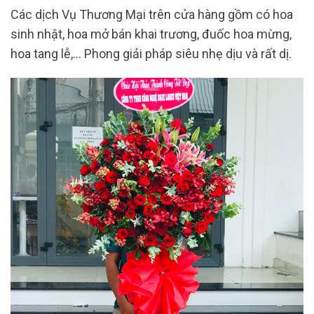
Các dịch Vụ Thương Mại trên cửa hàng gồm có hoa
sinh nhật, hoa mở bán khai trương, đuốc hoa mừng,
hoa tang lễ,… Phong giải pháp siêu nhẹ dịu và rất dị.