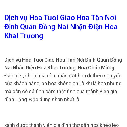
Dịch vụ Hoa Tươi Giao Hoa Tận Nơi
Định Quán Đồng Nai Nhận Điện Hoa
Khai Trương
Dịch vụ Hoa Tươi Giao Hoa Tận Nơi Định Quán Đồng
Nai Nhận Điện Hoa Khai Trương, Hoa Chúc Mừng
Đặc biệt, shop hoa còn nhận đặt hoa đi theo nhu yếu
của khách hàng, bó hoa không chỉ là khi là hoa nhưng
mà còn có cả tình cảm thật tình của thành viên gia
đình Tặng. Đặc dung nhan nhất là
xanh được thành viên gia đình thợ cắn hoa khéo léo