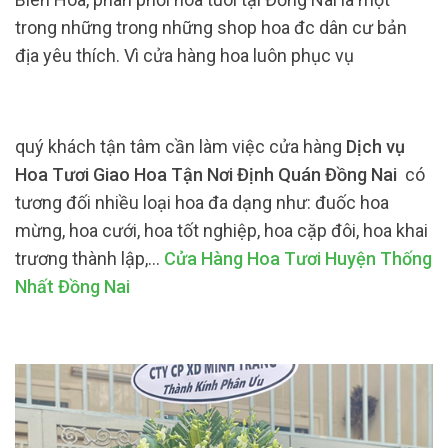
trong những trong những shop hoa đc dân cư bản
địa yêu thích. Vì cửa hàng hoa luôn phục vụ
quý khách tận tâm cần làm việc cửa hàng
Dịch vụ
Hoa Tươi Giao Hoa Tận Nơi Định Quán Đồng Nai
có
tương đối nhiều loại hoa đa dạng như: đuốc hoa
mừng, hoa cưới, hoa tốt nghiệp, hoa cặp đôi, hoa khai
trương thành lập,…
Cửa Hàng Hoa Tươi Huyện Thống
Nhất Đồng Nai