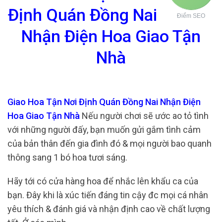
Định Quán Đồng Nai
Điểm SEO
Nhận Điện Hoa Giao Tận
Nhà
Giao Hoa Tận Nơi Định Quán Đồng Nai Nhận Điện
Hoa Giao Tận Nhà
Nếu người chơi sẽ ước ao tỏ tình
với những người đấy, bạn muốn gửi gắm tình cảm
của bản thân đến gia đình đó & mọi người bao quanh
thông sang 1 bó hoa tươi sáng.
Hãy tới có cửa hàng hoa để nhắc lên khẩu ca của
bạn. Đây khi là xúc tiến đáng tin cậy đc mọi cá nhân
yêu thích & đánh giá và nhận định cao về chất lượng