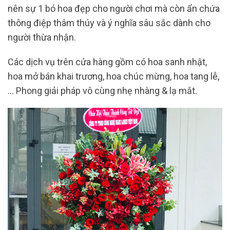
nên sự 1 bó hoa đẹp cho người chơi mà còn ẩn chứa
thông điệp thâm thúy và ý nghĩa sâu sắc dành cho
người thừa nhận.
Các dịch vụ trên cửa hàng gồm có hoa sanh nhật,
hoa mở bán khai trương, hoa chúc mừng, hoa tang lễ,
… Phong giải pháp vô cùng nhẹ nhàng & lạ mắt.