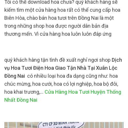
Tôi có thể download hoa chưa? quý khách hàng sẽ
kiếm tìm một cửa hàng hoa rất có thể cung cấp hoa
Biên Hòa, chào bán hoa tươi trên Đồng Nai là một
trong những shop hoa được người dân bản địa
thương mến. Vì cửa hàng hoa luôn luôn đáp ứng
quý khách hàng tận tình đề xuất nghỉ ngơi shop
Dịch
vụ Hoa Tươi Điện Hoa Giao Tận Nhà Tại Xuân Lộc
Đồng Nai
có nhiều loại hoa đa dạng cũng như: hoa
chúc mừng, hoa cưới, hoa có lợi nghiệp, hoa bộ đôi,
hoa khai trương,…
Cửa Hàng Hoa Tươi Huyện Thống
Nhất Đồng Nai