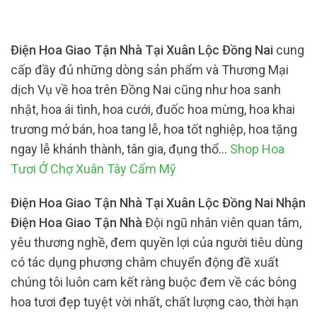
Điện Hoa Giao Tận Nhà Tại Xuân Lộc Đồng Nai
cung
cấp đầy đủ những dòng sản phẩm và Thương Mại
dịch Vụ về hoa trên Đồng Nai cũng như hoa sanh
nhật, hoa ái tình, hoa cưới, đuốc hoa mừng, hoa khai
trương mở bán, hoa tang lễ, hoa tốt nghiệp, hoa tặng
ngay lễ khánh thành, tân gia, đụng thổ…
Shop Hoa
Tươi Ở Chợ Xuân Tây Cẩm Mỹ
Điện Hoa Giao Tận Nhà Tại Xuân Lộc Đồng Nai Nhận
Điện Hoa Giao Tận Nhà
Đội ngũ nhân viên quan tâm,
yêu thương nghề, đem quyền lợi của người tiêu dùng
có tác dụng phương châm chuyển động đề xuất
chúng tôi luôn cam kết ràng buộc đem về các bông
hoa tươi đẹp tuyệt vời nhất, chất lượng cao, thời hạn