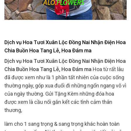
Dịch vụ Hoa Tươi Xuân Lộc Đồng Nai Nhận Điện Hoa
Chia Buồn Hoa Tang Lễ, Hoa Đám ma
Dịch vụ Hoa Tươi Xuân Lộc Đồng Nai Nhận Điện Hoa
Chia Buồn Hoa Tang Lễ, Hoa Đám ma
Hoa từ rất lâu
đã được xem như là 1 phần tất nhiên của cuộc sống
thường ngày, góp xua đuổi đi những ngổn ngang vô vì
của ngày thường. Gửi Tặng Kèm những đóa hoa
được xem là cầu nối gắn kết các tình cảm thân
thương,
làm cho 1 sang trọng & sang trọng khác hoàn toàn