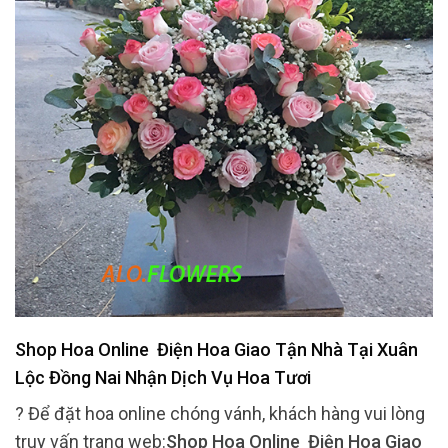
Shop Hoa Online Điện Hoa Giao Tận Nhà Tại Xuân
Lộc Đồng Nai Nhận Dịch Vụ Hoa Tươi
? Để đặt hoa online chóng vánh, khách hàng vui lòng
truy vấn trang web:
Shop Hoa Online Điện Hoa Giao