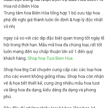
Hoa nở ở Biên Hòa
Trung tâm hoa Biên Hòa tổng hợp 1 bộ sưu tập hoa
phệ đề nghị giá thành luôn ổn định & hợp lý độc nhất
vô nhị
ngay cả so với các dịp đặc biệt quan trọng tốt ngày lễ
hội trong thời hạn. Mẫu mã hoa đa chủng loại, rất tốt
luôn mang đến sự chấp thuận lớn số 1 đến quý
khách hàng.
Shop hoa Tuoi Bien Hoa
Shop hoa Big Cat chuyên cung cấp các các loại hoa
cho các event không giống nhau. Shop hoa còn nhận
vẽ & họa tiết thiết kế, cung ứng nhiều mẫu hoa tươi
và lãng hoa đa dạng, kiểu dáng đa dạng và phong
phú.