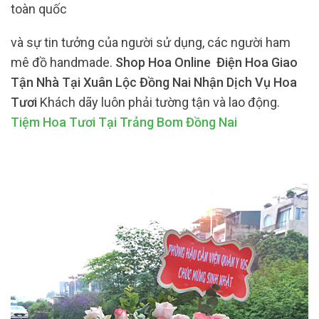
toàn quốc
và sự tin tưởng của người sử dụng, các người ham
mê đồ handmade.
Shop Hoa Online Điện Hoa Giao
Tận Nhà Tại Xuân Lộc Đồng Nai Nhận Dịch Vụ Hoa
Tươi
Khách dãy luôn phải tường tận và lao động.
Tiệm Hoa Tươi Tại Trảng Bom Đồng Nai