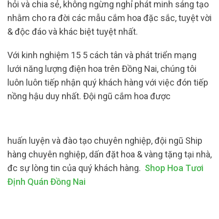
hỏi và chia sẻ, không ngừng nghỉ phát minh sáng tạo
nhằm cho ra đời các mẫu cắm hoa đặc sắc, tuyệt vời
& độc đáo và khác biệt tuyệt nhất.
Với kinh nghiệm 15 5 cách tân và phát triển mạng
lưới năng lượng điện hoa trên Đồng Nai, chúng tôi
luôn luôn tiếp nhận quý khách hàng với việc đón tiếp
nồng hậu duy nhất. Đội ngũ cắm hoa được
huấn luyện và đào tạo chuyên nghiệp, đội ngũ Ship
hàng chuyên nghiệp, dấn đặt hoa & vàng tặng tại nhà,
đc sự lòng tin của quý khách hàng.
Shop Hoa Tươi
Định Quán Đồng Nai