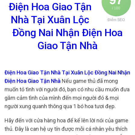
Điện Hoa Giao Tận
/ 100
Nhà Tại Xuân Lộc
Điểm SEO
Đồng Nai Nhận Điện Hoa
Giao Tận Nhà
Điện Hoa Giao Tận Nhà Tại Xuân Lộc Đồng Nai Nhận
Điện Hoa Giao Tận Nhà
Nếu game thủ đã mong
muốn tỏ tình với người đó, bạn có nhu cầu muốn đưa
gắm cảm tình của mình đến mọi người đó & mọi
người xung quanh thông qua 1 bó hoa tươi đẹp.
Hãy đến với cửa hàng hoa để kể lên lời nói của game
thủ. Đây là can hệ uy tín được mỗi cá nhân yêu thích