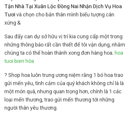
Tận Nhà Tại Xuân Lộc Đồng Nai Nhận Dịch Vụ Hoa
Tươi
và chọn cho bản thân mình biểu tượng cân
xứng &
Sau đấy can dự sở hữu vị trí kia cung cấp một trong
những thông báo rất cần thiết để tôi vận dụng, nhằm
chúng ta có thể hoàn thành xong đơn hàng hoa.
hoa
tuoi bien hòa
? Shop hoa luôn trung ương niệm rằng 1 bó hoa trao
gửi mến yêu, tình cảm của quý khách không chỉ là là
một món quà, nhưng quan trọng hơn, chính là 1 các
loại mến thương, trao gửi mến thương tới những
người thân yêu thương.