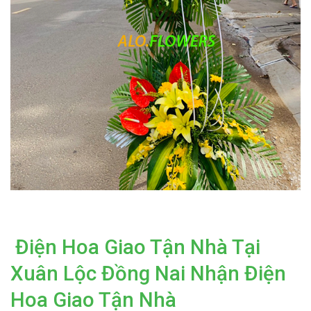
Điện Hoa Giao Tận Nhà Tại
Xuân Lộc Đồng Nai Nhận Điện
Hoa Giao Tận Nhà