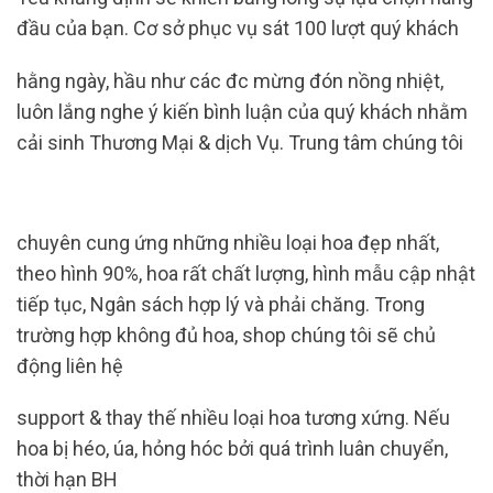
đầu của bạn. Cơ sở phục vụ sát 100 lượt quý khách
hằng ngày, hầu như các đc mừng đón nồng nhiệt,
luôn lắng nghe ý kiến ​​bình luận của quý khách nhằm
cải sinh Thương Mại & dịch Vụ. Trung tâm chúng tôi
chuyên cung ứng những nhiều loại hoa đẹp nhất,
theo hình 90%, hoa rất chất lượng, hình mẫu cập nhật
tiếp tục, Ngân sách hợp lý và phải chăng. Trong
trường hợp không đủ hoa, shop chúng tôi sẽ chủ
động liên hệ
support & thay thế nhiều loại hoa tương xứng. Nếu
hoa bị héo, úa, hỏng hóc bởi quá trình luân chuyển,
thời hạn BH