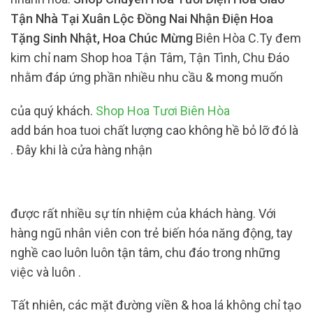
Tận Nhà Tại Xuân Lộc Đồng Nai Nhận Điện Hoa
Tặng Sinh Nhật, Hoa Chúc Mừng
Biên Hòa C.Ty đem
kim chỉ nam Shop hoa Tận Tâm, Tận Tình, Chu Đáo
nhằm đáp ứng phần nhiều nhu cầu & mong muốn
của quý khách.
Shop Hoa Tươi Biên Hòa
add bán hoa tuoi chất lượng cao không hề bỏ lỡ đó là
. Đây khi là cửa hàng nhận
được rất nhiều sự tín nhiệm của khách hàng. Với
hàng ngũ nhân viên con trẻ biến hóa năng động, tay
nghề cao luôn luôn tận tâm, chu đáo trong những
việc và luôn .
Tất nhiên, các mặt đường viền & hoa lá không chỉ tạo