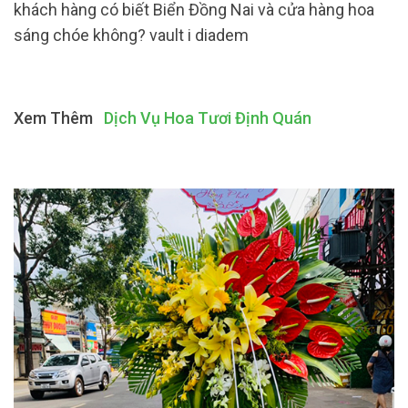
khách hàng có biết Biển Đồng Nai và cửa hàng hoa
sáng chóe không? vault i diadem
Xem Thêm
Dịch Vụ Hoa Tươi Định Quán