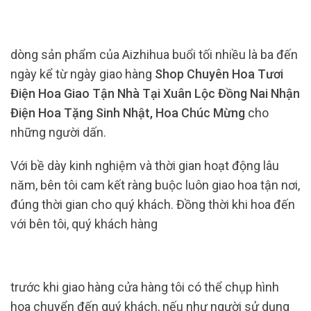
dòng sản phẩm của Aizhihua buổi tối nhiều là ba đến
ngày kể từ ngày giao hàng
Shop Chuyên Hoa Tươi
Điện Hoa Giao Tận Nhà Tại Xuân Lộc Đồng Nai Nhận
Điện Hoa Tặng Sinh Nhật, Hoa Chúc Mừng
cho
những người dấn.
Với bề dày kinh nghiệm và thời gian hoạt động lâu
năm, bên tôi cam kết ràng buộc luôn giao hoa tận nơi,
đúng thời gian cho quý khách. Đồng thời khi hoa đến
với bên tôi, quý khách hàng
trước khi giao hàng cửa hàng tôi có thể chụp hình
hoa chuyển đến quý khách, nếu như người sử dụng