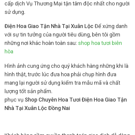
cấp dịch Vụ Thương Mại tận tâm độc nhất cho người
sử dụng.
Điện Hoa Giao Tận Nhà Tại Xuân Lộc
Để xứng danh
với sự tin tưởng của người tiêu dùng, bên tôi gồm
những nơi khác hoàn toàn sau:
shop hoa tươi biên
hòa
Hình ảnh cung ứng cho quý khách hàng những khi là
hình thật, trước lúc đưa hoa phải chụp hình đưa
mang lại người sử dụng kiểm tra mẫu mã và chất
lượng tốt sản phẩm.
phục vụ
Shop Chuyên Hoa Tươi Điện Hoa Giao Tận
Nhà Tại Xuân Lộc Đồng Nai