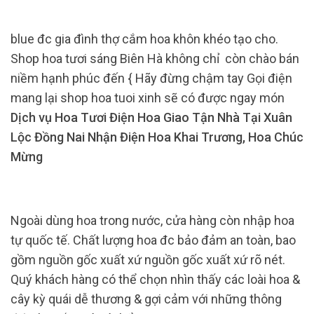
blue đc gia đình thợ cắm hoa khôn khéo tạo cho.
Shop hoa tươi sáng Biên Hà không chỉ còn chào bán
niềm hạnh phúc đến { Hãy đừng chậm tay Gọi điện
mang lại shop hoa tuoi xinh sẽ có được ngay món
Dịch vụ Hoa Tươi Điện Hoa Giao Tận Nhà Tại Xuân
Lộc Đồng Nai Nhận Điện Hoa Khai Trương, Hoa Chúc
Mừng
Ngoài dùng hoa trong nước, cửa hàng còn nhập hoa
tự quốc tế. Chất lượng hoa đc bảo đảm an toàn, bao
gồm nguồn gốc xuất xứ nguồn gốc xuất xứ rõ nét.
Quý khách hàng có thể chọn nhìn thấy các loài hoa &
cây kỳ quái dễ thương & gợi cảm với những thông