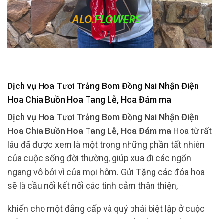
Dịch vụ Hoa Tươi Trảng Bom Đồng Nai Nhận Điện
Hoa Chia Buồn Hoa Tang Lễ, Hoa Đám ma
Dịch vụ Hoa Tươi Trảng Bom Đồng Nai Nhận Điện
Hoa Chia Buồn Hoa Tang Lễ, Hoa Đám ma
Hoa từ rất
lâu đã được xem là một trong những phần tất nhiên
của cuộc sống đời thường, giúp xua đi các ngổn
ngang vô bởi vì của mọi hôm. Gửi Tặng các đóa hoa
sẽ là cầu nối kết nối các tình cảm thân thiện,
khiến cho một đẳng cấp và quý phái biệt lập ở cuộc