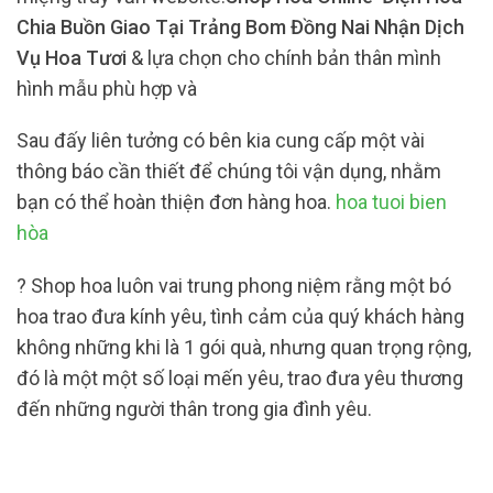
Chia Buồn Giao Tại Trảng Bom Đồng Nai Nhận Dịch
Vụ Hoa Tươi
& lựa chọn cho chính bản thân mình
hình mẫu phù hợp và
Sau đấy liên tưởng có bên kia cung cấp một vài
thông báo cần thiết để chúng tôi vận dụng, nhằm
bạn có thể hoàn thiện đơn hàng hoa.
hoa tuoi bien
hòa
? Shop hoa luôn vai trung phong niệm rằng một bó
hoa trao đưa kính yêu, tình cảm của quý khách hàng
không những khi là 1 gói quà, nhưng quan trọng rộng,
đó là một một số loại mến yêu, trao đưa yêu thương
đến những người thân trong gia đình yêu.