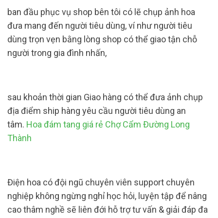
ban đầu phục vụ shop bên tôi có lẽ chụp ảnh hoa
đưa mang đến người tiêu dùng, ví như người tiêu
dùng trọn vẹn bằng lòng shop có thể giao tận chỗ
người trong gia đình nhấn,
sau khoản thời gian Giao hàng có thể đưa ảnh chụp
địa điểm ship hàng yêu cầu người tiêu dùng an
tâm.
Hoa đám tang giá rẻ Chợ Cẩm Đường Long
Thành
Điện hoa có đội ngũ chuyên viên support chuyên
nghiệp không ngừng nghỉ học hỏi, luyện tập để nâng
cao thâm nghề sẽ liên đới hỗ trợ tư vấn & giải đáp đa