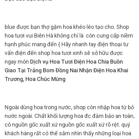
blue được bạn thợ gặm hoa khéo léo tạo cho. Shop
hoa tươi vui Biên Hà không chỉ là còn cung cấp niềm
hạnh phúc mang đến { Hãy nhanh tay điện thoại tư
vấn điện đến shop hoa tươi xinh sẽ sở hữu được
ngay món
Dịch vụ Hoa Tươi Điện Hoa Chia Buồn
Giao Tại Trảng Bom Đồng Nai Nhận Điện Hoa Khai
Trương, Hoa Chúc Mừng
Ngoài dùng hoa trong nước, shop còn nhập hoa từ bỏ
nước ngoài. Chất khối lượng hoa đc đảm bảo an toàn,
có nguồn gốc xuất xứ nguồn gốc xuất xứ rõ rệt. quý
khách hàng rất có thể sắm nhìn thấy những loại hoa