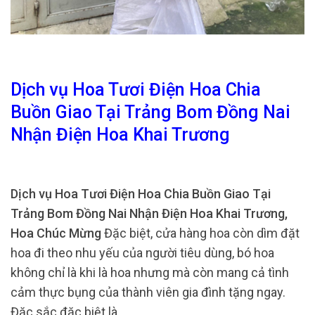
Dịch vụ Hoa Tươi Điện Hoa Chia
Buồn Giao Tại Trảng Bom Đồng Nai
Nhận Điện Hoa Khai Trương
Dịch vụ Hoa Tươi Điện Hoa Chia Buồn Giao Tại
Trảng Bom Đồng Nai Nhận Điện Hoa Khai Trương,
Hoa Chúc Mừng
Đặc biệt, cửa hàng hoa còn dìm đặt
hoa đi theo nhu yếu của người tiêu dùng, bó hoa
không chỉ là khi là hoa nhưng mà còn mang cả tình
cảm thực bụng của thành viên gia đình tặng ngay.
Đặc sắc đặc biệt là