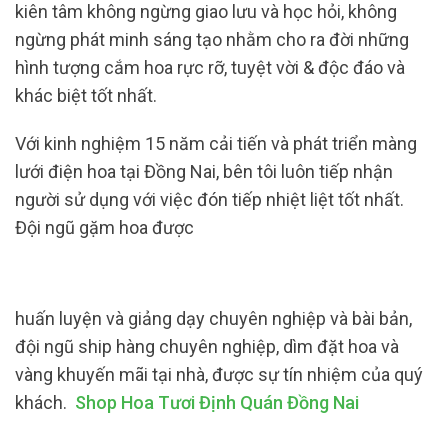
kiên tâm không ngừng giao lưu và học hỏi, không
ngừng phát minh sáng tạo nhằm cho ra đời những
hình tượng cắm hoa rực rỡ, tuyệt vời & độc đáo và
khác biệt tốt nhất.
Với kinh nghiệm 15 năm cải tiến và phát triển màng
lưới điện hoa tại Đồng Nai, bên tôi luôn tiếp nhận
người sử dụng với việc đón tiếp nhiệt liệt tốt nhất.
Đội ngũ gặm hoa được
huấn luyện và giảng dạy chuyên nghiệp và bài bản,
đội ngũ ship hàng chuyên nghiệp, dìm đặt hoa và
vàng khuyến mãi tại nhà, được sự tín nhiệm của quý
khách.
Shop Hoa Tươi Định Quán Đồng Nai