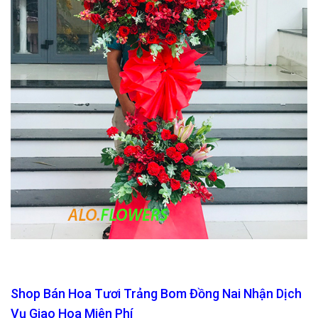
Shop Bán Hoa Tươi Trảng Bom Đồng Nai Nhận Dịch
Vụ Giao Hoa Miên Phí