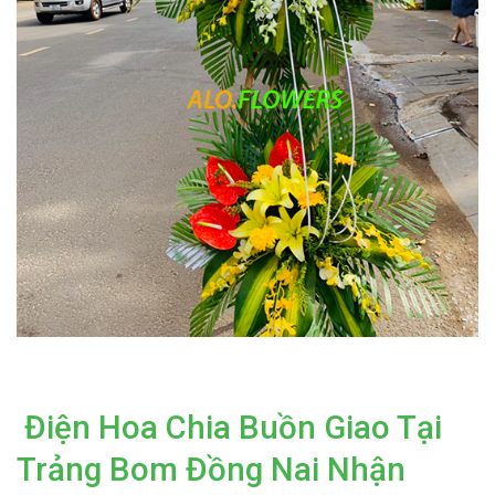
Điện Hoa Chia Buồn Giao Tại
Trảng Bom Đồng Nai Nhận