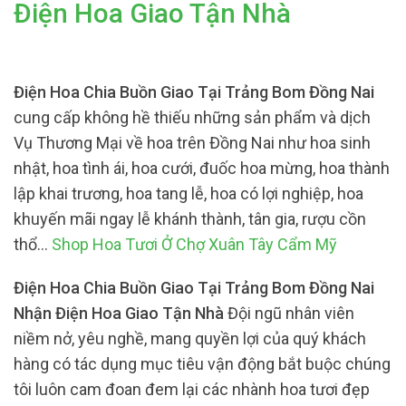
Điện Hoa Giao Tận Nhà
Điện Hoa Chia Buồn Giao Tại Trảng Bom Đồng Nai
cung cấp không hề thiếu những sản phẩm và dịch
Vụ Thương Mại về hoa trên Đồng Nai như hoa sinh
nhật, hoa tình ái, hoa cưới, đuốc hoa mừng, hoa thành
lập khai trương, hoa tang lễ, hoa có lợi nghiệp, hoa
khuyến mãi ngay lễ khánh thành, tân gia, rượu cồn
thổ…
Shop Hoa Tươi Ở Chợ Xuân Tây Cẩm Mỹ
Điện Hoa Chia Buồn Giao Tại Trảng Bom Đồng Nai
Nhận Điện Hoa Giao Tận Nhà
Đội ngũ nhân viên
niềm nở, yêu nghề, mang quyền lợi của quý khách
hàng có tác dụng mục tiêu vận động bắt buộc chúng
tôi luôn cam đoan đem lại các nhành hoa tươi đẹp