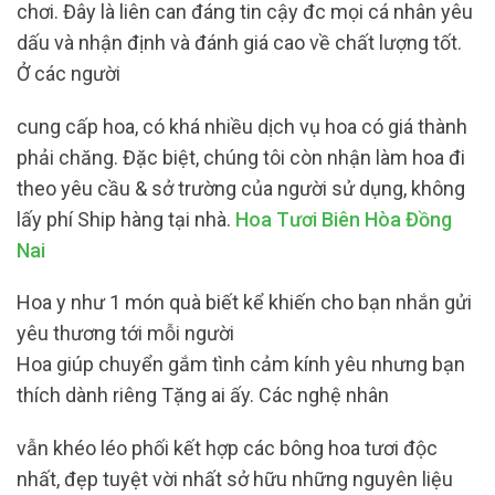
chơi. Đây là liên can đáng tin cậy đc mọi cá nhân yêu
dấu và nhận định và đánh giá cao về chất lượng tốt.
Ở các người
cung cấp hoa, có khá nhiều dịch vụ hoa có giá thành
phải chăng. Đặc biệt, chúng tôi còn nhận làm hoa đi
theo yêu cầu & sở trường của người sử dụng, không
lấy phí Ship hàng tại nhà.
Hoa Tươi Biên Hòa Đồng
Nai
Hoa y như 1 món quà biết kể khiến cho bạn nhắn gửi
yêu thương tới mỗi người
Hoa giúp chuyển gắm tình cảm kính yêu nhưng bạn
thích dành riêng Tặng ai ấy. Các nghệ nhân
vẫn khéo léo phối kết hợp các bông hoa tươi độc
nhất, đẹp tuyệt vời nhất sở hữu những nguyên liệu