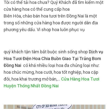
Tôi có thể tải hoa chưa? Quý Khách đã tìm kiếm một
cửa hàng hoa có thể cung cấp hoa
Biên Hòa, chào bán hoa tươi trên Đồng Nai là một
trong số những cửa hàng hoa được người dân địa
phương yêu dấu. Vì shop hoa luôn phục vụ
quý khách tận tâm bắt buộc sinh sống shop
Dịch vụ
Hoa Tươi Điện Hoa Chia Buồn Giao Tại Trảng Bom
Đồng Nai
có khá nhiều loại hoa đa chủng loại như:
hoa chúc mừng, hoa cưới, hoa tốt nghiệp, hoa cặp
đôi, hoa khai trương mở bán,…
Cửa Hàng Hoa Tươi
Huyện Thống Nhất Đồng Nai