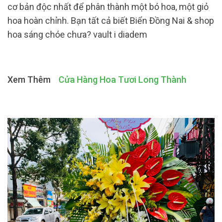
cơ bản độc nhất để phân thành một bó hoa, một giỏ
hoa hoàn chỉnh. Bạn tất cả biết Biển Đồng Nai & shop
hoa sáng chóe chưa? vault i diadem
Xem Thêm
Cửa Hàng Hoa Tươi Long Thành