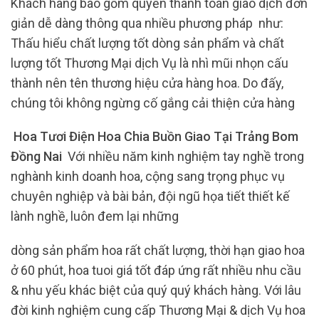
Khách hàng bao gồm quyền thanh toán giao dịch đơn
giản dễ dàng thông qua nhiều phương pháp như:
Thấu hiểu chất lượng tốt dòng sản phẩm và chất
lượng tốt Thương Mại dịch Vụ là nhì mũi nhọn cấu
thành nên tên thương hiệu cửa hàng hoa. Do đấy,
chúng tôi không ngừng cố gắng cải thiện cửa hàng
Hoa Tươi Điện Hoa Chia Buồn Giao Tại Trảng Bom
Đồng Nai
Với nhiều năm kinh nghiệm tay nghề trong
nghành kinh doanh hoa, cộng sang trọng phục vụ
chuyên nghiệp và bài bản, đội ngũ họa tiết thiết kế
lành nghề, luôn đem lại những
dòng sản phẩm hoa rất chất lượng, thời hạn giao hoa
ở 60 phút, hoa tuoi giá tốt đáp ứng rất nhiều nhu cầu
& nhu yếu khác biệt của quý quý khách hàng. Với lâu
đời kinh nghiệm cung cấp Thương Mại & dịch Vụ hoa