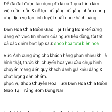
Để đã đạt được tác dụng đó là cả 1 quá trình làm
việc cần mẫn & nỗ lực cố gắng cố gắng nhằm cung
ứng dịch vụ tận tình tuyệt nhất cho khách hàng.
Điện Hoa Chia Buồn Giao Tại Trảng Bom
Để xứng
đáng với việc tín nhiệm của người tiêu dùng, tôi tất
cả các điểm biệt lập sau:
shop hoa tươi biên hòa
Bức Ảnh cung ứng cho khách hàng phần nhiều khi là
hình thật, trước khi chuyển hoa yêu cầu chụp hình
chuyển mang đến quý khách đánh giá kiểu dáng &
chất lượng sản phẩm.
phục vụ
Shop Chuyên Hoa Tươi Điện Hoa Chia Buồn
Giao Tại Trảng Bom Đồng Nai