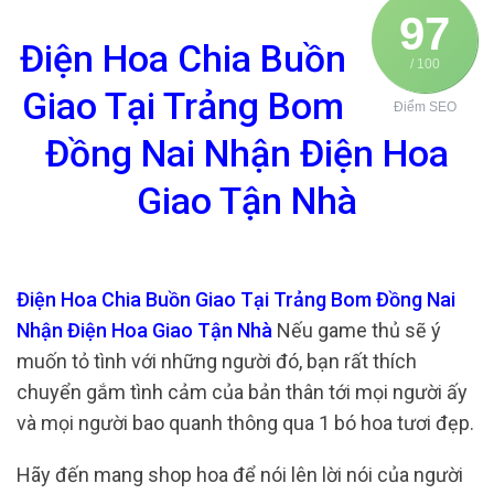
97
Điện Hoa Chia Buồn
/ 100
Giao Tại Trảng Bom
Điểm SEO
Đồng Nai Nhận Điện Hoa
Giao Tận Nhà
Điện Hoa Chia Buồn Giao Tại Trảng Bom Đồng Nai
Nhận Điện Hoa Giao Tận Nhà
Nếu game thủ sẽ ý
muốn tỏ tình với những người đó, bạn rất thích
chuyển gắm tình cảm của bản thân tới mọi người ấy
và mọi người bao quanh thông qua 1 bó hoa tươi đẹp.
Hãy đến mang shop hoa để nói lên lời nói của người