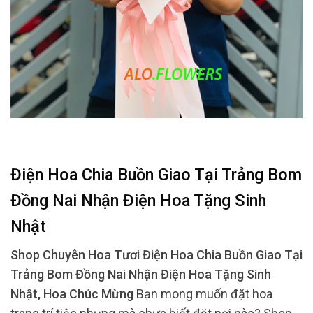
Điện Hoa Chia Buồn Giao Tại Trảng Bom
Đồng Nai Nhận Điện Hoa Tặng Sinh
Nhật
Shop Chuyên Hoa Tươi Điện Hoa Chia Buồn Giao Tại
Trảng Bom Đồng Nai Nhận Điện Hoa Tặng Sinh
Nhật, Hoa Chúc Mừng
Bạn mong muốn đặt hoa