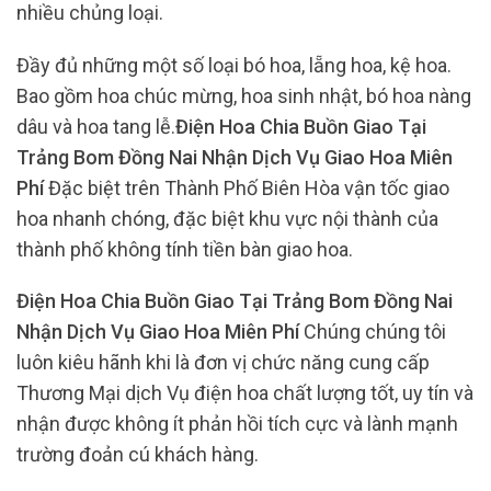
nhiều chủng loại.
Đầy đủ những một số loại bó hoa, lẵng hoa, kệ hoa.
Bao gồm hoa chúc mừng, hoa sinh nhật, bó hoa nàng
dâu và hoa tang lễ.
Điện Hoa Chia Buồn Giao Tại
Trảng Bom Đồng Nai Nhận Dịch Vụ Giao Hoa Miên
Phí
Đặc biệt trên Thành Phố Biên Hòa vận tốc giao
hoa nhanh chóng, đặc biệt khu vực nội thành của
thành phố không tính tiền bàn giao hoa.
Điện Hoa Chia Buồn Giao Tại Trảng Bom Đồng Nai
Nhận Dịch Vụ Giao Hoa Miên Phí
Chúng chúng tôi
luôn kiêu hãnh khi là đơn vị chức năng cung cấp
Thương Mại dịch Vụ điện hoa chất lượng tốt, uy tín và
nhận được không ít phản hồi tích cực và lành mạnh
trường đoản cú khách hàng.