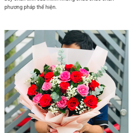
phương pháp thể hiện.