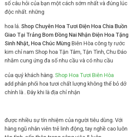
số câu hỏi của bạn một cách sớm nhất và đúng lúc
độc nhất. những
hoa lá.
Shop Chuyên Hoa Tươi Điện Hoa Chia Buồn
Giao Tại Trảng Bom Đồng Nai Nhận Điện Hoa Tặng
Sinh Nhật, Hoa Chúc Mừng
Biên Hòa công ty rước
kim chỉ nam Shop hoa Tận Tâm, Tận Tình, Chu Đáo
nhằm cung ứng đa số nhu cầu và có nhu cầu
của quý khách hàng.
Shop Hoa Tươi Biên Hòa
add phân phối hoa tươi chất lượng không thể bỏ dở
chính là . Đây khi là địa chỉ nhận
được nhiều sự tín nhiệm của người tiêu dùng. Với
hàng ngũ nhân viên trẻ linh động, tay nghề cao luôn