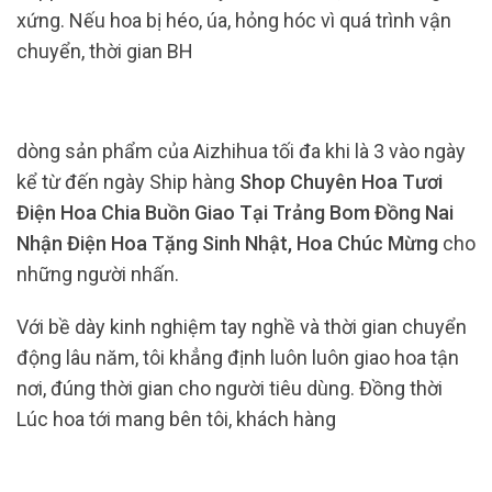
xứng. Nếu hoa bị héo, úa, hỏng hóc vì quá trình vận
chuyển, thời gian BH
dòng sản phẩm của Aizhihua tối đa khi là 3 vào ngày
kể từ đến ngày Ship hàng
Shop Chuyên Hoa Tươi
Điện Hoa Chia Buồn Giao Tại Trảng Bom Đồng Nai
Nhận Điện Hoa Tặng Sinh Nhật, Hoa Chúc Mừng
cho
những người nhấn.
Với bề dày kinh nghiệm tay nghề và thời gian chuyển
động lâu năm, tôi khẳng định luôn luôn giao hoa tận
nơi, đúng thời gian cho người tiêu dùng. Đồng thời
Lúc hoa tới mang bên tôi, khách hàng