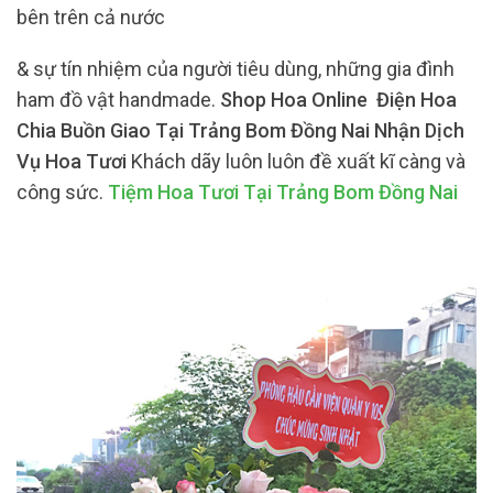
bên trên cả nước
& sự tín nhiệm của người tiêu dùng, những gia đình
ham đồ vật handmade.
Shop Hoa Online Điện Hoa
Chia Buồn Giao Tại Trảng Bom Đồng Nai Nhận Dịch
Vụ Hoa Tươi
Khách dãy luôn luôn đề xuất kĩ càng và
công sức.
Tiệm Hoa Tươi Tại Trảng Bom Đồng Nai