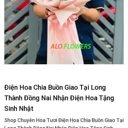
Điện Hoa Chia Buồn Giao Tại Long
Thành Đồng Nai Nhận Điện Hoa Tặng
Sinh Nhật
Shop Chuyên Hoa Tươi Điện Hoa Chia Buồn Giao Tại