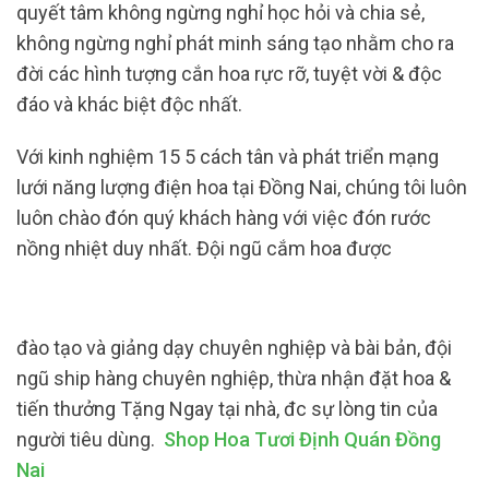
quyết tâm không ngừng nghỉ học hỏi và chia sẻ,
không ngừng nghỉ phát minh sáng tạo nhằm cho ra
đời các hình tượng cắn hoa rực rỡ, tuyệt vời & độc
đáo và khác biệt độc nhất.
Với kinh nghiệm 15 5 cách tân và phát triển mạng
lưới năng lượng điện hoa tại Đồng Nai, chúng tôi luôn
luôn chào đón quý khách hàng với việc đón rước
nồng nhiệt duy nhất. Đội ngũ cắm hoa được
đào tạo và giảng dạy chuyên nghiệp và bài bản, đội
ngũ ship hàng chuyên nghiệp, thừa nhận đặt hoa &
tiến thưởng Tặng Ngay tại nhà, đc sự lòng tin của
người tiêu dùng.
Shop Hoa Tươi Định Quán Đồng
Nai