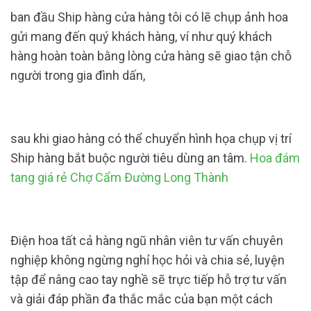
ban đầu Ship hàng cửa hàng tôi có lẽ chụp ảnh hoa
gửi mang đến quý khách hàng, ví như quý khách
hàng hoàn toàn bằng lòng cửa hàng sẽ giao tận chỗ
người trong gia đình dấn,
sau khi giao hàng có thể chuyển hình họa chụp vị trí
Ship hàng bắt buộc người tiêu dùng an tâm.
Hoa đám
tang giá rẻ Chợ Cẩm Đường Long Thành
Điện hoa tất cả hàng ngũ nhân viên tư vấn chuyên
nghiệp không ngừng nghỉ học hỏi và chia sẻ, luyện
tập để nâng cao tay nghề sẽ trực tiếp hỗ trợ tư vấn
và giải đáp phần đa thắc mắc của bạn một cách