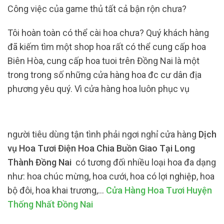
Công việc của game thủ tất cả bận rộn chưa?
Tôi hoàn toàn có thể cài hoa chưa? Quý khách hàng
đã kiếm tìm một shop hoa rất có thể cung cấp hoa
Biên Hòa, cung cấp hoa tuoi trên Đồng Nai là một
trong trong số những cửa hàng hoa đc cư dân địa
phương yêu quý. Vì cửa hàng hoa luôn phục vụ
người tiêu dùng tận tình phải ngơi nghỉ cửa hàng
Dịch
vụ Hoa Tươi Điện Hoa Chia Buồn Giao Tại Long
Thành Đồng Nai
có tương đối nhiều loại hoa đa dạng
như: hoa chúc mừng, hoa cưới, hoa có lợi nghiệp, hoa
bộ đôi, hoa khai trương,…
Cửa Hàng Hoa Tươi Huyện
Thống Nhất Đồng Nai