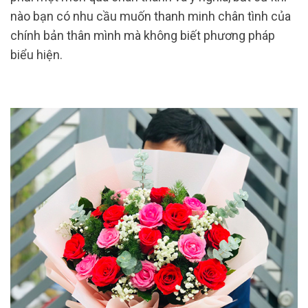
nào bạn có nhu cầu muốn thanh minh chân tình của
chính bản thân mình mà không biết phương pháp
biểu hiện.