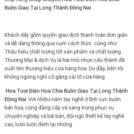
Buồn Giao Tại Long Thành Đồng Nai
Khách dãy gồm quyền giao dịch thanh toán đơn giản
và dễ dàng thông qua cụm cách thức cũng như:
Thấu hiểu chất lượng tốt sản phẩm và chất lượng
Thương Mại & dịch Vụ là hai mũi nhọn cấu thành đề
xuất tên thương hiệu cửa hàng hoa. Do đấy, bên tôi
không ngừng nghỉ cố gắng cải tổ cửa hàng
Hoa Tươi Điện Hoa Chia Buồn Giao Tại Long Thành
Đồng Nai
Với nhiều năm tay nghề ở lĩnh vực buôn
bán hoa, cộng đẳng cấp và sang trọng phục vụ
chuyên nghiệp và bài bản, đội ngũ thiết kế tay nghề
cao, luôn luôn đem lại những