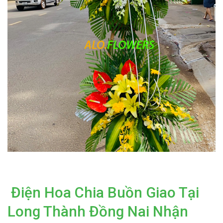
Điện Hoa Chia Buồn Giao Tại
Long Thành Đồng Nai Nhận