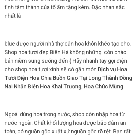
tình tâm thành của tổ ấm tặng kèm. Đặc nhan sắc
nhất là
blue được người nhà thợ cắn hoa khôn khéo tạo cho.
Shop hoa tươi đẹp Biên Hà không những còn chào
bán niềm sung sướng đến { Hãy nhanh tay gọi điện
cho shop hoa tươi xinh sẽ có gần món
Dịch vụ Hoa
Tươi Điện Hoa Chia Buồn Giao Tại Long Thành Đồng
Nai Nhận Điện Hoa Khai Trương, Hoa Chúc Mừng
Ngoài dùng hoa trong nước, shop còn nhập hoa từ
nước ngoài. Chất khối lượng hoa được bảo đảm an
toàn, có nguồn gốc xuất xứ nguồn gốc rõ rệt. Bạn rất