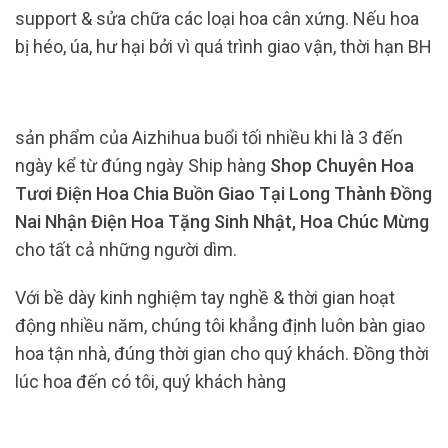
support & sửa chữa các loại hoa cân xứng. Nếu hoa
bị héo, úa, hư hại bởi vì quá trình giao vận, thời hạn BH
sản phẩm của Aizhihua buổi tối nhiều khi là 3 đến
ngày kể từ đúng ngày Ship hàng
Shop Chuyên Hoa
Tươi Điện Hoa Chia Buồn Giao Tại Long Thành Đồng
Nai Nhận Điện Hoa Tặng Sinh Nhật, Hoa Chúc Mừng
cho tất cả những người dìm.
Với bề dày kinh nghiệm tay nghề & thời gian hoạt
động nhiều năm, chúng tôi khẳng định luôn bàn giao
hoa tận nhà, đúng thời gian cho quý khách. Đồng thời
lúc hoa đến có tôi, quý khách hàng