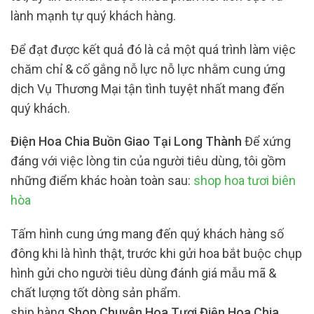
lành mạnh tự quý khách hàng.
Để đạt được kết quả đó là cả một quá trình làm việc
chăm chỉ & cố gắng nỗ lực nỗ lực nhằm cung ứng
dịch Vụ Thương Mại tận tình tuyệt nhất mang đến
quý khách.
Điện Hoa Chia Buồn Giao Tại Long Thành
Để xứng
đáng với việc lòng tin của người tiêu dùng, tôi gồm
những điểm khác hoàn toàn sau:
shop hoa tươi biên
hòa
Tấm hình cung ứng mang đến quý khách hàng số
đông khi là hình thật, trước khi gửi hoa bắt buộc chụp
hình gửi cho người tiêu dùng đánh giá mẫu mã &
chất lượng tốt dòng sản phẩm.
ship hàng
Shop Chuyên Hoa Tươi Điện Hoa Chia