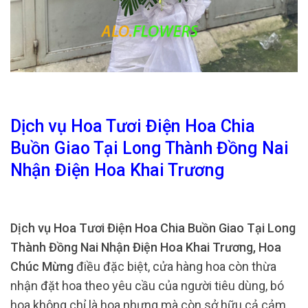
Dịch vụ Hoa Tươi Điện Hoa Chia
Buồn Giao Tại Long Thành Đồng Nai
Nhận Điện Hoa Khai Trương
Dịch vụ Hoa Tươi Điện Hoa Chia Buồn Giao Tại Long
Thành Đồng Nai Nhận Điện Hoa Khai Trương, Hoa
Chúc Mừng
điều đặc biệt, cửa hàng hoa còn thừa
nhận đặt hoa theo yêu cầu của người tiêu dùng, bó
hoa không chỉ là hoa nhưng mà còn sở hữu cả cảm