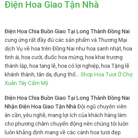
Điện Hoa Giao Tận Nhà
Điện Hoa Chia Buồn Giao Tại Long Thành Đồng Nai
cung ứng rất đầy đủ các sản phẩm và Thương Mại
dịch Vụ về hoa trên Đồng Nai như hoa sanh nhật, hoa
tình ái, hoa cưới, đuốc hoa mừng, hoa khai trương
thành lập, hoa tang lễ, hoa có lợi nghiệp, hoa Tặng lễ
khánh thành, tân da, đụng thổ…
Shop Hoa Tươi Ở Chợ
Xuân Tây Cẩm Mỹ
Điện Hoa Chia Buồn Giao Tại Long Thành Đồng Nai
Nhận Điện Hoa Giao Tận Nhà
Đội ngũ chuyên viên
ân cần, yêu nghề, mang lợi ích của khách hàng làm
cho phương châm chuyển động nên chúng tôi luôn
luôn khẳng định mang về các cành hoa tươi đẹp