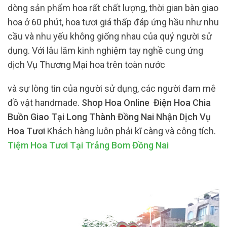
dòng sản phẩm hoa rất chất lượng, thời gian bàn giao
hoa ở 60 phút, hoa tươi giá thấp đáp ứng hầu như nhu
cầu và nhu yếu không giống nhau của quý người sử
dụng. Với lâu lăm kinh nghiệm tay nghề cung ứng
dịch Vụ Thương Mại hoa trên toàn nước
và sự lòng tin của người sử dụng, các người đam mê
đồ vật handmade.
Shop Hoa Online Điện Hoa Chia
Buồn Giao Tại Long Thành Đồng Nai Nhận Dịch Vụ
Hoa Tươi
Khách hàng luôn phải kĩ càng và công tích.
Tiệm Hoa Tươi Tại Trảng Bom Đồng Nai