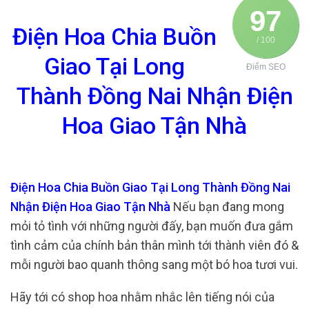
97
Điện Hoa Chia Buồn
/ 100
Giao Tại Long
Điểm SEO
Thành Đồng Nai Nhận Điện
Hoa Giao Tận Nhà
Điện Hoa Chia Buồn Giao Tại Long Thành Đồng Nai
Nhận Điện Hoa Giao Tận Nhà
Nếu bạn đang mong
mỏi tỏ tình với những người đấy, bạn muốn đưa gắm
tình cảm của chính bản thân mình tới thành viên đó &
mỗi người bao quanh thông sang một bó hoa tươi vui.
Hãy tới có shop hoa nhằm nhắc lên tiếng nói của