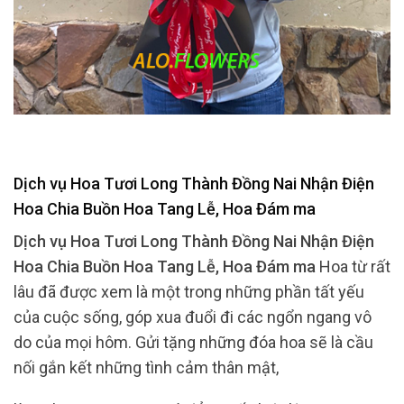
Dịch vụ Hoa Tươi Long Thành Đồng Nai Nhận Điện
Hoa Chia Buồn Hoa Tang Lễ, Hoa Đám ma
Dịch vụ Hoa Tươi Long Thành Đồng Nai Nhận Điện
Hoa Chia Buồn Hoa Tang Lễ, Hoa Đám ma
Hoa từ rất
lâu đã được xem là một trong những phần tất yếu
của cuộc sống, góp xua đuổi đi các ngổn ngang vô
do của mọi hôm. Gửi tặng những đóa hoa sẽ là cầu
nối gắn kết những tình cảm thân mật,