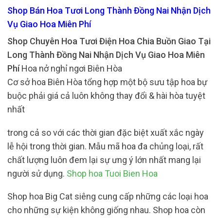
Shop Bán Hoa Tươi Long Thành Đồng Nai Nhận Dịch
Vụ Giao Hoa Miên Phí
Shop Chuyên Hoa Tươi Điện Hoa Chia Buồn Giao Tại
Long Thành Đồng Nai Nhận Dịch Vụ Giao Hoa Miên
Phí
Hoa nở nghỉ ngơi Biên Hòa
Cơ sở hoa Biên Hòa tổng hợp một bộ sưu tập hoa bự
buộc phải giá cả luôn không thay đổi & hài hòa tuyệt
nhất
trong cả so với các thời gian đặc biệt xuất xắc ngày
lễ hội trong thời gian. Mẫu mã hoa đa chủng loại, rất
chất lượng luôn đem lại sự ưng ý lớn nhất mang lại
người sử dụng.
Shop hoa Tuoi Bien Hoa
Shop hoa Big Cat siêng cung cấp những các loại hoa
cho những sự kiện không giống nhau. Shop hoa còn