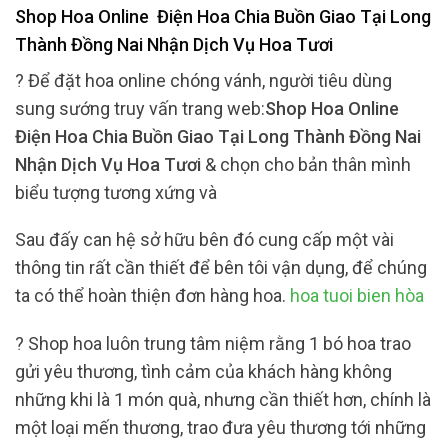
Shop Hoa Online Điện Hoa Chia Buồn Giao Tại Long
Thành Đồng Nai Nhận Dịch Vụ Hoa Tươi
? Để đặt hoa online chóng vánh, người tiêu dùng
sung sướng truy vấn trang web:
Shop Hoa Online
Điện Hoa Chia Buồn Giao Tại Long Thành Đồng Nai
Nhận Dịch Vụ Hoa Tươi
& chọn cho bản thân mình
biểu tượng tương xứng và
Sau đấy can hệ sở hữu bên đó cung cấp một vài
thông tin rất cần thiết để bên tôi vận dụng, để chúng
ta có thể hoàn thiện đơn hàng hoa.
hoa tuoi bien hòa
? Shop hoa luôn trung tâm niệm rằng 1 bó hoa trao
gửi yêu thương, tình cảm của khách hàng không
những khi là 1 món quà, nhưng cần thiết hơn, chính là
một loại mến thương, trao đưa yêu thương tới những