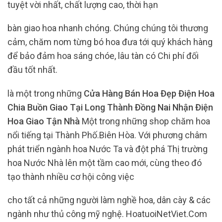
tuyệt vời nhất, chất lượng cao, thời hạn
bàn giao hoa nhanh chóng. Chúng chúng tôi thương
cảm, chăm nom từng bó hoa đưa tới quý khách hàng
để bảo đảm hoa sáng chóe, lâu tàn có Chi phí đối
đầu tốt nhất.
là một trong những
Cửa Hàng Bán Hoa Đẹp Điện Hoa
Chia Buồn Giao Tại Long Thành Đồng Nai Nhận Điện
Hoa Giao Tận Nhà
Một trong những shop chăm hoa
nổi tiếng tại Thành Phố.Biên Hòa. Với phương châm
phát triển ngành hoa Nước Ta và đột phá Thị trường
hoa Nước Nhà lên một tầm cao mới, cùng theo đó
tạo thành nhiều cơ hội công việc
cho tất cả những người làm nghề hoa, dân cày & các
ngành như thủ công mỹ nghệ. HoatuoiNetViet.Com