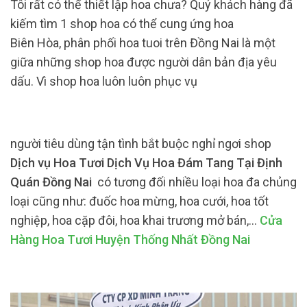
Tôi rất có thể thiết lập hoa chưa? Quý khách hàng đã
kiếm tìm 1 shop hoa có thể cung ứng hoa
Biên Hòa, phân phối hoa tuoi trên Đồng Nai là một
giữa những shop hoa được người dân bản địa yêu
dấu. Vì shop hoa luôn luôn phục vụ
người tiêu dùng tận tình bắt buộc nghỉ ngơi shop
Dịch vụ Hoa Tươi Dịch Vụ Hoa Đám Tang Tại Định
Quán Đồng Nai
có tương đối nhiều loại hoa đa chủng
loại cũng như: đuốc hoa mừng, hoa cưới, hoa tốt
nghiệp, hoa cặp đôi, hoa khai trương mở bán,…
Cửa
Hàng Hoa Tươi Huyện Thống Nhất Đồng Nai