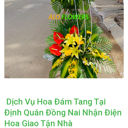
Dịch Vụ Hoa Đám Tang Tại
Định Quán Đồng Nai Nhận Điện
Hoa Giao Tận Nhà