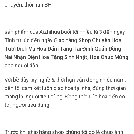
chuyển, thời hạn BH
sản phẩm của Aizhihua buổi tối nhiều là 3 đến ngày
Tính từ lúc đến ngày Giao hàng
Shop Chuyên Hoa
Tươi Dịch Vụ Hoa Đám Tang Tại Định Quán Đồng
Nai Nhận Điện Hoa Tặng Sinh Nhật, Hoa Chúc Mừng
cho người dấn.
Với bề dày tay nghề & thời hạn vận động nhiều năm,
bên tôi cam kết luôn giao hoa tại nhà, đúng thời gian
mang lại người tiêu dùng. Đồng thời Lúc hoa đến có
tôi, người tiêu dùng
Trước khi ship hàng shop chúng tôi có lẽ chụp ảnh