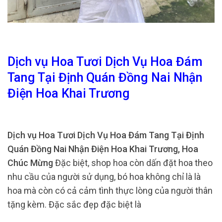
Dịch vụ Hoa Tươi Dịch Vụ Hoa Đám
Tang Tại Định Quán Đồng Nai Nhận
Điện Hoa Khai Trương
Dịch vụ Hoa Tươi Dịch Vụ Hoa Đám Tang Tại Định
Quán Đồng Nai Nhận Điện Hoa Khai Trương, Hoa
Chúc Mừng
Đặc biệt, shop hoa còn dấn đặt hoa theo
nhu cầu của người sử dụng, bó hoa không chỉ là là
hoa mà còn có cả cảm tình thực lòng của người thân
tặng kèm. Đặc sắc đẹp đặc biệt là