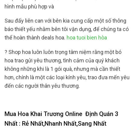
hình mẫu phù hợp và
Sau đấy liên can với bên kia cung cấp một số thông
báo thiết yếu nhằm bên tôi vận dụng, để chúng ta có
thể hoàn thành deals hoa.
hoa tuoi bien hòa
? Shop hoa luôn luôn trọng tâm niệm rằng một bó
hoa trao gửi yêu thương, tình cảm của quý khách
không những khi là 1 gói quà, nhưng mà cần thiết
hơn, chính là một các loại kính yêu, trao đưa mến yêu
đến các người thân yêu thương.
Mua Hoa Khai Trương Online
Định Quán 3
Nhất : Rẻ Nhất,Nhanh Nhất,Sang Nhất