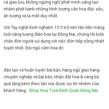
và giao lưu, không ngừng nghỉ phát minh sáng tạo
nhằm phát hành những hình tượng cắn hoa đặc sắc,
ấn tượng và lạ mắt duy nhất.
Với Tay nghề Kinh nghiệm 15 5 trở nên tân tiến màng
lưới năng lượng điện hoa tại Đồng Nai, chúng tôi luôn
chào đón người sử dụng với việc đón tiếp nồng nhiệt
tuyệt nhất. Đội ngũ cắm hoa đc
đào tạo và huấn luyện bài bản, hàng ngũ giao hàng
chuyên nghiệp và bài bản, nhận đặt hoa & vàng bộ
quà tặng kèm theo tận nơi, được sự tín nhiệm của
khách hàng.
Shop Hoa Tươi Định Quán Đồng Nai