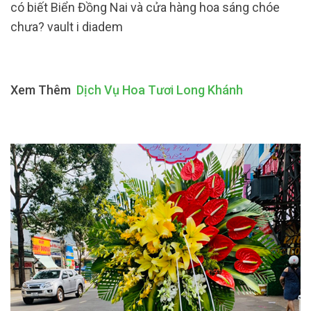
có biết Biển Đồng Nai và cửa hàng hoa sáng chóe
chưa? vault i diadem
Xem Thêm
Dịch Vụ Hoa Tươi Long Khánh