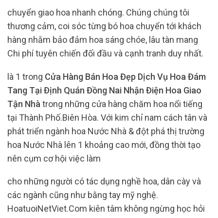
chuyển giao hoa nhanh chóng. Chúng chúng tôi
thương cảm, coi sóc từng bó hoa chuyển tới khách
hàng nhằm bảo đảm hoa sáng chóe, lâu tàn mang
Chi phí tuyên chiến đối đầu và cạnh tranh duy nhất.
là 1 trong
Cửa Hàng Bán Hoa Đẹp Dịch Vụ Hoa Đám
Tang Tại Định Quán Đồng Nai Nhận Điện Hoa Giao
Tận Nhà
trong những cửa hàng chăm hoa nổi tiếng
tại Thành Phố.Biên Hòa. Với kim chỉ nam cách tân và
phát triển ngành hoa Nước Nhà & đột phá thị trường
hoa Nước Nhà lên 1 khoảng cao mới, đồng thời tạo
nên cụm cơ hội việc làm
cho những người có tác dụng nghề hoa, dân cày và
các ngành cũng như bằng tay mỹ nghệ.
HoatuoiNetViet.Com kiên tâm không ngừng học hỏi