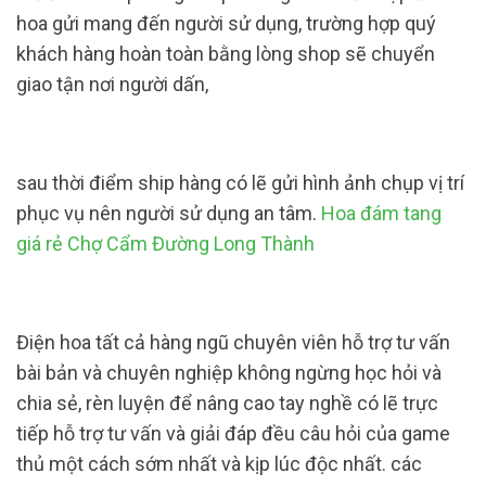
hoa gửi mang đến người sử dụng, trường hợp quý
khách hàng hoàn toàn bằng lòng shop sẽ chuyển
giao tận nơi người dấn,
sau thời điểm ship hàng có lẽ gửi hình ảnh chụp vị trí
phục vụ nên người sử dụng an tâm.
Hoa đám tang
giá rẻ Chợ Cẩm Đường Long Thành
Điện hoa tất cả hàng ngũ chuyên viên hỗ trợ tư vấn
bài bản và chuyên nghiệp không ngừng học hỏi và
chia sẻ, rèn luyện để nâng cao tay nghề có lẽ trực
tiếp hỗ trợ tư vấn và giải đáp đều câu hỏi của game
thủ một cách sớm nhất và kịp lúc độc nhất. các