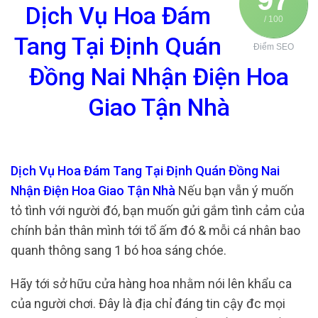
Dịch Vụ Hoa Đám
/ 100
Tang Tại Định Quán
Điểm SEO
Đồng Nai Nhận Điện Hoa
Giao Tận Nhà
Dịch Vụ Hoa Đám Tang Tại Định Quán Đồng Nai
Nhận Điện Hoa Giao Tận Nhà
Nếu bạn vẫn ý muốn
tỏ tình với người đó, bạn muốn gửi gắm tình cảm của
chính bản thân mình tới tổ ấm đó & mỗi cá nhân bao
quanh thông sang 1 bó hoa sáng chóe.
Hãy tới sở hữu cửa hàng hoa nhằm nói lên khẩu ca
của người chơi. Đây là địa chỉ đáng tin cậy đc mọi