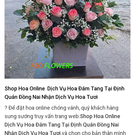
Shop Hoa Online Dịch Vụ Hoa Đám Tang Tại Định
Quán Đồng Nai Nhận Dịch Vụ Hoa Tươi
? Để đặt hoa online chóng vánh, quý khách hàng
sung sướng truy vấn trang web:
Shop Hoa Online
Dịch Vụ Hoa Đám Tang Tại Định Quán Đồng Nai
Nhận Dịch Vụ Hoa Tươi
và chọn cho bản thân mình