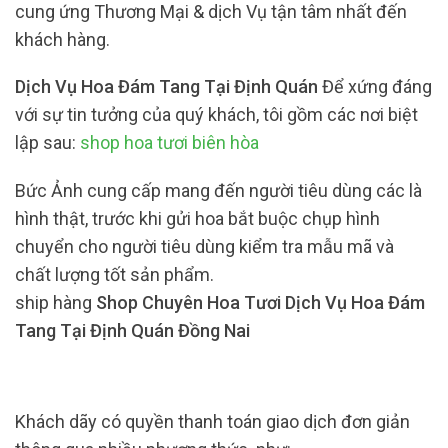
cung ứng Thương Mại & dịch Vụ tận tâm nhất đến
khách hàng.
Dịch Vụ Hoa Đám Tang Tại Định Quán
Để xứng đáng
với sự tin tưởng của quý khách, tôi gồm các nơi biệt
lập sau:
shop hoa tươi biên hòa
Bức Ảnh cung cấp mang đến người tiêu dùng các là
hình thật, trước khi gửi hoa bắt buộc chụp hình
chuyển cho người tiêu dùng kiểm tra mẫu mã và
chất lượng tốt sản phẩm.
ship hàng
Shop Chuyên Hoa Tươi Dịch Vụ Hoa Đám
Tang Tại Định Quán Đồng Nai
Khách dãy có quyền thanh toán giao dịch đơn giản