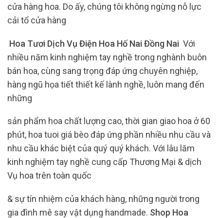
cửa hàng hoa. Do ấy, chúng tôi không ngừng nỗ lực
cải tổ cửa hàng
Hoa Tươi Dịch Vụ Điện Hoa Hố Nai Đồng Nai
Với
nhiều năm kinh nghiệm tay nghề trong nghành buôn
bán hoa, cùng sang trọng đáp ứng chuyên nghiệp,
hàng ngũ họa tiết thiết kế lành nghề, luôn mang đến
những
sản phẩm hoa chất lượng cao, thời gian giao hoa ở 60
phút, hoa tuoi giá bèo đáp ứng phần nhiều nhu cầu và
nhu cầu khác biệt của quý quý khách. Với lâu lăm
kinh nghiệm tay nghề cung cấp Thương Mại & dịch
Vụ hoa trên toàn quốc
& sự tín nhiệm của khách hàng, những người trong
gia đình mê say vật dụng handmade.
Shop Hoa