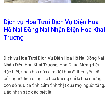
Dịch vụ Hoa Tươi Dịch Vụ Điện Hoa
Hố Nai Đồng Nai Nhận Điện Hoa Khai
Trương
Dịch vụ Hoa Tươi Dịch Vụ Điện Hoa Hố Nai Đồng Nai
Nhận Điện Hoa Khai Trương, Hoa Chúc Mừng
điều
đặc biệt, shop hoa còn dìm đặt hoa đi theo yêu cầu
của người tiêu dùng, bó hoa không chỉ là hoa nhưng
còn sở hữu cả tình cảm tình thật của mọi người tặng.
Đặc nhan sắc đặc biệt là