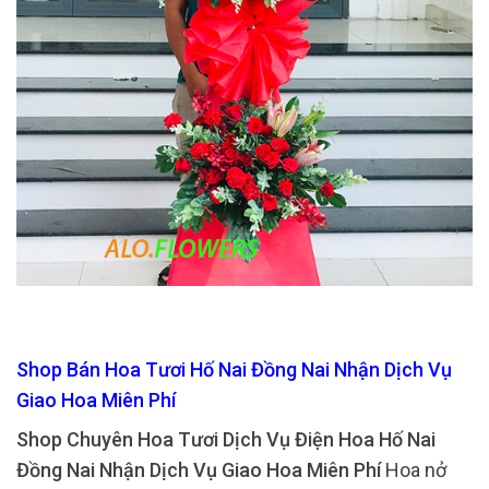
Shop Bán Hoa Tươi Hố Nai Đồng Nai Nhận Dịch Vụ
Giao Hoa Miên Phí
Shop Chuyên Hoa Tươi Dịch Vụ Điện Hoa Hố Nai
Đồng Nai Nhận Dịch Vụ Giao Hoa Miên Phí
Hoa nở