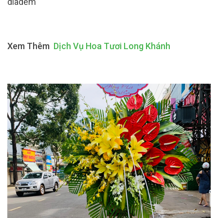
diadem
Xem Thêm
Dịch Vụ Hoa Tươi Long Khánh