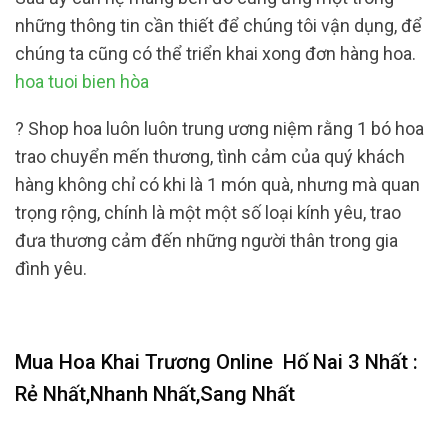
những thông tin cần thiết để chúng tôi vận dụng, để
chúng ta cũng có thể triển khai xong đơn hàng hoa.
hoa tuoi bien hòa
? Shop hoa luôn luôn trung ương niệm rằng 1 bó hoa
trao chuyển mến thương, tình cảm của quý khách
hàng không chỉ có khi là 1 món quà, nhưng mà quan
trọng rộng, chính là một một số loại kính yêu, trao
đưa thương cảm đến những người thân trong gia
đình yêu.
Mua Hoa Khai Trương Online
Hố Nai 3 Nhất :
Rẻ Nhất,Nhanh Nhất,Sang Nhất