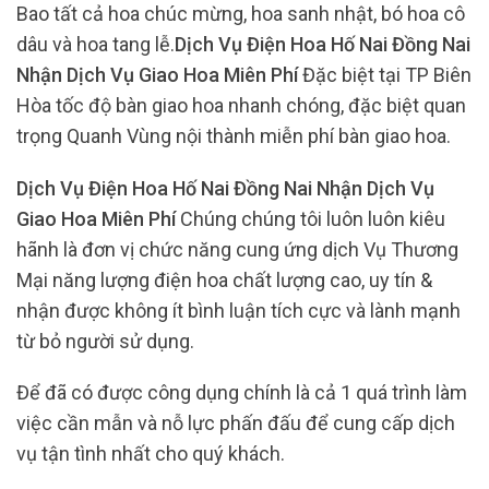
Bao tất cả hoa chúc mừng, hoa sanh nhật, bó hoa cô
dâu và hoa tang lễ.
Dịch Vụ Điện Hoa Hố Nai Đồng Nai
Nhận Dịch Vụ Giao Hoa Miên Phí
Đặc biệt tại TP Biên
Hòa tốc độ bàn giao hoa nhanh chóng, đặc biệt quan
trọng Quanh Vùng nội thành miễn phí bàn giao hoa.
Dịch Vụ Điện Hoa Hố Nai Đồng Nai Nhận Dịch Vụ
Giao Hoa Miên Phí
Chúng chúng tôi luôn luôn kiêu
hãnh là đơn vị chức năng cung ứng dịch Vụ Thương
Mại năng lượng điện hoa chất lượng cao, uy tín &
nhận được không ít bình luận tích cực và lành mạnh
từ bỏ người sử dụng.
Để đã có được công dụng chính là cả 1 quá trình làm
việc cần mẫn và nỗ lực phấn đấu để cung cấp dịch
vụ tận tình nhất cho quý khách.