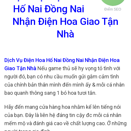
Hố Nai Đồng Nai
Điểm SEO
Nhận Điện Hoa Giao Tận
Nhà
Dịch Vụ Điện Hoa Hố Nai Đồng Nai Nhận Điện Hoa
Giao Tận Nhà
Nếu game thủ sẽ hy vọng tỏ tình với
người đó, bạn có nhu cầu muốn gửi gắm cảm tình
của chính bản thân mình đến mình ấy & mỗi cá nhân
bao quanh thông sang 1 bó hoa tươi tắn.
Hãy đến mang cửa hàng hoa nhằm kể lên tiếng nói
của bạn. Đây là liên hệ đáng tin cậy đc mỗi cá nhân
mếm mộ và đánh giá cao về chất lượng cao. Ở những