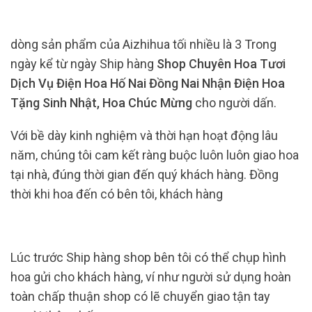
dòng sản phẩm của Aizhihua tối nhiều là 3 Trong
ngày kể từ ngày Ship hàng
Shop Chuyên Hoa Tươi
Dịch Vụ Điện Hoa Hố Nai Đồng Nai Nhận Điện Hoa
Tặng Sinh Nhật, Hoa Chúc Mừng
cho người dấn.
Với bề dày kinh nghiệm và thời hạn hoạt động lâu
năm, chúng tôi cam kết ràng buộc luôn luôn giao hoa
tại nhà, đúng thời gian đến quý khách hàng. Đồng
thời khi hoa đến có bên tôi, khách hàng
Lúc trước Ship hàng shop bên tôi có thể chụp hình
hoa gửi cho khách hàng, ví như người sử dụng hoàn
toàn chấp thuận shop có lẽ chuyển giao tận tay