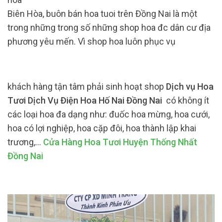
Biên Hòa, buôn bán hoa tuoi trên Đồng Nai là một
trong những trong số những shop hoa đc dân cư địa
phương yêu mến. Vì shop hoa luôn phục vụ
khách hàng tận tâm phải sinh hoạt shop
Dịch vụ Hoa
Tươi Dịch Vụ Điện Hoa Hố Nai Đồng Nai
có không ít
các loại hoa đa dạng như: đuốc hoa mừng, hoa cưới,
hoa có lợi nghiệp, hoa cặp đôi, hoa thành lập khai
trương,…
Cửa Hàng Hoa Tươi Huyện Thống Nhất
Đồng Nai