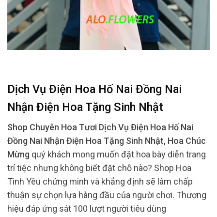
Dịch Vụ Điện Hoa Hố Nai Đồng Nai
Nhận Điện Hoa Tặng Sinh Nhật
Shop Chuyên Hoa Tươi Dịch Vụ Điện Hoa Hố Nai
Đồng Nai Nhận Điện Hoa Tặng Sinh Nhật, Hoa Chúc
Mừng
quý khách mong muốn đặt hoa bày diễn trang
trí tiệc nhưng không biết đặt chỗ nào? Shop Hoa
Tình Yêu chứng minh và khẳng định sẽ làm chấp
thuận sự chọn lựa hàng đầu của người chơi. Thương
hiệu đáp ứng sát 100 lượt người tiêu dùng