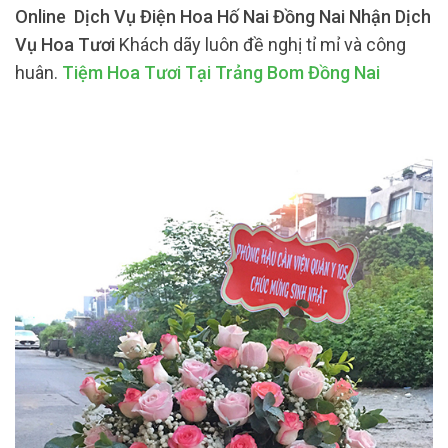
Online Dịch Vụ Điện Hoa Hố Nai Đồng Nai Nhận Dịch
Vụ Hoa Tươi
Khách dãy luôn đề nghị tỉ mỉ và công
huân.
Tiệm Hoa Tươi Tại Trảng Bom Đồng Nai