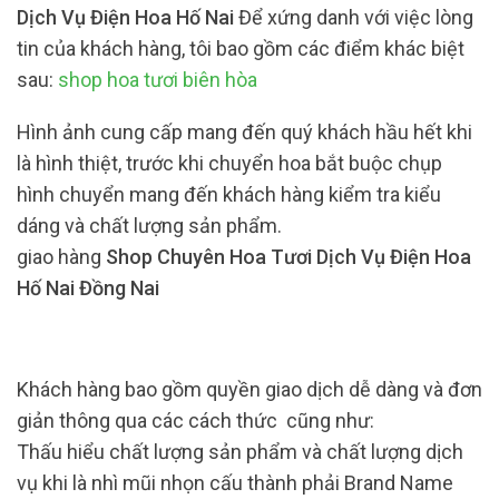
Dịch Vụ Điện Hoa Hố Nai
Để xứng danh với việc lòng
tin của khách hàng, tôi bao gồm các điểm khác biệt
sau:
shop hoa tươi biên hòa
Hình ảnh cung cấp mang đến quý khách hầu hết khi
là hình thiệt, trước khi chuyển hoa bắt buộc chụp
hình chuyển mang đến khách hàng kiểm tra kiểu
dáng và chất lượng sản phẩm.
giao hàng
Shop Chuyên Hoa Tươi Dịch Vụ Điện Hoa
Hố Nai Đồng Nai
Khách hàng bao gồm quyền giao dịch dễ dàng và đơn
giản thông qua các cách thức cũng như:
Thấu hiểu chất lượng sản phẩm và chất lượng dịch
vụ khi là nhì mũi nhọn cấu thành phải Brand Name