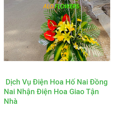
Dịch Vụ Điện Hoa Hố Nai Đồng
Nai Nhận Điện Hoa Giao Tận
Nhà