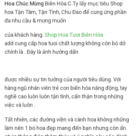
Hoa Chúc Mừng
Biên Hòa C.Ty lấy mục tiêu Shop
hoa Tận Tâm, Tận Tình, Chu Đáo để cung ứng phần
đa nhu cầu & mong muốn
của khách hàng.
Shop Hoa Tươi Biên Hòa
add cung cấp hoa tuoi chất lượng không còn bỏ dở
chính là . Đây là ảnh hưởng dấn
được nhiều sự tin tưởng của người tiêu dùng. Với
hàng ngũ nhân viên trẻ con biến hóa năng động, tay
nghề cao luôn luôn tận tình, cẩn thận trong những
việc và luôn .
Tất nhiên, các đường viền và cành hoa không những
làm nên 1 bó hoa đẹp mang đến bạn nhưng còn ẩn