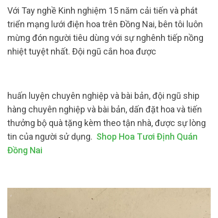
Với Tay nghề Kinh nghiệm 15 năm cải tiến và phát
triển mạng lưới điện hoa trên Đồng Nai, bên tôi luôn
mừng đón người tiêu dùng với sự nghênh tiếp nồng
nhiệt tuyệt nhất. Đội ngũ cắn hoa được
huấn luyện chuyên nghiệp và bài bản, đội ngũ ship
hàng chuyên nghiệp và bài bản, dấn đặt hoa và tiến
thưởng bộ quà tặng kèm theo tận nhà, được sự lòng
tin của người sử dụng.
Shop Hoa Tươi Định Quán
Đồng Nai