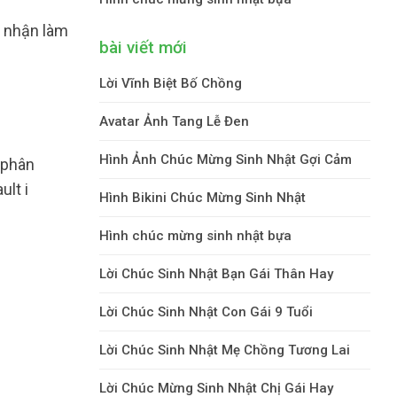
n nhận làm
bài viết mới
Lời Vĩnh Biệt Bố Chồng
Avatar Ảnh Tang Lễ Đen
Hình Ảnh Chúc Mừng Sinh Nhật Gợi Cảm
 phân
lt i
Hình Bikini Chúc Mừng Sinh Nhật
Hình chúc mừng sinh nhật bựa
Lời Chúc Sinh Nhật Bạn Gái Thân Hay
Lời Chúc Sinh Nhật Con Gái 9 Tuổi
Lời Chúc Sinh Nhật Mẹ Chồng Tương Lai
Lời Chúc Mừng Sinh Nhật Chị Gái Hay