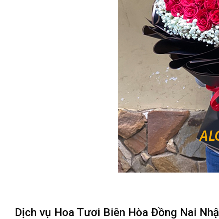
Dịch vụ Hoa Tươi Biên Hòa Đồng Nai Nh