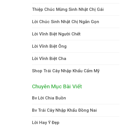
Thiệp Chúc Mừng Sinh Nhật Chị Gái
Lời Chúc Sinh Nhật Chị Ngắn Gọn
Lời Vĩnh Biệt Người Chết
Lời Vĩnh Biệt Ông
Lời Vĩnh Biệt Cha
Shop Trái Cây Nhập Khẩu Cẩm Mỹ
Chuyên Mục Bài Viết
Bv Lời Chia Buồn
Bv Trái Cây Nhập Khẩu Đồng Nai
Lời Hay Ý Đẹp