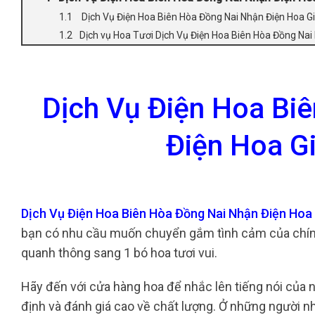
Dịch Vụ Điện Hoa Biên Hòa Đồng Nai Nhận Điện Hoa G
Dịch vụ Hoa Tươi Dịch Vụ Điện Hoa Biên Hòa Đồng Nai
Dịch Vụ Điện Hoa Bi
Điện Hoa G
Dịch Vụ Điện Hoa Biên Hòa Đồng Nai Nhận Điện Hoa
bạn có nhu cầu muốn chuyển gắm tình cảm của chính
quanh thông sang 1 bó hoa tươi vui.
Hãy đến với cửa hàng hoa để nhắc lên tiếng nói của n
định và đánh giá cao về chất lượng. Ở những người n