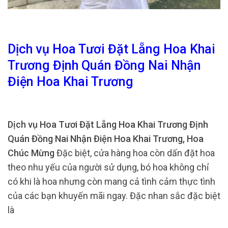
Dịch vụ Hoa Tươi Đặt Lẵng Hoa Khai
Trương Định Quán Đồng Nai Nhận
Điện Hoa Khai Trương
Dịch vụ Hoa Tươi Đặt Lẵng Hoa Khai Trương Định
Quán Đồng Nai Nhận Điện Hoa Khai Trương, Hoa
Chúc Mừng
Đặc biệt, cửa hàng hoa còn dấn đặt hoa
theo nhu yếu của người sử dụng, bó hoa không chỉ
có khi là hoa nhưng còn mang cả tình cảm thực tình
của các bạn khuyến mãi ngay. Đặc nhan sắc đặc biệt
là