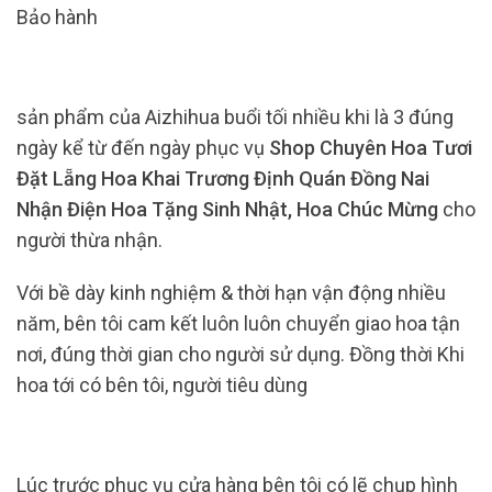
Bảo hành
sản phẩm của Aizhihua buổi tối nhiều khi là 3 đúng
ngày kể từ đến ngày phục vụ
Shop Chuyên Hoa Tươi
Đặt Lẵng Hoa Khai Trương Định Quán Đồng Nai
Nhận Điện Hoa Tặng Sinh Nhật, Hoa Chúc Mừng
cho
người thừa nhận.
Với bề dày kinh nghiệm & thời hạn vận động nhiều
năm, bên tôi cam kết luôn luôn chuyển giao hoa tận
nơi, đúng thời gian cho người sử dụng. Đồng thời Khi
hoa tới có bên tôi, người tiêu dùng
Lúc trước phục vụ cửa hàng bên tôi có lẽ chụp hình