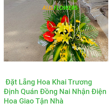
Đặt Lẵng Hoa Khai Trương
Định Quán Đồng Nai Nhận Điện
Hoa Giao Tận Nhà