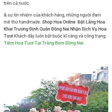
trên cả nước
& sự tín nhiệm của khách hàng, những người đam
mê thứ handmade.
Shop Hoa Online Đặt Lẵng Hoa
Khai Trương Định Quán Đồng Nai Nhận Dịch Vụ Hoa
Tươi
Khách dãy luôn bắt buộc kĩ càng và công trạng.
Tiệm Hoa Tươi Tại Trảng Bom Đồng Nai