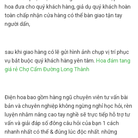
hoa đưa cho quý khách hàng, giả dụ quý khách hoàn
toàn chấp nhận cửa hàng có thể bàn giao tận tay
người dấn,
sau khi giao hàng có lẽ gửi hình ảnh chụp vị trí phục
vụ bắt buộc quý khách hàng yên tâm.
Hoa đám tang
giá rẻ Chợ Cẩm Đường Long Thành
Điện hoa bao gồm hàng ngũ chuyên viên tư vấn bài
bản và chuyên nghiệp không ngừng nghỉ học hỏi, rèn
luyện nhằm nâng cao tay nghề sẽ trực tiếp hỗ trợ tư
vấn và giải đáp số đông câu hỏi của bạn 1 cách
nhanh nhất có thể & đúng lúc độc nhất. những