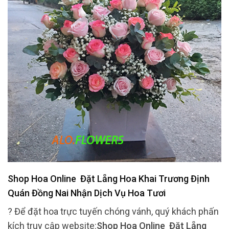
Shop Hoa Online Đặt Lẵng Hoa Khai Trương Định
Quán Đồng Nai Nhận Dịch Vụ Hoa Tươi
? Để đặt hoa trực tuyến chóng vánh, quý khách phấn
kích truy cập website:
Shop Hoa Online Đặt Lẵng