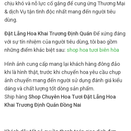
chịu khó và nỗ lực cố gắng để cung ứng Thương Mại
& dịch Vụ tận tình độc nhất mang đến người tiêu
dùng.
Đặt Lẵng Hoa Khai Trương Định Quán
Để xứng đáng
với sự tín nhiệm của người tiêu dùng, tôi bao gồm
những điểm khác biệt sau:
shop hoa tươi biên hòa
Hình ảnh cung cấp mang lại khách hàng đông đảo
khi là hình thật, trước khi chuyển hoa yêu cầu chụp
ảnh chuyển mang đến người sử dụng đánh giá kiểu
dáng và chất lượng tốt dòng sản phẩm.
Ship hàng
Shop Chuyên Hoa Tươi Đặt Lẵng Hoa
Khai Trương Định Quán Đồng Nai