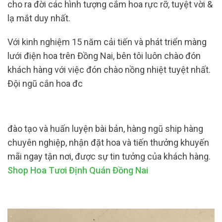
cho ra đời các hình tượng cắm hoa rực rỡ, tuyệt vời &
lạ mắt duy nhất.
Với kinh nghiệm 15 năm cải tiến và phát triển màng
lưới điện hoa trên Đồng Nai, bên tôi luôn chào đón
khách hàng với việc đón chào nồng nhiệt tuyệt nhất.
Đội ngũ cắn hoa đc
đào tạo và huấn luyện bài bản, hàng ngũ ship hàng
chuyên nghiệp, nhận đặt hoa và tiến thưởng khuyến
mãi ngay tận nơi, được sự tin tưởng của khách hàng.
Shop Hoa Tươi Định Quán Đồng Nai