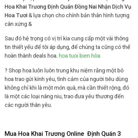
Hoa Khai Trương Định Quán Đồng Nai Nhận Dịch Vụ
Hoa Tươi
& lựa chọn cho chính bản thân hình tượng
cân xứng &
Sau đó hệ trọng có vị trí kia cung cấp một vài thông
tin thiết yếu để tôi áp dụng, để chúng ta cũng có thể
hoàn thành deals hoa.
hoa tuoi bien hòa
? Shop hoa luôn luôn trung khu niệm rằng một bó
hoa trao gửi kính yêu, tình cảm của người tiêu dùng
không chỉ khi là một món quà, mà cần thiết rộng, đó
là một các loại nâng niu, trao đưa yêu thương đến
các người thân yêu.
Mua Hoa Khai Trương Online
Định Quán 3