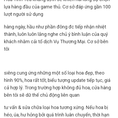
lựa hàng đầu của game thủ. Cơ sở đáp ứng gần 100
lượt người sử dụng
hàng ngày, hầu như phần đông đc tiếp nhận nhiệt
thành, luôn luôn lắng nghe chủ ý ​​bình luận của quý
khách nhằm cải tổ dịch Vụ Thương Mại. Cơ sở bên
tôi
siêng cung ứng những một số loại hoa đẹp, theo
hình 90%, hoa rất tốt, biểu tượng update tiếp tục, giá
cả hợp lý. Trong trường hợp không đủ hoa, cửa hàng
bên tôi sẽ dữ thế chủ động liên quan
tư vấn & sửa chữa loại hoa tương xứng. Nếu hoa bị
héo, úa, hư hỏng bởi quá trình luân chuyển, thời hạn