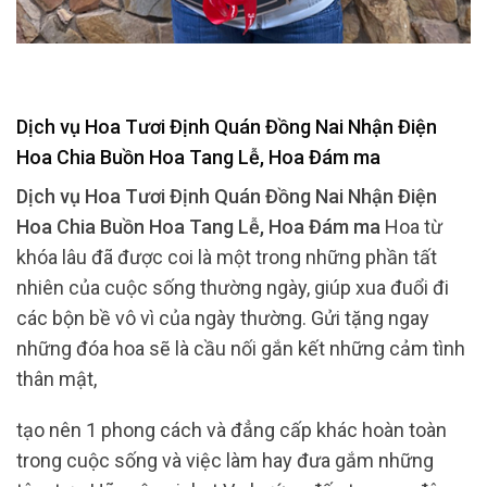
Dịch vụ Hoa Tươi Định Quán Đồng Nai Nhận Điện
Hoa Chia Buồn Hoa Tang Lễ, Hoa Đám ma
Dịch vụ Hoa Tươi Định Quán Đồng Nai Nhận Điện
Hoa Chia Buồn Hoa Tang Lễ, Hoa Đám ma
Hoa từ
khóa lâu đã được coi là một trong những phần tất
nhiên của cuộc sống thường ngày, giúp xua đuổi đi
các bộn bề vô vì của ngày thường. Gửi tặng ngay
những đóa hoa sẽ là cầu nối gắn kết những cảm tình
thân mật,
tạo nên 1 phong cách và đẳng cấp khác hoàn toàn
trong cuộc sống và việc làm hay đưa gắm những