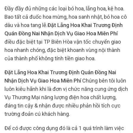
Đầy đầy đủ những các loại bó hoa, lẵng hoa, kệ hoa.
Bao tất cả đuốc hoa mừng, hoa sanh nhật, bó hoa cô
dâu và hoa tang lễ.
Đặt Lẵng Hoa Khai Trương Định
Quán Đồng Nai Nhận Dịch Vụ Giao Hoa Miên Phí
điều đặc biệt tại TP Biên Hòa vận tốc chuyển giao
hoa nhanh chóng, đặc biệt khoanh vùng nội thành
của thành phố không tính tiền giao hoa.
Đặt Lẵng Hoa Khai Trương Định Quán Đồng Nai
Nhận Dịch Vụ Giao Hoa Miên Phí
Chúng bên tôi luôn
luôn kiêu hãnh khi là đơn vị chức năng cung ứng dịch
Vụ Thương Mại năng lượng điện hoa chất lượng,
đáng tin cậy & nhận được nhiều phản hồi tích cực
trường đoản cú khách hàng.
Để có được công dụng đó là cả 1 quá trình làm việc