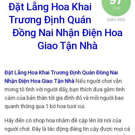
Đặt Lẵng Hoa Khai
/ 100
Trương Định Quán
Điểm SEO
Đồng Nai Nhận Điện Hoa
Giao Tận Nhà
Đặt Lẵng Hoa Khai Trương Định Quán Đồng Nai
Nhận Điện Hoa Giao Tận Nhà
Nếu người chơi vẫn
mong tỏ tình với người đấy, bạn thích đưa gắm tình
cảm của bản thân tới gia đình đó và mỗi người bao
quanh thông qua 1 bó hoa tươi vui.
Hãy đến có shop hoa nhằm đề cập lên lời nói của
người chơi. Đây là tác động đáng tin cậy được mọi cá