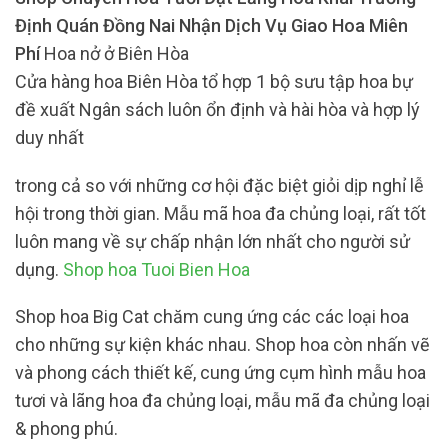
Định Quán Đồng Nai Nhận Dịch Vụ Giao Hoa Miên
Phí
Hoa nở ở Biên Hòa
Cửa hàng hoa Biên Hòa tổ hợp 1 bộ sưu tập hoa bự
đề xuất Ngân sách luôn ổn định và hài hòa và hợp lý
duy nhất
trong cả so với những cơ hội đặc biệt giỏi dịp nghỉ lễ
hội trong thời gian. Mẫu mã hoa đa chủng loại, rất tốt
luôn mang về sự chấp nhận lớn nhất cho người sử
dụng.
Shop hoa Tuoi Bien Hoa
Shop hoa Big Cat chăm cung ứng các các loại hoa
cho những sự kiện khác nhau. Shop hoa còn nhấn vẽ
và phong cách thiết kế, cung ứng cụm hình mẫu hoa
tươi và lãng hoa đa chủng loại, mẫu mã đa chủng loại
& phong phú.