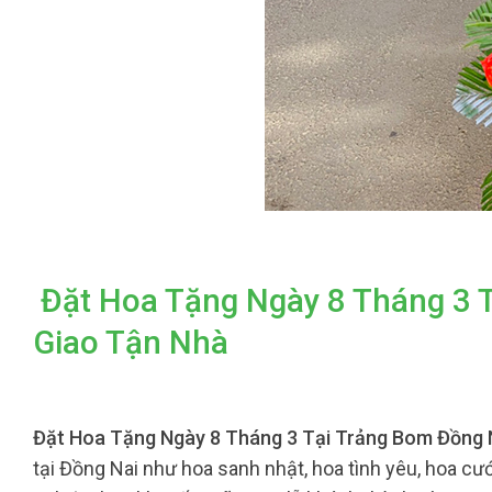
Đặt Hoa Tặng Ngày 8 Tháng 3 
Giao Tận Nhà
Đặt Hoa Tặng Ngày 8 Tháng 3 Tại Trảng Bom Đồng 
tại Đồng Nai như hoa sanh nhật, hoa tình yêu, hoa cướ