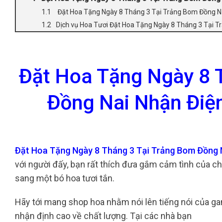
Đặt Hoa Tặng Ngày 8 Tháng 3 Tại Trảng Bom Đồng Na
Dịch vụ Hoa Tươi Đặt Hoa Tặng Ngày 8 Tháng 3 Tại T
Đặt Hoa Tặng Ngày 8 
Đồng Nai Nhận Điệ
Đặt Hoa Tặng Ngày 8 Tháng 3 Tại Trảng Bom Đồng 
với người đấy, bạn rất thích đưa gắm cảm tình của c
sang một bó hoa tươi tắn.
Hãy tới mang shop hoa nhằm nói lên tiếng nói của gam
nhận định cao về chất lượng. Tại các nhà bạn