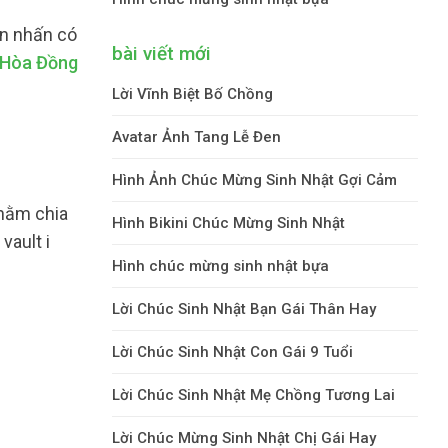
òn nhấn có
bài viết mới
 Hòa Đồng
Lời Vĩnh Biệt Bố Chồng
Avatar Ảnh Tang Lễ Đen
Hình Ảnh Chúc Mừng Sinh Nhật Gợi Cảm
nhằm chia
Hình Bikini Chúc Mừng Sinh Nhật
vault i
Hình chúc mừng sinh nhật bựa
Lời Chúc Sinh Nhật Bạn Gái Thân Hay
Lời Chúc Sinh Nhật Con Gái 9 Tuổi
Lời Chúc Sinh Nhật Mẹ Chồng Tương Lai
Lời Chúc Mừng Sinh Nhật Chị Gái Hay