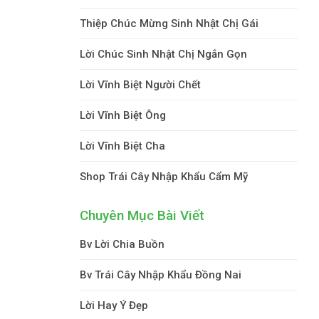
Thiệp Chúc Mừng Sinh Nhật Chị Gái
Lời Chúc Sinh Nhật Chị Ngắn Gọn
Lời Vĩnh Biệt Người Chết
Lời Vĩnh Biệt Ông
Lời Vĩnh Biệt Cha
Shop Trái Cây Nhập Khẩu Cẩm Mỹ
Chuyên Mục Bài Viết
Bv Lời Chia Buồn
Bv Trái Cây Nhập Khẩu Đồng Nai
Lời Hay Ý Đẹp