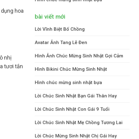
c dụng hoa
bài viết mới
Lời Vĩnh Biệt Bố Chồng
Avatar Ảnh Tang Lễ Đen
Hình Ảnh Chúc Mừng Sinh Nhật Gợi Cảm
ô nhị
 tươi tắn
Hình Bikini Chúc Mừng Sinh Nhật
Hình chúc mừng sinh nhật bựa
Lời Chúc Sinh Nhật Bạn Gái Thân Hay
Lời Chúc Sinh Nhật Con Gái 9 Tuổi
Lời Chúc Sinh Nhật Mẹ Chồng Tương Lai
Lời Chúc Mừng Sinh Nhật Chị Gái Hay