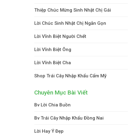
Thiệp Chúc Mừng Sinh Nhật Chị Gái
Lời Chúc Sinh Nhật Chị Ngắn Gọn
Lời Vĩnh Biệt Người Chết
Lời Vĩnh Biệt Ông
Lời Vĩnh Biệt Cha
Shop Trái Cây Nhập Khẩu Cẩm Mỹ
Chuyên Mục Bài Viết
Bv Lời Chia Buồn
Bv Trái Cây Nhập Khẩu Đồng Nai
Lời Hay Ý Đẹp