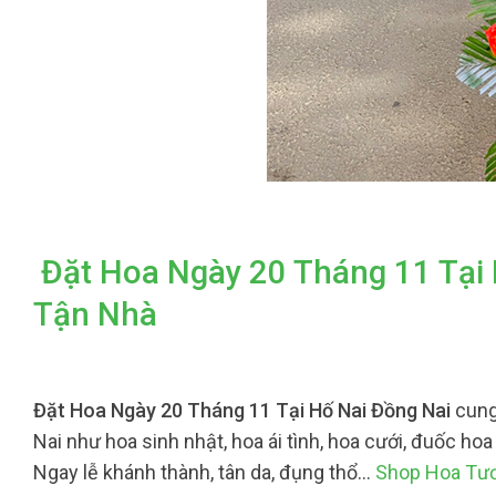
Đặt Hoa Ngày 20 Tháng 11 Tại 
Tận Nhà
Đặt Hoa Ngày 20 Tháng 11 Tại Hố Nai Đồng Nai
cung
Nai như hoa sinh nhật, hoa ái tình, hoa cưới, đuốc hoa
Ngay lễ khánh thành, tân da, đụng thổ…
Shop Hoa Tươ