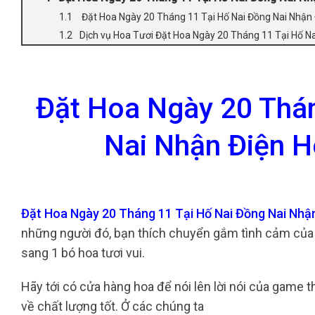
Đặt Hoa Ngày 20 Tháng 11 Tại Hố Nai Đồng Nai Nhận
Dịch vụ Hoa Tươi Đặt Hoa Ngày 20 Tháng 11 Tại Hố N
Đặt Hoa Ngày 20 Thán
Nai Nhận Điện H
Đặt Hoa Ngày 20 Tháng 11 Tại Hố Nai Đồng Nai Nhậ
những người đó, bạn thích chuyển gắm tình cảm của 
sang 1 bó hoa tươi vui.
Hãy tới có cửa hàng hoa để nói lên lời nói của game t
về chất lượng tốt. Ở các chúng ta