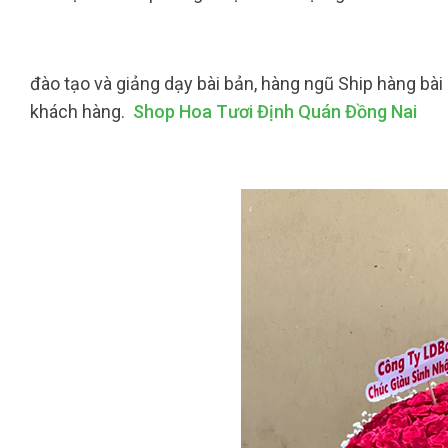
đào tạo và giảng dạy bài bản, hàng ngũ Ship hàng bài
khách hàng.
Shop Hoa Tươi Định Quán Đồng Nai