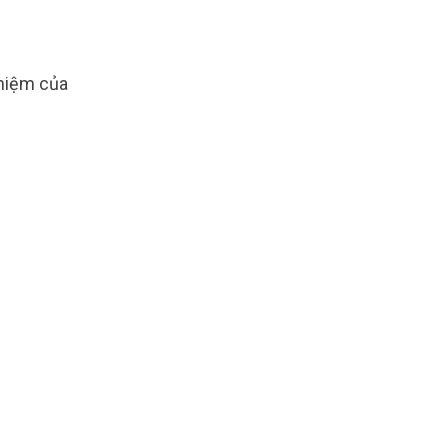
nhiệm của