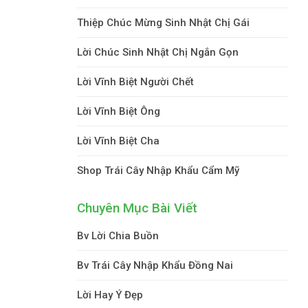
Thiệp Chúc Mừng Sinh Nhật Chị Gái
Lời Chúc Sinh Nhật Chị Ngắn Gọn
Lời Vĩnh Biệt Người Chết
Lời Vĩnh Biệt Ông
Lời Vĩnh Biệt Cha
Shop Trái Cây Nhập Khẩu Cẩm Mỹ
Chuyên Mục Bài Viết
Bv Lời Chia Buồn
Bv Trái Cây Nhập Khẩu Đồng Nai
Lời Hay Ý Đẹp