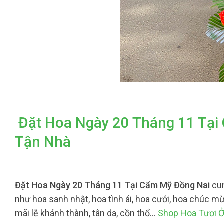
Đặt Hoa Ngày 20 Tháng 11 Tại
Tận Nhà
Đặt Hoa Ngày 20 Tháng 11 Tại Cẩm Mỹ Đồng Nai
cu
như hoa sanh nhật, hoa tình ái, hoa cưới, hoa chúc mừ
mãi lễ khánh thành, tân da, cồn thổ…
Shop Hoa Tươi 