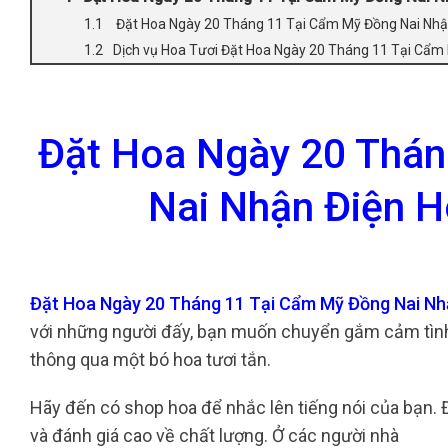
Đặt Hoa Ngày 20 Tháng 11 Tại Cẩm Mỹ Đồng Nai Nhậ
Dịch vụ Hoa Tươi Đặt Hoa Ngày 20 Tháng 11 Tại Cẩm
Đặt Hoa Ngày 20 Thán
Nai Nhận Điện H
Đặt Hoa Ngày 20 Tháng 11 Tại Cẩm Mỹ Đồng Nai Nh
với những người đấy, bạn muốn chuyển gắm cảm tình
thông qua một bó hoa tươi tắn.
Hãy đến có shop hoa để nhắc lên tiếng nói của bạn. 
và đánh giá cao về chất lượng. Ở các người nhà