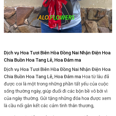
Dịch vụ Hoa Tươi Biên Hòa Đồng Nai Nhận Điện Hoa
Chia Buồn Hoa Tang Lễ, Hoa Đám ma
Dịch vụ Hoa Tươi Biên Hòa Đồng Nai Nhận Điện Hoa
Chia Buồn Hoa Tang Lễ, Hoa Đám ma
Hoa từ lâu đã
được coi là một trong những phần tất yếu của cuộc
sống thường ngày, giúp đuổi đi các bộn bề vô bởi vì
của ngày thường. Gửi tặng những đóa hoa được xem
là cầu nối gắn kết các cảm tình thân thương,