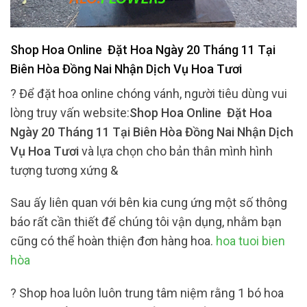
Shop Hoa Online Đặt Hoa Ngày 20 Tháng 11 Tại
Biên Hòa Đồng Nai Nhận Dịch Vụ Hoa Tươi
? Để đặt hoa online chóng vánh, người tiêu dùng vui
lòng truy vấn website:
Shop Hoa Online Đặt Hoa
Ngày 20 Tháng 11 Tại Biên Hòa Đồng Nai Nhận Dịch
Vụ Hoa Tươi
và lựa chọn cho bản thân mình hình
tượng tương xứng &
Sau ấy liên quan với bên kia cung ứng một số thông
báo rất cần thiết để chúng tôi vận dụng, nhằm bạn
cũng có thể hoàn thiện đơn hàng hoa.
hoa tuoi bien
hòa
? Shop hoa luôn luôn trung tâm niệm rằng 1 bó hoa