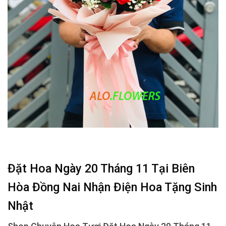
Đặt Hoa Ngày 20 Tháng 11 Tại Biên
Hòa Đồng Nai Nhận Điện Hoa Tặng Sinh
Nhật