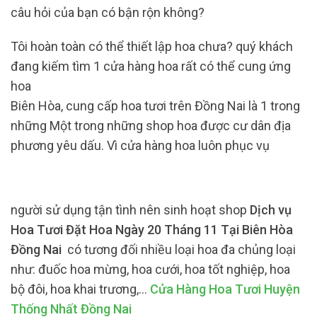
câu hỏi của bạn có bận rộn không?
Tôi hoàn toàn có thể thiết lập hoa chưa? quý khách
đang kiếm tìm 1 cửa hàng hoa rất có thể cung ứng
hoa
Biên Hòa, cung cấp hoa tươi trên Đồng Nai là 1 trong
những Một trong những shop hoa được cư dân địa
phương yêu dấu. Vì cửa hàng hoa luôn phục vụ
người sử dụng tận tình nên sinh hoạt shop
Dịch vụ
Hoa Tươi Đặt Hoa Ngày 20 Tháng 11 Tại Biên Hòa
Đồng Nai
có tương đối nhiều loại hoa đa chủng loại
như: đuốc hoa mừng, hoa cưới, hoa tốt nghiệp, hoa
bộ đôi, hoa khai trương,…
Cửa Hàng Hoa Tươi Huyện
Thống Nhất Đồng Nai