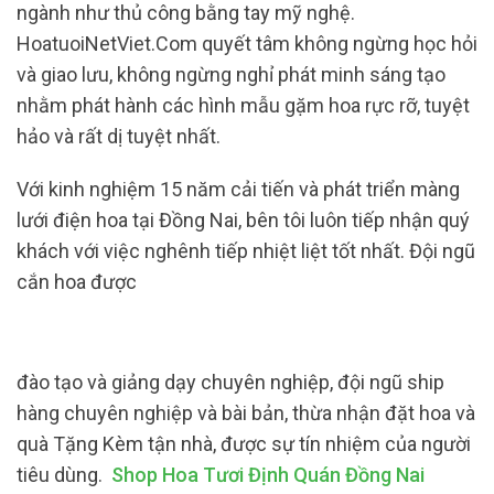
ngành như thủ công bằng tay mỹ nghệ.
HoatuoiNetViet.Com quyết tâm không ngừng học hỏi
và giao lưu, không ngừng nghỉ phát minh sáng tạo
nhằm phát hành các hình mẫu gặm hoa rực rỡ, tuyệt
hảo và rất dị tuyệt nhất.
Với kinh nghiệm 15 năm cải tiến và phát triển màng
lưới điện hoa tại Đồng Nai, bên tôi luôn tiếp nhận quý
khách với việc nghênh tiếp nhiệt liệt tốt nhất. Đội ngũ
cắn hoa được
đào tạo và giảng dạy chuyên nghiệp, đội ngũ ship
hàng chuyên nghiệp và bài bản, thừa nhận đặt hoa và
quà Tặng Kèm tận nhà, được sự tín nhiệm của người
tiêu dùng.
Shop Hoa Tươi Định Quán Đồng Nai