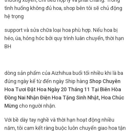
tình huống không đủ hoa, shop bên tôi sẽ chủ động
hệ trọng
support và sửa chữa loại hoa phù hợp. Nếu hoa bị
héo, úa, hỏng hóc bởi quy trình luân chuyển, thời hạn
BH
dòng sản phẩm của Aizhihua buổi tối nhiều khi là ba
đúng ngày kể từ đến ngày Ship hàng
Shop Chuyên
Hoa Tươi Đặt Hoa Ngày 20 Tháng 11 Tại Biên Hòa
Đồng Nai Nhận Điện Hoa Tặng Sinh Nhật, Hoa Chúc
Mừng
cho người nhận.
Với bề dày tay nghề và thời hạn hoạt động nhiều
năm, tôi cam kết ràng buộc luôn chuyển giao hoa tận