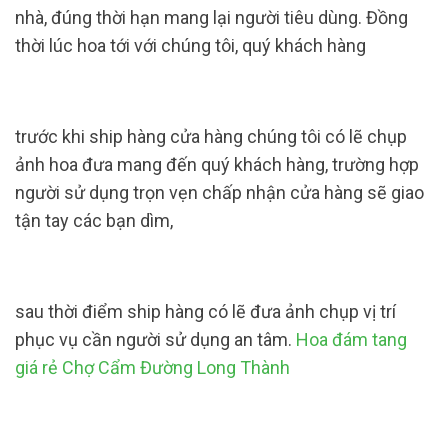
nhà, đúng thời hạn mang lại người tiêu dùng. Đồng
thời lúc hoa tới với chúng tôi, quý khách hàng
trước khi ship hàng cửa hàng chúng tôi có lẽ chụp
ảnh hoa đưa mang đến quý khách hàng, trường hợp
người sử dụng trọn vẹn chấp nhận cửa hàng sẽ giao
tận tay các bạn dìm,
sau thời điểm ship hàng có lẽ đưa ảnh chụp vị trí
phục vụ cần người sử dụng an tâm.
Hoa đám tang
giá rẻ Chợ Cẩm Đường Long Thành