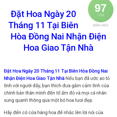
97
Đặt Hoa Ngày 20
/ 100
Tháng 11 Tại Biên
Điểm SEO
Hòa Đồng Nai Nhận Điện
Hoa Giao Tận Nhà
Đặt Hoa Ngày 20 Tháng 11 Tại Biên Hòa Đồng Nai
Nhận Điện Hoa Giao Tận Nhà
Nếu bạn đã ước ao tỏ
tình với người đấy, bạn thích đưa gắm cảm tình của
chính bản thân mình đến tổ ấm đó và mọi cá nhân
xung quanh thông qua một bó hoa tươi đẹp.
Hãy đến có cửa hàng hoa để nhắc lên lời nói của