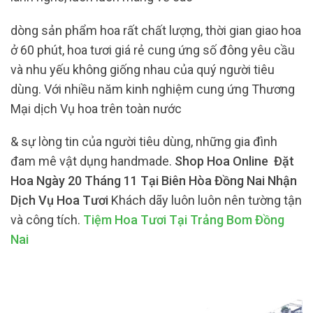
dòng sản phẩm hoa rất chất lượng, thời gian giao hoa
ở 60 phút, hoa tươi giá rẻ cung ứng số đông yêu cầu
và nhu yếu không giống nhau của quý người tiêu
dùng. Với nhiều năm kinh nghiệm cung ứng Thương
Mại dịch Vụ hoa trên toàn nước
& sự lòng tin của người tiêu dùng, những gia đình
đam mê vật dụng handmade.
Shop Hoa Online Đặt
Hoa Ngày 20 Tháng 11 Tại Biên Hòa Đồng Nai Nhận
Dịch Vụ Hoa Tươi
Khách dãy luôn luôn nên tường tận
và công tích.
Tiệm Hoa Tươi Tại Trảng Bom Đồng
Nai