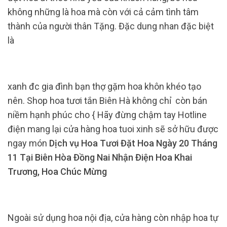
không những là hoa mà còn với cả cảm tình tâm
thành của người thân Tặng. Đặc dung nhan đặc biệt
là
xanh đc gia đình bạn thợ gặm hoa khôn khéo tạo
nên. Shop hoa tươi tắn Biên Hà không chỉ còn bán
niềm hạnh phúc cho { Hãy đừng chậm tay Hotline
điện mang lại cửa hàng hoa tuoi xinh sẽ sở hữu được
ngay món
Dịch vụ Hoa Tươi Đặt Hoa Ngày 20 Tháng
11 Tại Biên Hòa Đồng Nai Nhận Điện Hoa Khai
Trương, Hoa Chúc Mừng
Ngoài sử dụng hoa nội địa, cửa hàng còn nhập hoa tự