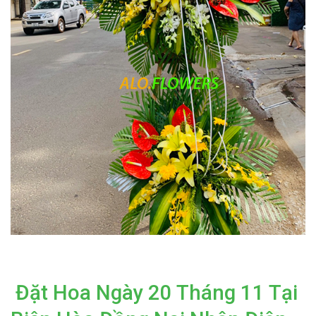
Đặt Hoa Ngày 20 Tháng 11 Tại