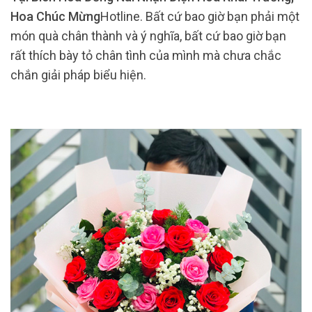
Hoa Chúc Mừng
Hotline. Bất cứ bao giờ bạn phải một
món quà chân thành và ý nghĩa, bất cứ bao giờ bạn
rất thích bày tỏ chân tình của mình mà chưa chắc
chắn giải pháp biểu hiện.