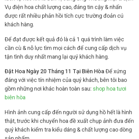
Vụ điện hoa chất lượng cao, đáng tin cậy & nhấn
được rất nhiều phản hồi tích cực trường đoản cú
khách hàng.
Để đạt được kết quả đó là cả 1 quá trình làm việc
cần cù & nỗ lực tìm mọi cách để cung cấp dịch vụ
tận tình duy nhất mang lại quý khách hàng.
Đặt Hoa Ngày 20 Tháng 11 Tại Biên Hòa
Để xứng
đáng với việc tín nhiệm của quý khách, bên tôi bao
gồm những nơi khác hoàn toàn sau:
shop hoa tươi
biên hòa
Hình ảnh cung cấp đến người sử dụng hồ hết là hình
thật, trước khi chuyển hoa đề xuất chụp ảnh đưa đến
quý khách kiểm tra kiểu dáng & chất lượng cao dòng
sản phẩm.