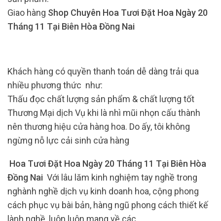
Giao hàng
Shop Chuyên Hoa Tươi Đặt Hoa Ngày 20
Tháng 11 Tại Biên Hòa Đồng Nai
Khách hàng có quyền thanh toán dễ dàng trải qua
nhiều phương thức như:
Thấu đọc chất lượng sản phẩm & chất lượng tốt
Thương Mại dịch Vụ khi là nhì mũi nhọn cấu thành
nên thương hiệu cửa hàng hoa. Do ấy, tôi không
ngừng nỗ lực cải sinh cửa hàng
Hoa Tươi Đặt Hoa Ngày 20 Tháng 11 Tại Biên Hòa
Đồng Nai
Với lâu lăm kinh nghiệm tay nghề trong
nghành nghề dịch vụ kinh doanh hoa, cộng phong
cách phục vụ bài bản, hàng ngũ phong cách thiết kế
lành nghề, luôn luôn mang về các