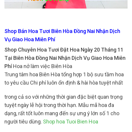
Shop Bán Hoa Tươi Biên Hòa Đồng Nai Nhận Dịch
Vụ Giao Hoa Miên Phí
Shop Chuyên Hoa Tươi Đặt Hoa Ngày 20 Tháng 11
Tại Biên Hòa Đồng Nai Nhận Dịch Vụ Giao Hoa Miên
Phí
Hoa nở làm việc Biên Hòa
Trung tâm hoa Biên Hòa tổng hợp 1 bộ sưu tầm hoa
to yêu cầu Chi phí luôn ổn định & hài hòa tuyệt nhất
trong cả so với những thời gian đặc biệt quan trọng
tuyệt ngày lễ hội trong thời hạn. Mẫu mã hoa đa
dạng, rất tốt luôn mang đến sự ưng ý lớn số 1 cho
người tiêu dùng.
Shop hoa Tuoi Bien Hoa