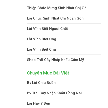
Thiệp Chúc Mừng Sinh Nhật Chị Gái
Lời Chúc Sinh Nhật Chị Ngắn Gọn
Lời Vĩnh Biệt Người Chết
Lời Vĩnh Biệt Ông
Lời Vĩnh Biệt Cha
Shop Trái Cây Nhập Khẩu Cẩm Mỹ
Chuyên Mục Bài Viết
Bv Lời Chia Buồn
Bv Trái Cây Nhập Khẩu Đồng Nai
Lời Hay Ý Đẹp