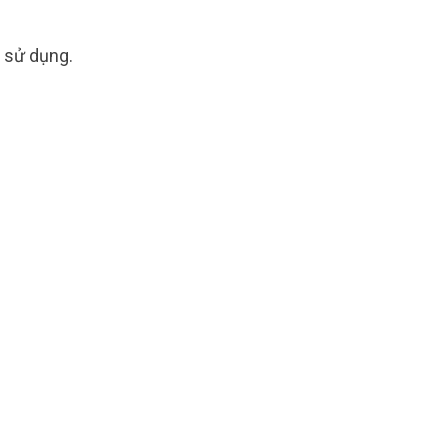
i sử dụng.