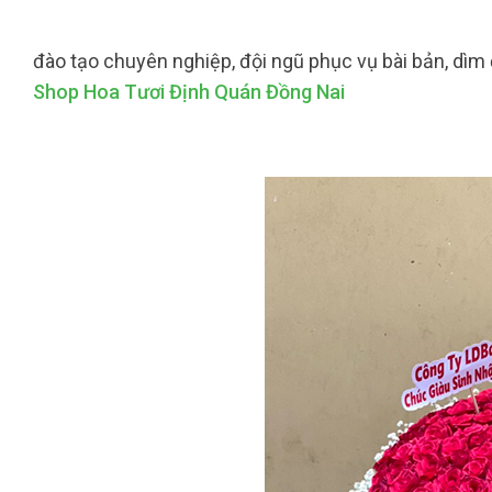
đào tạo chuyên nghiệp, đội ngũ phục vụ bài bản, dìm
Shop Hoa Tươi Định Quán Đồng Nai