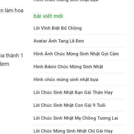
ận làm hoa
bài viết mới
Lời Vĩnh Biệt Bố Chồng
Avatar Ảnh Tang Lễ Đen
Hình Ảnh Chúc Mừng Sinh Nhật Gợi Cảm
ia thành 1
adem
Hình Bikini Chúc Mừng Sinh Nhật
Hình chúc mừng sinh nhật bựa
Lời Chúc Sinh Nhật Bạn Gái Thân Hay
Lời Chúc Sinh Nhật Con Gái 9 Tuổi
Lời Chúc Sinh Nhật Mẹ Chồng Tương Lai
Lời Chúc Mừng Sinh Nhật Chị Gái Hay