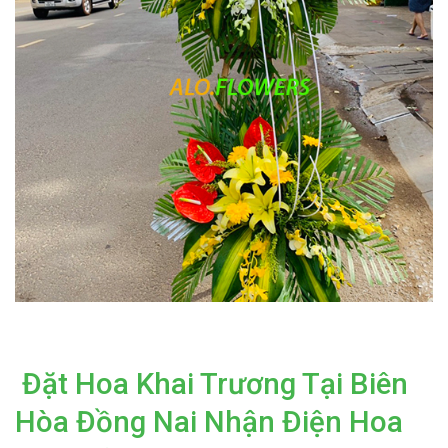
Đặt Hoa Khai Trương Tại Biên
Hòa Đồng Nai Nhận Điện Hoa