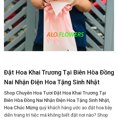
Đặt Hoa Khai Trương Tại Biên Hòa Đồng
Nai Nhận Điện Hoa Tặng Sinh Nhật
Shop Chuyên Hoa Tươi Đặt Hoa Khai Trương Tại
Biên Hòa Đồng Nai Nhận Điện Hoa Tặng Sinh Nhật,
Hoa Chúc Mừng
quý khách hàng ước ao đặt hoa bày
diễn trang trí tiệc mà không biết đặt nơi nào? Shop