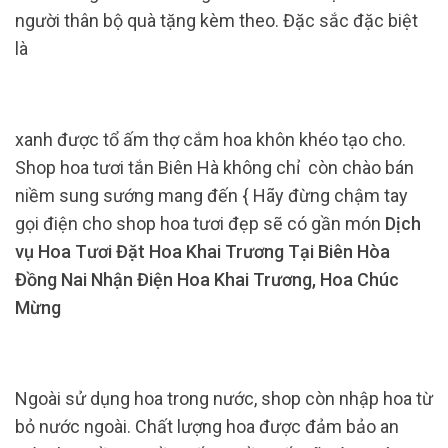
người thân bộ quà tặng kèm theo. Đặc sắc đặc biệt
là
xanh được tổ ấm thợ cắm hoa khôn khéo tạo cho.
Shop hoa tươi tắn Biên Hà không chỉ còn chào bán
niềm sung sướng mang đến { Hãy đừng chậm tay
gọi điện cho shop hoa tươi đẹp sẽ có gần món
Dịch
vụ Hoa Tươi Đặt Hoa Khai Trương Tại Biên Hòa
Đồng Nai Nhận Điện Hoa Khai Trương, Hoa Chúc
Mừng
Ngoài sử dụng hoa trong nước, shop còn nhập hoa từ
bỏ nước ngoài. Chất lượng hoa được đảm bảo an