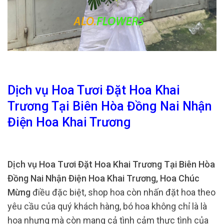
Dịch vụ Hoa Tươi Đặt Hoa Khai
Trương Tại Biên Hòa Đồng Nai Nhận
Điện Hoa Khai Trương
Dịch vụ Hoa Tươi Đặt Hoa Khai Trương Tại Biên Hòa
Đồng Nai Nhận Điện Hoa Khai Trương, Hoa Chúc
Mừng
điều đặc biệt, shop hoa còn nhấn đặt hoa theo
yêu cầu của quý khách hàng, bó hoa không chỉ là là
hoa nhưng mà còn mang cả tình cảm thực tình của