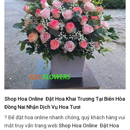
Shop Hoa Online Đặt Hoa Khai Trương Tại Biên Hòa
Đồng Nai Nhận Dịch Vụ Hoa Tươi
? Để đặt hoa online nhanh chóng, quý khách hàng vui
mắt truy vấn trang web:
Shop Hoa Online Đặt Hoa