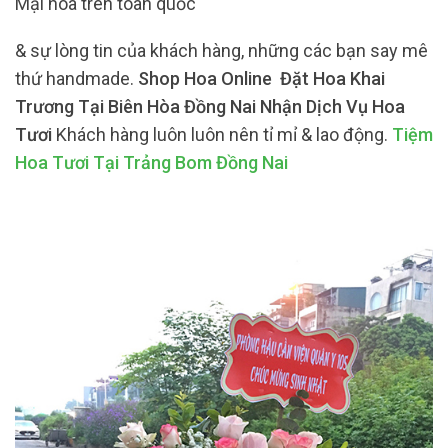
Mại hoa trên toàn quốc
& sự lòng tin của khách hàng, những các bạn say mê
thứ handmade.
Shop Hoa Online Đặt Hoa Khai
Trương Tại Biên Hòa Đồng Nai Nhận Dịch Vụ Hoa
Tươi
Khách hàng luôn luôn nên tỉ mỉ & lao động.
Tiệm
Hoa Tươi Tại Trảng Bom Đồng Nai