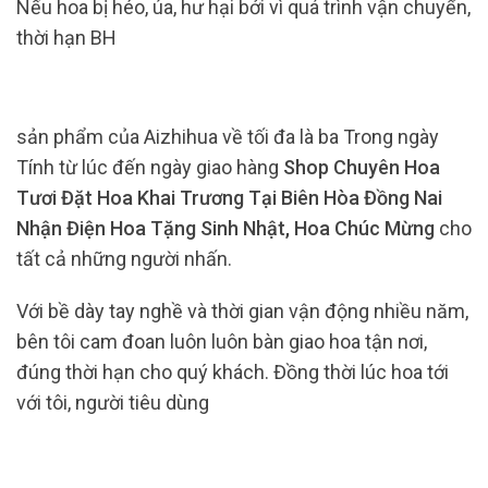
Nếu hoa bị héo, úa, hư hại bởi vì quá trình vận chuyển,
thời hạn BH
sản phẩm của Aizhihua về tối đa là ba Trong ngày
Tính từ lúc đến ngày giao hàng
Shop Chuyên Hoa
Tươi Đặt Hoa Khai Trương Tại Biên Hòa Đồng Nai
Nhận Điện Hoa Tặng Sinh Nhật, Hoa Chúc Mừng
cho
tất cả những người nhấn.
Với bề dày tay nghề và thời gian vận động nhiều năm,
bên tôi cam đoan luôn luôn bàn giao hoa tận nơi,
đúng thời hạn cho quý khách. Đồng thời lúc hoa tới
với tôi, người tiêu dùng