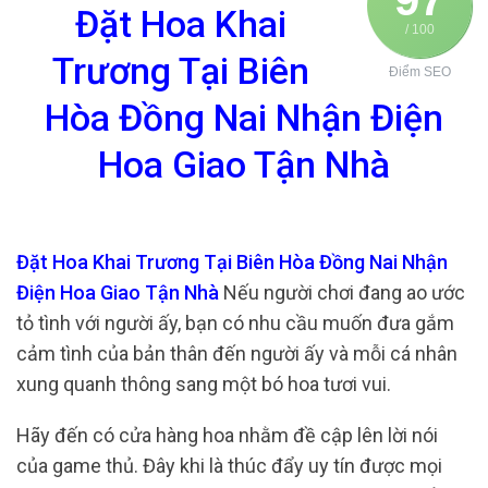
Đặt Hoa Khai
/ 100
Trương Tại Biên
Điểm SEO
Hòa Đồng Nai Nhận Điện
Hoa Giao Tận Nhà
Đặt Hoa Khai Trương Tại Biên Hòa Đồng Nai Nhận
Điện Hoa Giao Tận Nhà
Nếu người chơi đang ao ước
tỏ tình với người ấy, bạn có nhu cầu muốn đưa gắm
cảm tình của bản thân đến người ấy và mỗi cá nhân
xung quanh thông sang một bó hoa tươi vui.
Hãy đến có cửa hàng hoa nhằm đề cập lên lời nói
của game thủ. Đây khi là thúc đẩy uy tín được mọi