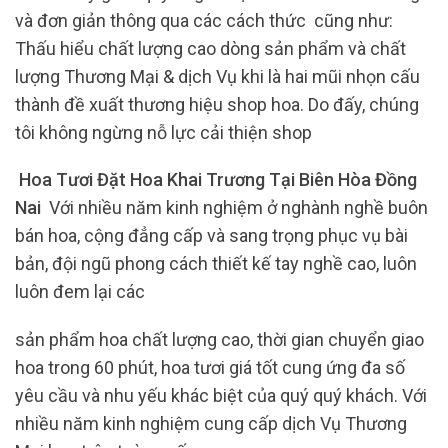
và đơn giản thông qua các cách thức cũng như:
Thấu hiểu chất lượng cao dòng sản phẩm và chất
lượng Thương Mại & dịch Vụ khi là hai mũi nhọn cấu
thành đề xuất thương hiệu shop hoa. Do đấy, chúng
tôi không ngừng nỗ lực cải thiện shop
Hoa Tươi Đặt Hoa Khai Trương Tại Biên Hòa Đồng
Nai
Với nhiều năm kinh nghiệm ở nghành nghề buôn
bán hoa, cộng đẳng cấp và sang trọng phục vụ bài
bản, đội ngũ phong cách thiết kế tay nghề cao, luôn
luôn đem lại các
sản phẩm hoa chất lượng cao, thời gian chuyển giao
hoa trong 60 phút, hoa tươi giá tốt cung ứng đa số
yêu cầu và nhu yếu khác biệt của quý quý khách. Với
nhiều năm kinh nghiệm cung cấp dịch Vụ Thương