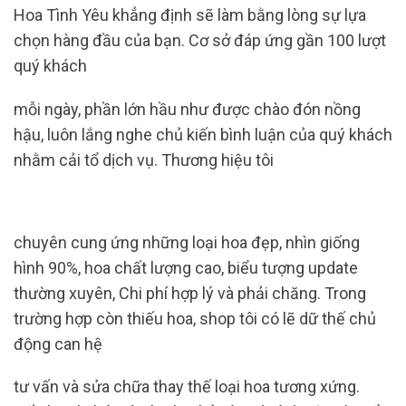
Hoa Tình Yêu khẳng định sẽ làm bằng lòng sự lựa
chọn hàng đầu của bạn. Cơ sở đáp ứng gần 100 lượt
quý khách
mỗi ngày, phần lớn hầu như được chào đón nồng
hậu, luôn lắng nghe chủ kiến ​​bình luận của quý khách
nhằm cải tổ dịch vụ. Thương hiệu tôi
chuyên cung ứng những loại hoa đẹp, nhìn giống
hình 90%, hoa chất lượng cao, biểu tượng update
thường xuyên, Chi phí hợp lý và phải chăng. Trong
trường hợp còn thiếu hoa, shop tôi có lẽ dữ thế chủ
động can hệ
tư vấn và sửa chữa thay thế loại hoa tương xứng.