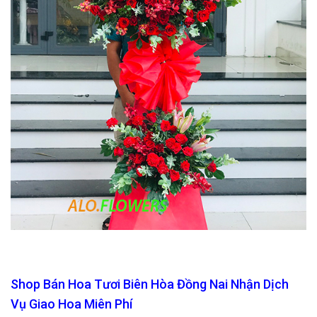
Shop Bán Hoa Tươi Biên Hòa Đồng Nai Nhận Dịch
Vụ Giao Hoa Miên Phí