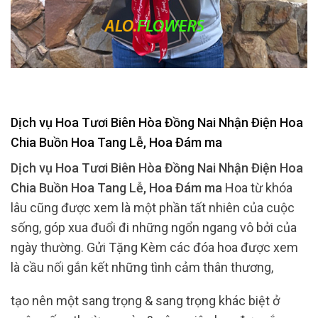
Dịch vụ Hoa Tươi Biên Hòa Đồng Nai Nhận Điện Hoa
Chia Buồn Hoa Tang Lễ, Hoa Đám ma
Dịch vụ Hoa Tươi Biên Hòa Đồng Nai Nhận Điện Hoa
Chia Buồn Hoa Tang Lễ, Hoa Đám ma
Hoa từ khóa
lâu cũng được xem là một phần tất nhiên của cuộc
sống, góp xua đuổi đi những ngổn ngang vô bởi của
ngày thường. Gửi Tặng Kèm các đóa hoa được xem
là cầu nối gắn kết những tình cảm thân thương,
tạo nên một sang trọng & sang trọng khác biệt ở