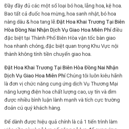
Đầy đầy đủ các một số loại bó hoa, lẵng hoa, kệ hoa.
Bao tất cả đuốc hoa mừng, hoa sanh nhật, bó hoa
nàng dâu & hoa tang lễ.
Đặt Hoa Khai Trương Tại Biên
Hòa Đồng Nai Nhận Dịch Vụ Giao Hoa Miên Phí
điều
đặc biệt tại Thành Phố Biên Hòa vận tốc bàn giao
hoa nhanh chóng, đặc biệt quan trọng Khu Vực nội
thành không tính tiền chuyển giao hoa.
Đặt Hoa Khai Trương Tại Biên Hòa Đồng Nai Nhận
Dịch Vụ Giao Hoa Miên Phí
Chúng tôi luôn kiêu hãnh
là đơn vị chức năng cung ứng dịch Vụ Thương Mại
năng lượng điện hoa chất lượng cao, uy tín và dìm
được nhiều bình luận lành mạnh và tích cực trường
đoản cú quý khách hàng.
Để dành được hiệu quả chính là cả 1 tiến trình làm