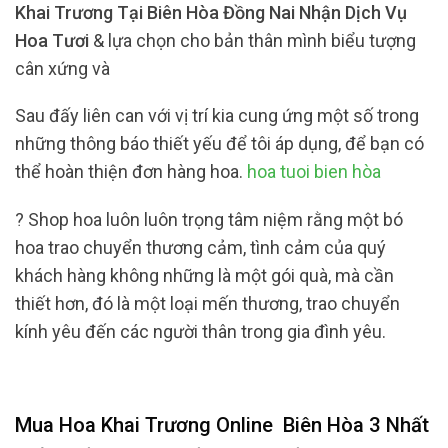
Khai Trương Tại Biên Hòa Đồng Nai Nhận Dịch Vụ
Hoa Tươi
& lựa chọn cho bản thân mình biểu tượng
cân xứng và
Sau đấy liên can với vị trí kia cung ứng một số trong
những thông báo thiết yếu để tôi áp dụng, để bạn có
thể hoàn thiện đơn hàng hoa.
hoa tuoi bien hòa
? Shop hoa luôn luôn trọng tâm niệm rằng một bó
hoa trao chuyển thương cảm, tình cảm của quý
khách hàng không những là một gói quà, mà cần
thiết hơn, đó là một loại mến thương, trao chuyển
kính yêu đến các người thân trong gia đình yêu.
Mua Hoa Khai Trương Online
Biên Hòa 3 Nhất