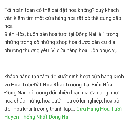
Tôi hoàn toàn có thể cài đặt hoa không? quý khách
vẫn kiếm tìm một cửa hàng hoa rất có thể cung cấp
hoa
Biên Hòa, buôn bán hoa tươi tại Đồng Nai là 1 trong
những trong số những shop hoa được dân cư địa
phương thương yêu. Vì cửa hàng hoa luôn phục vụ
khách hàng tận tâm đề xuất sinh hoạt cửa hàng
Dịch
vụ Hoa Tươi Đặt Hoa Khai Trương Tại Biên Hòa
Đồng Nai
có tương đối nhiều loại hoa đa dạng như:
hoa chúc mừng, hoa cưới, hoa có lợi nghiệp, hoa bộ
đôi, hoa khai trương thành lập,…
Cửa Hàng Hoa Tươi
Huyện Thống Nhất Đồng Nai