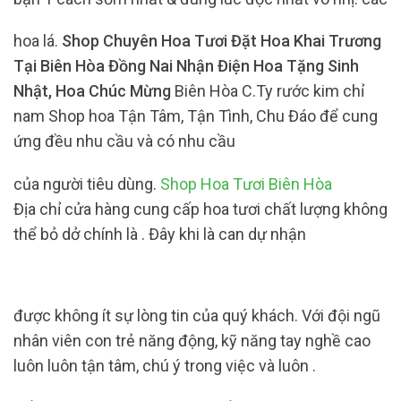
hoa lá.
Shop Chuyên Hoa Tươi Đặt Hoa Khai Trương
Tại Biên Hòa Đồng Nai Nhận Điện Hoa Tặng Sinh
Nhật, Hoa Chúc Mừng
Biên Hòa C.Ty rước kim chỉ
nam Shop hoa Tận Tâm, Tận Tình, Chu Đáo để cung
ứng đều nhu cầu và có nhu cầu
của người tiêu dùng.
Shop Hoa Tươi Biên Hòa
Địa chỉ cửa hàng cung cấp hoa tươi chất lượng không
thể bỏ dở chính là . Đây khi là can dự nhận
được không ít sự lòng tin của quý khách. Với đội ngũ
nhân viên con trẻ năng động, kỹ năng tay nghề cao
luôn luôn tận tâm, chú ý trong việc và luôn .