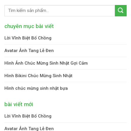
chuyên mục bài viết
Lời Vĩnh Biệt Bố Chồng
Avatar Ảnh Tang Lễ Đen
Hình Ảnh Chúc Mừng Sinh Nhật Gợi Cảm
Hình Bikini Chúc Mừng Sinh Nhật
Hình chúc mừng sinh nhật bựa
bài viết mới
Lời Vĩnh Biệt Bố Chồng
Avatar Ảnh Tang Lễ Đen