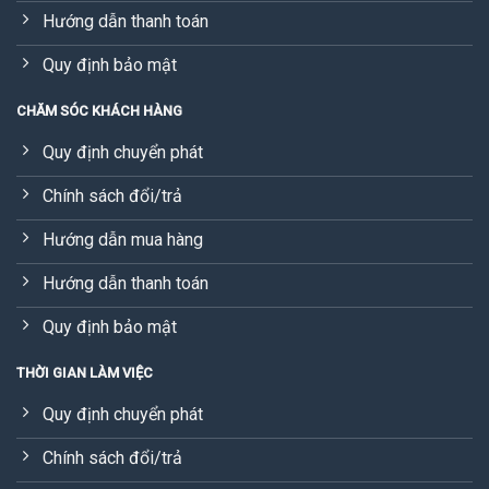
Hướng dẫn thanh toán
Quy định bảo mật
CHĂM SÓC KHÁCH HÀNG
Quy định chuyển phát
Chính sách đổi/trả
Hướng dẫn mua hàng
Hướng dẫn thanh toán
Quy định bảo mật
THỜI GIAN LÀM VIỆC
Quy định chuyển phát
Chính sách đổi/trả