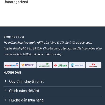
Uncategorized
Shop Hoa Tươi
Hệ thống
shop hoa tươi
: +979 cửa hàng & đối tác ở tất cả các quận,
huyện, thành phố trên 63 tỉnh. Chuyên cung cấp dịch vụ đặt hoa online giao
nhanh với hơn 10000 mẫu hoa, miễn phí ship.
HƯỚNG DẪN
Quy định chuyển phát
Chính sách đổi/trả
Hướng dẫn mua hàng