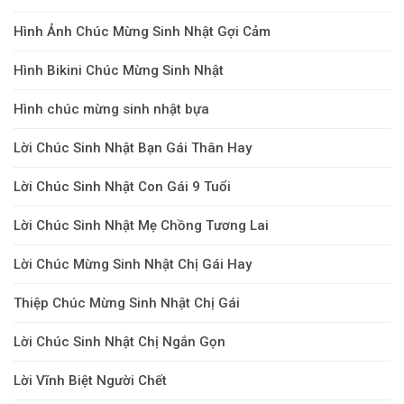
Hình Ảnh Chúc Mừng Sinh Nhật Gợi Cảm
Hình Bikini Chúc Mừng Sinh Nhật
Hình chúc mừng sinh nhật bựa
Lời Chúc Sinh Nhật Bạn Gái Thân Hay
Lời Chúc Sinh Nhật Con Gái 9 Tuổi
Lời Chúc Sinh Nhật Mẹ Chồng Tương Lai
Lời Chúc Mừng Sinh Nhật Chị Gái Hay
Thiệp Chúc Mừng Sinh Nhật Chị Gái
Lời Chúc Sinh Nhật Chị Ngắn Gọn
Lời Vĩnh Biệt Người Chết