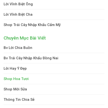
Lời Vĩnh Biệt Ông
Lời Vĩnh Biệt Cha
Shop Trái Cây Nhập Khẩu Cẩm Mỹ
Chuyên Mục Bài Viết
Bv Lời Chia Buồn
Bv Trái Cây Nhập Khẩu Đồng Nai
Lời Hay Ý Đẹp
Shop Hoa Tươi
Shop Mới Sửa
Thông Tin Chia Sẻ