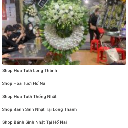
Shop Hoa Tươi Long Thành
Shop Hoa Tươi Hố Nai
Shop Hoa Tươi Thống Nhất
Shop Bánh Sinh Nhật Tại Long Thành
Shop Bánh Sinh Nhật Tại Hố Nai