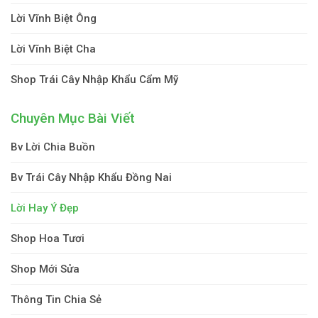
Lời Vĩnh Biệt Ông
Lời Vĩnh Biệt Cha
Shop Trái Cây Nhập Khẩu Cẩm Mỹ
Chuyên Mục Bài Viết
Bv Lời Chia Buồn
Bv Trái Cây Nhập Khẩu Đồng Nai
Lời Hay Ý Đẹp
Shop Hoa Tươi
Shop Mới Sửa
Thông Tin Chia Sẻ