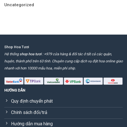
Uncategorized
Shop Hoa Tươi
Hệ thống
shop hoa tươi
: +979 cửa hàng & đối tác ở tất cả các quận,
huyện, thành phố trên 63 tỉnh. Chuyên cung cấp dịch vụ đặt hoa online giao
nhanh với hơn 10000 mẫu hoa, miễn phí ship.
HƯỚNG DẪN
Quy định chuyển phát
Chính sách đổi/trả
Hướng dẫn mua hàng