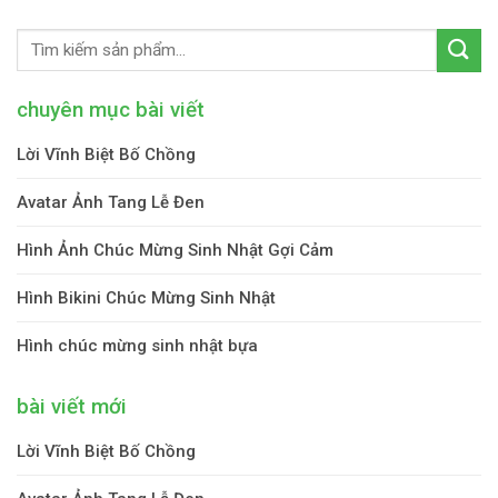
chuyên mục bài viết
Lời Vĩnh Biệt Bố Chồng
Avatar Ảnh Tang Lễ Đen
Hình Ảnh Chúc Mừng Sinh Nhật Gợi Cảm
Hình Bikini Chúc Mừng Sinh Nhật
Hình chúc mừng sinh nhật bựa
bài viết mới
Lời Vĩnh Biệt Bố Chồng