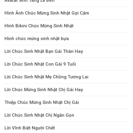
Avatar Ảnh Tang Lễ Đen
Hình Ảnh Chúc Mừng Sinh Nhật Gợi Cảm
Hình Bikini Chúc Mừng Sinh Nhật
Hình chúc mừng sinh nhật bựa
Lời Chúc Sinh Nhật Bạn Gái Thân Hay
Lời Chúc Sinh Nhật Con Gái 9 Tuổi
Lời Chúc Sinh Nhật Mẹ Chồng Tương Lai
Lời Chúc Mừng Sinh Nhật Chị Gái Hay
Thiệp Chúc Mừng Sinh Nhật Chị Gái
Lời Chúc Sinh Nhật Chị Ngắn Gọn
Lời Vĩnh Biệt Người Chết