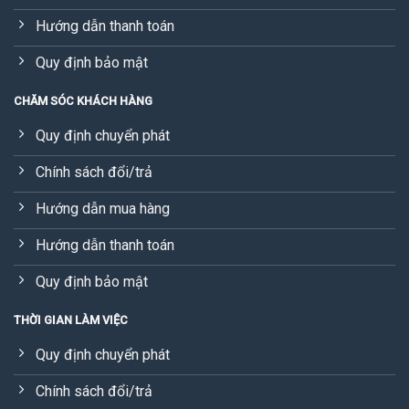
Hướng dẫn thanh toán
Quy định bảo mật
CHĂM SÓC KHÁCH HÀNG
Quy định chuyển phát
Chính sách đổi/trả
Hướng dẫn mua hàng
Hướng dẫn thanh toán
Quy định bảo mật
THỜI GIAN LÀM VIỆC
Quy định chuyển phát
Chính sách đổi/trả