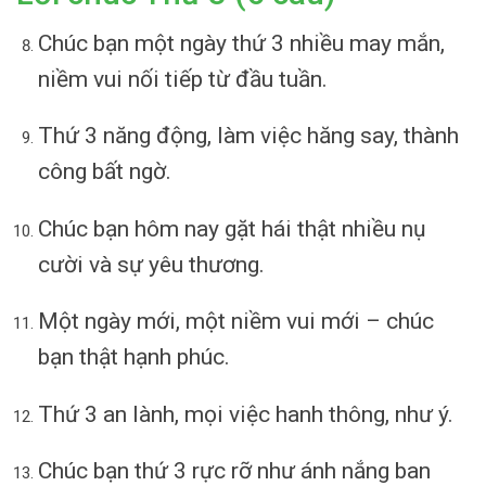
Chúc bạn một ngày thứ 3 nhiều may mắn,
niềm vui nối tiếp từ đầu tuần.
Thứ 3 năng động, làm việc hăng say, thành
công bất ngờ.
Chúc bạn hôm nay gặt hái thật nhiều nụ
cười và sự yêu thương.
Một ngày mới, một niềm vui mới – chúc
bạn thật hạnh phúc.
Thứ 3 an lành, mọi việc hanh thông, như ý.
Chúc bạn thứ 3 rực rỡ như ánh nắng ban