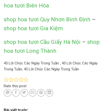
hoa tươi Biên Hòa
shop hoa tươi Quy Nhơn Bình Định
–
shop hoa tươi Gia Kiệm
shop hoa tươi Cầu Giấy Hà Nội
–
shop
hoa tươi Long Thành
45 Lời Chúc Các Ngày Trong Tuần , 45 Lời Chúc Các Ngày
Trong Tuần, 45 Lời Chúc Các Ngày Trong Tuần
Rate this post
Bài viết trước: