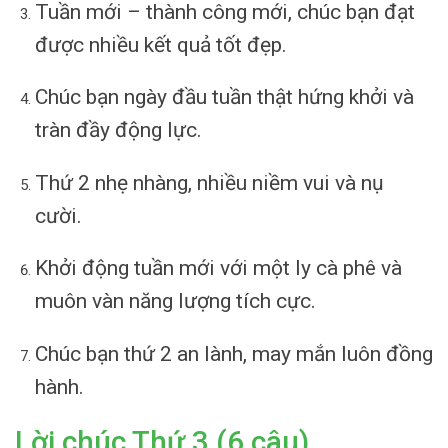
Tuần mới – thành công mới, chúc bạn đạt
được nhiều kết quả tốt đẹp.
Chúc bạn ngày đầu tuần thật hứng khởi và
tràn đầy động lực.
Thứ 2 nhẹ nhàng, nhiều niềm vui và nụ
cười.
Khởi động tuần mới với một ly cà phê và
muôn vàn năng lượng tích cực.
Chúc bạn thứ 2 an lành, may mắn luôn đồng
hành.
Lời chúc Thứ 3 (6 câu)