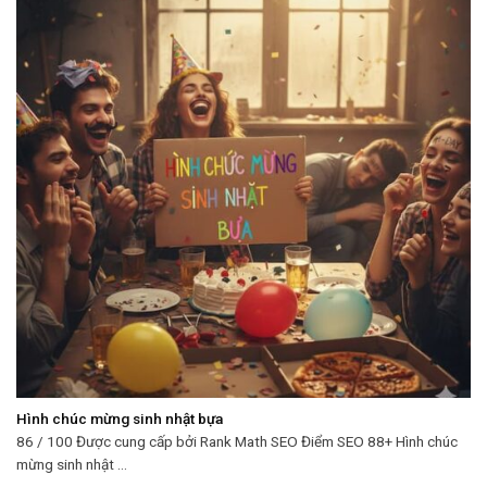
Hình chúc mừng sinh nhật bựa
86 / 100 Được cung cấp bởi Rank Math SEO Điểm SEO 88+ Hình chúc
mừng sinh nhật ...