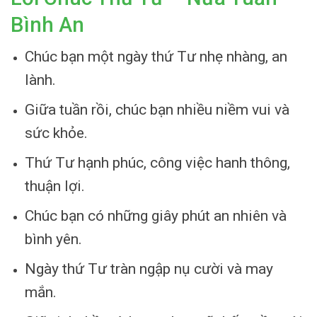
Bình An
Chúc bạn một ngày thứ Tư nhẹ nhàng, an
lành.
Giữa tuần rồi, chúc bạn nhiều niềm vui và
sức khỏe.
Thứ Tư hạnh phúc, công việc hanh thông,
thuận lợi.
Chúc bạn có những giây phút an nhiên và
bình yên.
Ngày thứ Tư tràn ngập nụ cười và may
mắn.