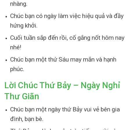
nhàng.
Chúc bạn có ngày làm việc hiệu quả và đầy
hứng khởi.
Cuối tuần sắp đến rồi, cố gắng nốt hôm nay
nhé!
Chúc bạn một thứ Sáu may mắn và hạnh
phúc.
Lời Chúc Thứ Bảy – Ngày Nghỉ
Thư Giãn
Chúc bạn một ngày thứ Bảy vui vẻ bên gia
đình, bạn bè.