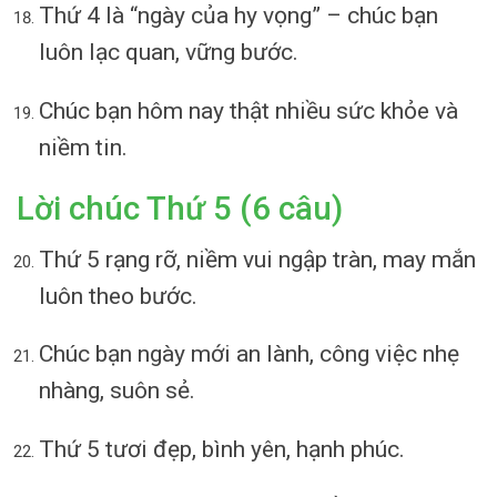
Thứ 4 là “ngày của hy vọng” – chúc bạn
luôn lạc quan, vững bước.
Chúc bạn hôm nay thật nhiều sức khỏe và
niềm tin.
Lời chúc Thứ 5 (6 câu)
Thứ 5 rạng rỡ, niềm vui ngập tràn, may mắn
luôn theo bước.
Chúc bạn ngày mới an lành, công việc nhẹ
nhàng, suôn sẻ.
Thứ 5 tươi đẹp, bình yên, hạnh phúc.