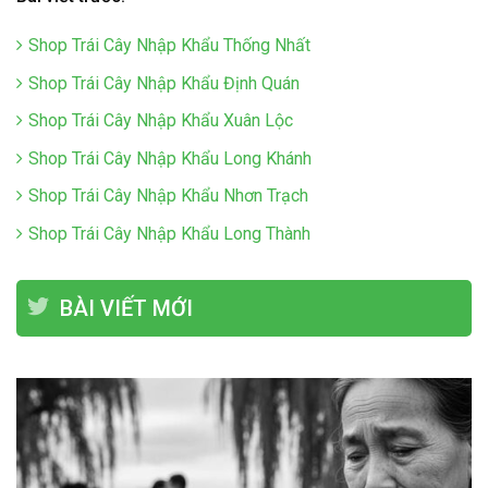
Shop Trái Cây Nhập Khẩu Thống Nhất
Shop Trái Cây Nhập Khẩu Định Quán
Shop Trái Cây Nhập Khẩu Xuân Lộc
Shop Trái Cây Nhập Khẩu Long Khánh
Shop Trái Cây Nhập Khẩu Nhơn Trạch
Shop Trái Cây Nhập Khẩu Long Thành
BÀI VIẾT MỚI