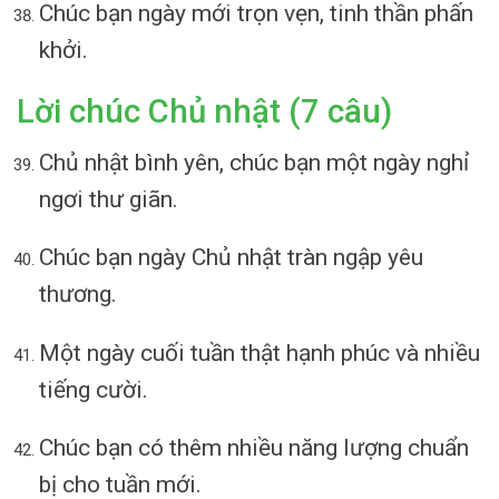
Chúc bạn ngày mới trọn vẹn, tinh thần phấn
khởi.
Lời chúc Chủ nhật (7 câu)
Chủ nhật bình yên, chúc bạn một ngày nghỉ
ngơi thư giãn.
Chúc bạn ngày Chủ nhật tràn ngập yêu
thương.
Một ngày cuối tuần thật hạnh phúc và nhiều
tiếng cười.
Chúc bạn có thêm nhiều năng lượng chuẩn
bị cho tuần mới.