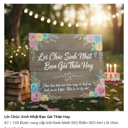
Lời Chúc Sinh Nhật Bạn Gái Thân Hay
87 / 100 Được cung cấp bởi Rank Math SEO Điểm SEO 66+ Lời Chúc