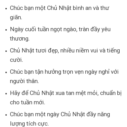
Chúc bạn một Chủ Nhật bình an và thư
giãn.
Ngày cuối tuần ngọt ngào, tràn đầy yêu
thương.
Chủ Nhật tươi đẹp, nhiều niềm vui và tiếng
cười.
Chúc bạn tận hưởng trọn vẹn ngày nghỉ với
người thân.
Hãy để Chủ Nhật xua tan mệt mỏi, chuẩn bị
cho tuần mới.
Chúc bạn một ngày Chủ Nhật đầy năng
lượng tích cực.