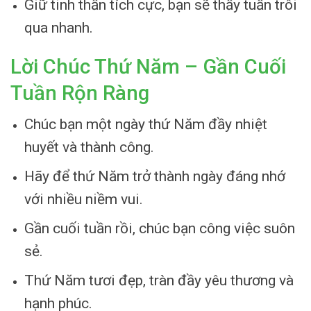
Giữ tinh thần tích cực, bạn sẽ thấy tuần trôi
qua nhanh.
Lời Chúc Thứ Năm – Gần Cuối
Tuần Rộn Ràng
Chúc bạn một ngày thứ Năm đầy nhiệt
huyết và thành công.
Hãy để thứ Năm trở thành ngày đáng nhớ
với nhiều niềm vui.
Gần cuối tuần rồi, chúc bạn công việc suôn
sẻ.
Thứ Năm tươi đẹp, tràn đầy yêu thương và
hạnh phúc.