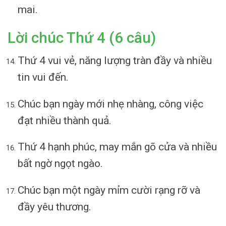
mai.
Lời chúc Thứ 4 (6 câu)
Thứ 4 vui vẻ, năng lượng tràn đầy và nhiều
tin vui đến.
Chúc bạn ngày mới nhẹ nhàng, công việc
đạt nhiều thành quả.
Thứ 4 hạnh phúc, may mắn gõ cửa và nhiều
bất ngờ ngọt ngào.
Chúc bạn một ngày mỉm cười rạng rỡ và
đầy yêu thương.