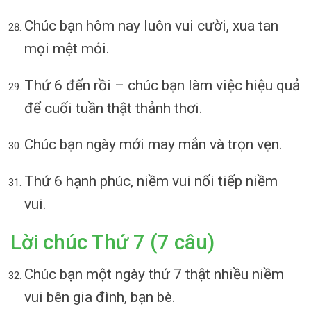
Chúc bạn hôm nay luôn vui cười, xua tan
mọi mệt mỏi.
Thứ 6 đến rồi – chúc bạn làm việc hiệu quả
để cuối tuần thật thảnh thơi.
Chúc bạn ngày mới may mắn và trọn vẹn.
Thứ 6 hạnh phúc, niềm vui nối tiếp niềm
vui.
Lời chúc Thứ 7 (7 câu)
Chúc bạn một ngày thứ 7 thật nhiều niềm
vui bên gia đình, bạn bè.