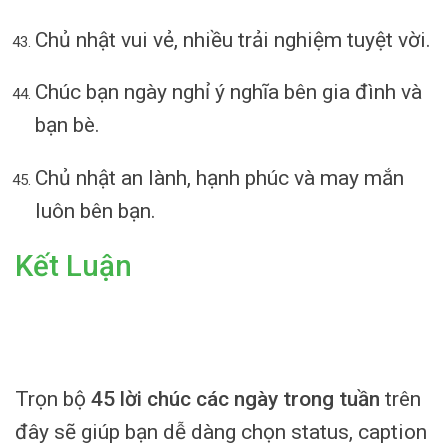
Chủ nhật vui vẻ, nhiều trải nghiệm tuyệt vời.
Chúc bạn ngày nghỉ ý nghĩa bên gia đình và
bạn bè.
Chủ nhật an lành, hạnh phúc và may mắn
luôn bên bạn.
Kết Luận
Trọn bộ
45 lời chúc các ngày trong tuần
trên
đây sẽ giúp bạn dễ dàng chọn status, caption