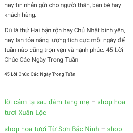
hay tin nhắn gửi cho người thân, bạn bè hay
khách hàng.
Dù là thứ Hai bận rộn hay Chủ Nhật bình yên,
hãy lan tỏa năng lượng tích cực mỗi ngày để
tuần nào cũng trọn vẹn và hạnh phúc. 45 Lời
Chúc Các Ngày Trong Tuần
45 Lời Chúc Các Ngày Trong Tuần
lời cảm tạ sau đám tang mẹ
–
shop hoa
tươi Xuân Lộc
shop hoa tươi Từ Sơn Bắc Ninh
–
shop