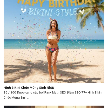
Hình Bikini Chúc Mừng Sinh Nhật
86 / 100 Được cung cấp bởi Rank Math SEO Điểm SEO 77+ Hình Bikini
Chúc Mừng Sinh ...