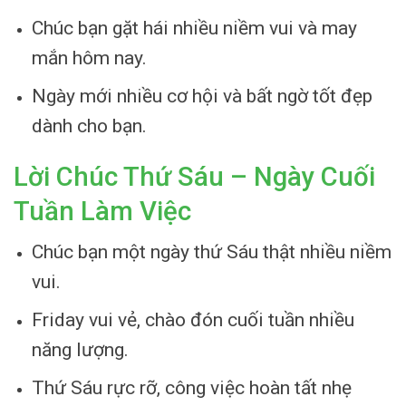
Chúc bạn gặt hái nhiều niềm vui và may
mắn hôm nay.
Ngày mới nhiều cơ hội và bất ngờ tốt đẹp
dành cho bạn.
Lời Chúc Thứ Sáu – Ngày Cuối
Tuần Làm Việc
Chúc bạn một ngày thứ Sáu thật nhiều niềm
vui.
Friday vui vẻ, chào đón cuối tuần nhiều
năng lượng.
Thứ Sáu rực rỡ, công việc hoàn tất nhẹ