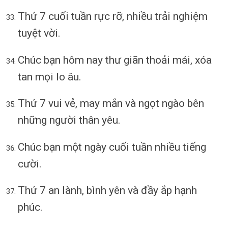
Thứ 7 cuối tuần rực rỡ, nhiều trải nghiệm
tuyệt vời.
Chúc bạn hôm nay thư giãn thoải mái, xóa
tan mọi lo âu.
Thứ 7 vui vẻ, may mắn và ngọt ngào bên
những người thân yêu.
Chúc bạn một ngày cuối tuần nhiều tiếng
cười.
Thứ 7 an lành, bình yên và đầy ắp hạnh
phúc.