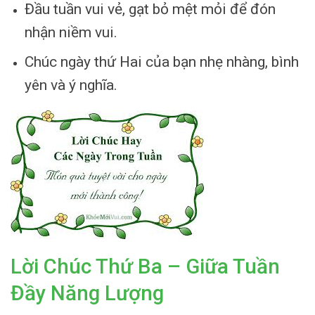
Đầu tuần vui vẻ, gạt bỏ mệt mỏi để đón
nhận niềm vui.
Chúc ngày thứ Hai của bạn nhẹ nhàng, bình
yên và ý nghĩa.
Lời Chúc Thứ Ba – Giữa Tuần
Đầy Năng Lượng