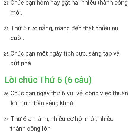
Chúc bạn hôm nay gặt hái nhiều thành công
mới.
Thứ 5 rực nắng, mang đến thật nhiều nụ
cười.
Chúc bạn một ngày tích cực, sáng tạo và
bứt phá.
Lời chúc Thứ 6 (6 câu)
Chúc bạn ngày thứ 6 vui vẻ, công việc thuận
lợi, tinh thần sảng khoái.
Thứ 6 an lành, nhiều cơ hội mới, nhiều
thành công lớn.