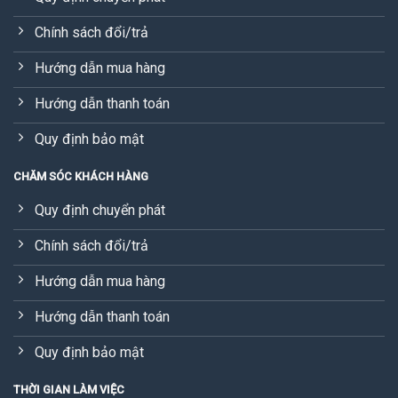
Chính sách đổi/trả
Hướng dẫn mua hàng
Hướng dẫn thanh toán
Quy định bảo mật
CHĂM SÓC KHÁCH HÀNG
Quy định chuyển phát
Chính sách đổi/trả
Hướng dẫn mua hàng
Hướng dẫn thanh toán
Quy định bảo mật
THỜI GIAN LÀM VIỆC