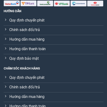
HƯỚNG DẪN
Quy định chuyển phát
Chính sách đổi/trả
Hướng dẫn mua hàng
Hướng dẫn thanh toán
Quy định bảo mật
CHĂM SÓC KHÁCH HÀNG
Quy định chuyển phát
Chính sách đổi/trả
Hướng dẫn mua hàng
Hướng dẫn thanh toán