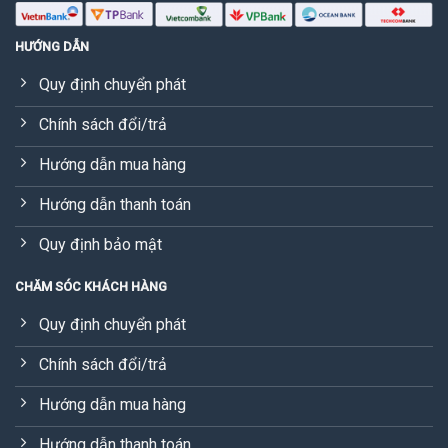
HƯỚNG DẪN
Quy định chuyển phát
Chính sách đổi/trả
Hướng dẫn mua hàng
Hướng dẫn thanh toán
Quy định bảo mật
CHĂM SÓC KHÁCH HÀNG
Quy định chuyển phát
Chính sách đổi/trả
Hướng dẫn mua hàng
Hướng dẫn thanh toán